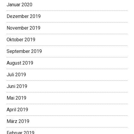
Januar 2020
Dezember 2019
November 2019
Oktober 2019
September 2019
August 2019
Juli 2019
Juni 2019
Mai 2019
April 2019
März 2019
Februar 2019