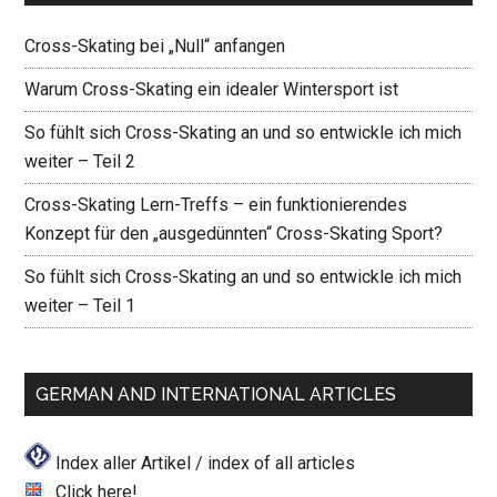
Cross-Skating bei „Null“ anfangen
Warum Cross-Skating ein idealer Wintersport ist
So fühlt sich Cross-Skating an und so entwickle ich mich
weiter – Teil 2
Cross-Skating Lern-Treffs – ein funktionierendes
Konzept für den „ausgedünnten“ Cross-Skating Sport?
So fühlt sich Cross-Skating an und so entwickle ich mich
weiter – Teil 1
GERMAN AND INTERNATIONAL ARTICLES
Index aller Artikel / index of all articles
Click here!