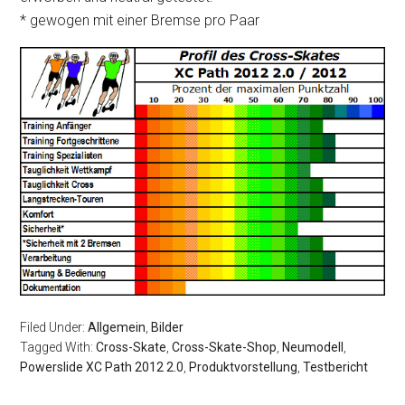
* gewogen mit einer Bremse pro Paar
Filed Under:
Allgemein
,
Bilder
Tagged With:
Cross-Skate
,
Cross-Skate-Shop
,
Neumodell
,
Powerslide XC Path 2012 2.0
,
Produktvorstellung
,
Testbericht