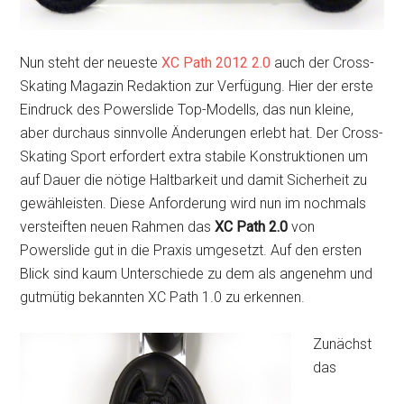
Nun steht der neueste
XC Path 2012 2.0
auch der Cross-
Skating Magazin Redaktion zur Verfügung. Hier der erste
Eindruck des Powerslide Top-Modells, das nun kleine,
aber durchaus sinnvolle Änderungen erlebt hat. Der Cross-
Skating Sport erfordert extra stabile Konstruktionen um
auf Dauer die nötige Haltbarkeit und damit Sicherheit zu
gewähleisten. Diese Anforderung wird nun im nochmals
versteiften neuen Rahmen das
XC Path 2.0
von
Powerslide gut in die Praxis umgesetzt. Auf den ersten
Blick sind kaum Unterschiede zu dem als angenehm und
gutmütig bekannten XC Path 1.0 zu erkennen.
Zunächst
das