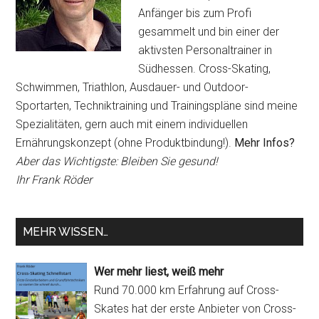
Anfänger bis zum Profi
gesammelt und bin einer der
aktivsten Personaltrainer in
Südhessen. Cross-Skating,
Schwimmen, Triathlon, Ausdauer- und Outdoor-
Sportarten, Techniktraining und Trainingspläne sind meine
Spezialitäten, gern auch mit einem individuellen
Ernährungskonzept (ohne Produktbindung!).
Mehr Infos?
Aber das Wichtigste: Bleiben Sie gesund!
Ihr Frank Röder
MEHR WISSEN…
Wer mehr liest, weiß mehr
Rund 70.000 km Erfahrung auf Cross-
Skates hat der erste Anbieter von Cross-