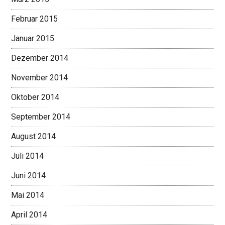
Februar 2015
Januar 2015
Dezember 2014
November 2014
Oktober 2014
September 2014
August 2014
Juli 2014
Juni 2014
Mai 2014
April 2014