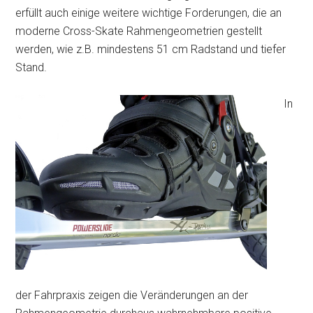
erfüllt auch einige weitere wichtige Forderungen, die an
moderne Cross-Skate Rahmengeometrien gestellt
werden, wie z.B. mindestens 51 cm Radstand und tiefer
Stand.
In
der Fahrpraxis zeigen die Veränderungen an der