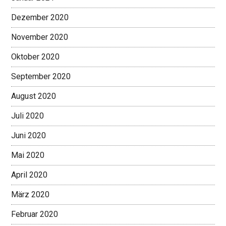
Dezember 2020
November 2020
Oktober 2020
September 2020
August 2020
Juli 2020
Juni 2020
Mai 2020
April 2020
März 2020
Februar 2020