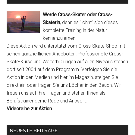
Werde Cross-Skater oder Cross-
Skaterin
, denn es "lohnt" sich dieses
komplette Training in der Natur
kennenzulernen.
Diese Aktion wird unterstützt vom Cross-Skate-Shop mit
seinen ganzheitlichen Angeboten: Professionelle Cross-
Skate-Kurse und Weiterbildungen auf allen Niveaus stehen
dort seit 2004 auf dem Programm. Verfolgen Sie die
Aktion in den Medien und hier im Magazin, steigen Sie
direkt ein oder fragen Sie uns Löcher in den Bauch. Wir
freuen uns auf Ihre Fragen und stehen Ihnen als
Berufstrainer gerne Rede und Antwort.
Videoreihe zur Aktion...
NEUESTE BEITRÄGE