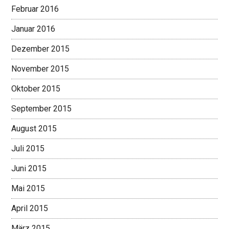
Februar 2016
Januar 2016
Dezember 2015
November 2015
Oktober 2015
September 2015
August 2015
Juli 2015
Juni 2015
Mai 2015
April 2015
März 2015