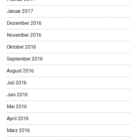
Januar 2017
Dezember 2016
November 2016
Oktober 2016
September 2016
August 2016
Juli 2016
Juni 2016
Mai 2016
April 2016
März 2016