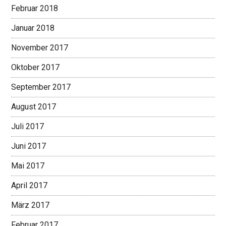
Februar 2018
Januar 2018
November 2017
Oktober 2017
September 2017
August 2017
Juli 2017
Juni 2017
Mai 2017
April 2017
März 2017
Februar 2017