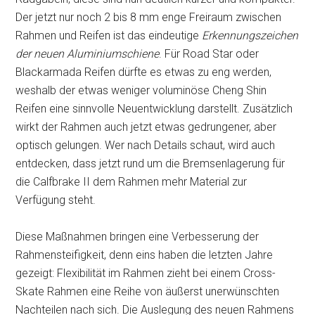
Der jetzt nur noch 2 bis 8 mm enge Freiraum zwischen
Rahmen und Reifen ist das eindeutige
Erkennungszeichen
der neuen Aluminiumschiene
. Für Road Star oder
Blackarmada Reifen dürfte es etwas zu eng werden,
weshalb der etwas weniger voluminöse Cheng Shin
Reifen eine sinnvolle Neuentwicklung darstellt. Zusätzlich
wirkt der Rahmen auch jetzt etwas gedrungener, aber
optisch gelungen. Wer nach Details schaut, wird auch
entdecken, dass jetzt rund um die Bremsenlagerung für
die Calfbrake II dem Rahmen mehr Material zur
Verfügung steht.
Diese Maßnahmen bringen eine Verbesserung der
Rahmensteifigkeit, denn eins haben die letzten Jahre
gezeigt: Flexibilität im Rahmen zieht bei einem Cross-
Skate Rahmen eine Reihe von äußerst unerwünschten
Nachteilen nach sich. Die Auslegung des neuen Rahmens