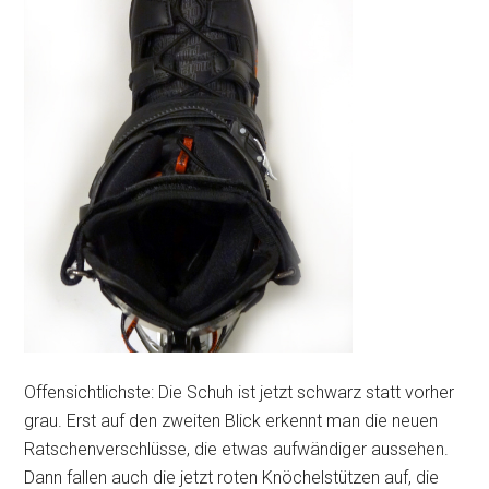
Offensichtlichste: Die Schuh ist jetzt schwarz statt vorher
grau. Erst auf den zweiten Blick erkennt man die neuen
Ratschenverschlüsse, die etwas aufwändiger aussehen.
Dann fallen auch die jetzt roten Knöchelstützen auf, die