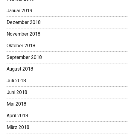
Januar 2019
Dezember 2018
November 2018
Oktober 2018
September 2018
August 2018
Juli 2018
Juni 2018
Mai 2018
April 2018
März 2018