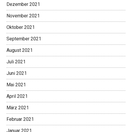
Dezember 2021
November 2021
Oktober 2021
September 2021
August 2021
Juli 2021
Juni 2021
Mai 2021
April 2021
März 2021
Februar 2021
Januar 2021