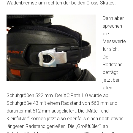
Wadenbremse am rechten der beiden Cross-Skates.
Dann aber
sprechen
die
Messwerte
für sich.
Der
Radstand
beträgt
jetzt bei
allen
Schuhgrößen 522 mm. Der XC Path 1.0 wurde ab
Schuhgröße 43 mit einem Radstand von 560 mm und
darunter mit 512 mm ausgeliefert. Die „Mittel- und
Kleinfüßler“ können jetzt also ebenfalls einen noch etwas
längeren Radstand genießen. Die „Großfüßler“, ab