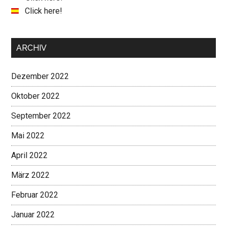
Click here!
ARCHIV
Dezember 2022
Oktober 2022
September 2022
Mai 2022
April 2022
März 2022
Februar 2022
Januar 2022