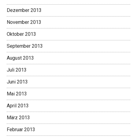
Dezember 2013
November 2013
Oktober 2013
September 2013
August 2013
Juli 2013
Juni 2013
Mai 2013
April 2013
März 2013
Februar 2013