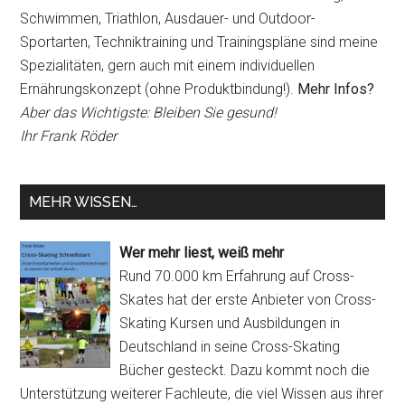
Schwimmen, Triathlon, Ausdauer- und Outdoor-
Sportarten, Techniktraining und Trainingspläne sind meine
Spezialitäten, gern auch mit einem individuellen
Ernährungskonzept (ohne Produktbindung!).
Mehr Infos?
Aber das Wichtigste: Bleiben Sie gesund!
Ihr Frank Röder
MEHR WISSEN…
Wer mehr liest, weiß mehr
Rund 70.000 km Erfahrung auf Cross-
Skates hat der erste Anbieter von Cross-
Skating Kursen und Ausbildungen in
Deutschland in seine Cross-Skating
Bücher gesteckt. Dazu kommt noch die
Unterstützung weiterer Fachleute, die viel Wissen aus ihrer