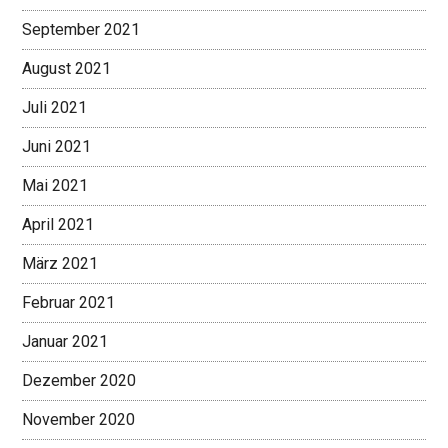
September 2021
August 2021
Juli 2021
Juni 2021
Mai 2021
April 2021
März 2021
Februar 2021
Januar 2021
Dezember 2020
November 2020