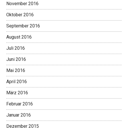
November 2016
Oktober 2016
September 2016
August 2016
Juli 2016
Juni 2016
Mai 2016
April 2016
März 2016
Februar 2016
Januar 2016
Dezember 2015