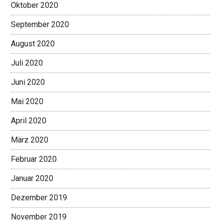
Oktober 2020
September 2020
August 2020
Juli 2020
Juni 2020
Mai 2020
April 2020
März 2020
Februar 2020
Januar 2020
Dezember 2019
November 2019