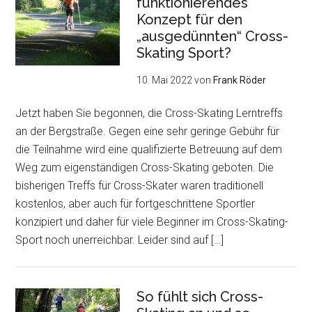
funktionierendes
Konzept für den
„ausgedünnten“ Cross-
Skating Sport?
10. Mai 2022
von
Frank Röder
Jetzt haben Sie begonnen, die Cross-Skating Lerntreffs
an der Bergstraße. Gegen eine sehr geringe Gebühr für
die Teilnahme wird eine qualifizierte Betreuung auf dem
Weg zum eigenständigen Cross-Skating geboten. Die
bisherigen Treffs für Cross-Skater waren traditionell
kostenlos, aber auch für fortgeschrittene Sportler
konzipiert und daher für viele Beginner im Cross-Skating-
Sport noch unerreichbar. Leider sind auf […]
So fühlt sich Cross-