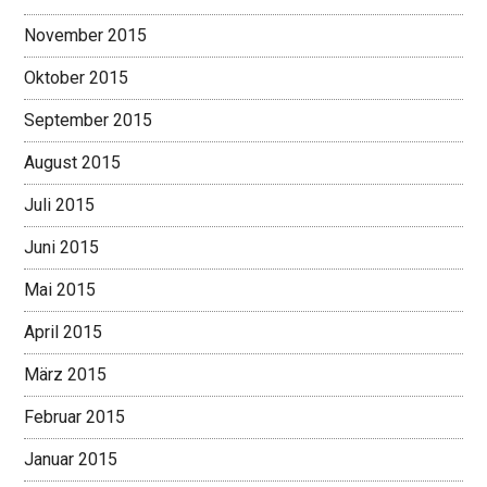
November 2015
Oktober 2015
September 2015
August 2015
Juli 2015
Juni 2015
Mai 2015
April 2015
März 2015
Februar 2015
Januar 2015