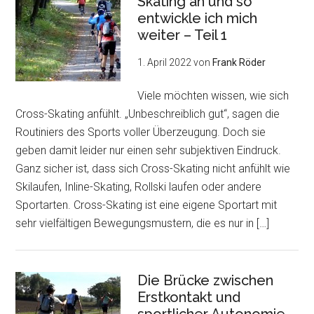
Skating an und so
entwickle ich mich
weiter – Teil 1
1. April 2022
von
Frank Röder
Viele möchten wissen, wie sich
Cross-Skating anfühlt. „Unbeschreiblich gut“, sagen die
Routiniers des Sports voller Überzeugung. Doch sie
geben damit leider nur einen sehr subjektiven Eindruck.
Ganz sicher ist, dass sich Cross-Skating nicht anfühlt wie
Skilaufen, Inline-Skating, Rollski laufen oder andere
Sportarten. Cross-Skating ist eine eigene Sportart mit
sehr vielfältigen Bewegungsmustern, die es nur in […]
Die Brücke zwischen
Erstkontakt und