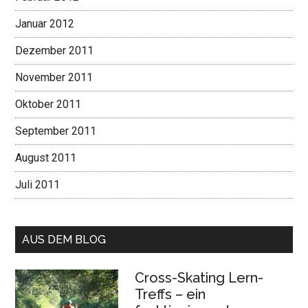
Januar 2012
Dezember 2011
November 2011
Oktober 2011
September 2011
August 2011
Juli 2011
AUS DEM BLOG
Cross-Skating Lern-
Treffs – ein