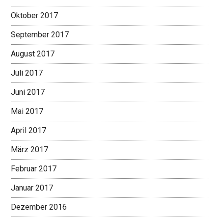
Oktober 2017
September 2017
August 2017
Juli 2017
Juni 2017
Mai 2017
April 2017
März 2017
Februar 2017
Januar 2017
Dezember 2016