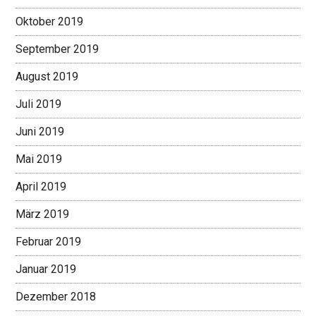
Oktober 2019
September 2019
August 2019
Juli 2019
Juni 2019
Mai 2019
April 2019
März 2019
Februar 2019
Januar 2019
Dezember 2018