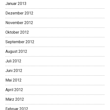
Januar 2013
Dezember 2012
November 2012
Oktober 2012
September 2012
August 2012
Juli 2012
Juni 2012
Mai 2012
April 2012
März 2012
Februar 2012