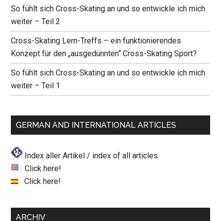
So fühlt sich Cross-Skating an und so entwickle ich mich
weiter – Teil 2
Cross-Skating Lern-Treffs – ein funktionierendes
Konzept für den „ausgedünnten“ Cross-Skating Sport?
So fühlt sich Cross-Skating an und so entwickle ich mich
weiter – Teil 1
GERMAN AND INTERNATIONAL ARTICLES
Index aller Artikel / index of all articles
Click here!
Click here!
ARCHIV