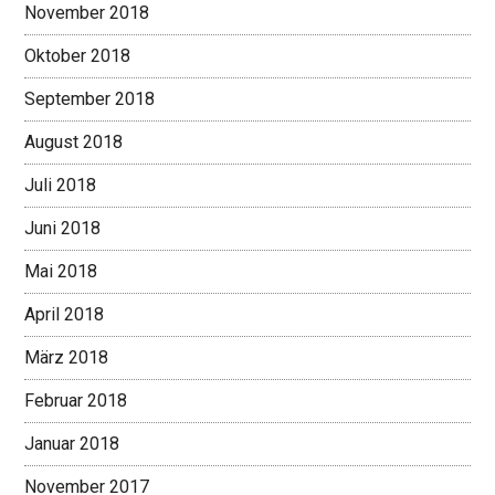
November 2018
Oktober 2018
September 2018
August 2018
Juli 2018
Juni 2018
Mai 2018
April 2018
März 2018
Februar 2018
Januar 2018
November 2017