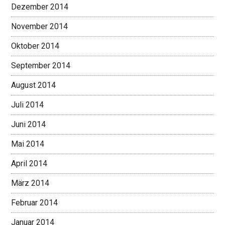
Dezember 2014
November 2014
Oktober 2014
September 2014
August 2014
Juli 2014
Juni 2014
Mai 2014
April 2014
März 2014
Februar 2014
Januar 2014