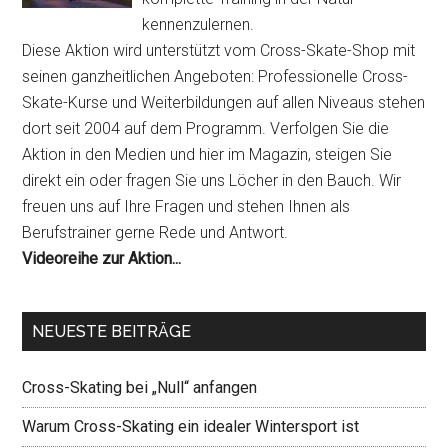
kennenzulernen.
Diese Aktion wird unterstützt vom Cross-Skate-Shop mit
seinen ganzheitlichen Angeboten: Professionelle Cross-
Skate-Kurse und Weiterbildungen auf allen Niveaus stehen
dort seit 2004 auf dem Programm. Verfolgen Sie die
Aktion in den Medien und hier im Magazin, steigen Sie
direkt ein oder fragen Sie uns Löcher in den Bauch. Wir
freuen uns auf Ihre Fragen und stehen Ihnen als
Berufstrainer gerne Rede und Antwort.
Videoreihe zur Aktion...
NEUESTE BEITRÄGE
Cross-Skating bei „Null“ anfangen
Warum Cross-Skating ein idealer Wintersport ist