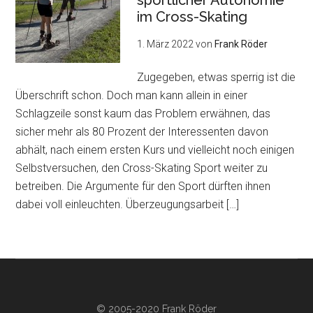
sportlicher Autonomie
im Cross-Skating
1. März 2022
von
Frank Röder
Zugegeben, etwas sperrig ist die
Überschrift schon. Doch man kann allein in einer
Schlagzeile sonst kaum das Problem erwähnen, das
sicher mehr als 80 Prozent der Interessenten davon
abhält, nach einem ersten Kurs und vielleicht noch einigen
Selbstversuchen, den Cross-Skating Sport weiter zu
betreiben. Die Argumente für den Sport dürften ihnen
dabei voll einleuchten. Überzeugungsarbeit […]
© 2005-2020 Frank Röder