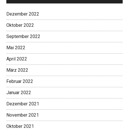
Dezember 2022
Oktober 2022
September 2022
Mai 2022
April 2022
März 2022
Februar 2022
Januar 2022
Dezember 2021
November 2021
Oktober 2021