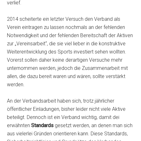
verlief.
2014 scheiterte ein letzter Versuch den Verband als
Verein eintragen zu lassen nochmals an der fehlenden
Notwendigkeit und der fehlenden Bereitschaft der Aktiven
zur „Vereinsarbeit“, die sie viel lieber in die konstruktive
Weiterentwicklung des Sports investiert sehen wollten.
Vorerst sollen daher keine derartigen Versuche mehr
unternommen werden, jedoch die Zusammenarbeit mit
allen, die dazu bereit waren und wären, sollte verstärkt
werden.
An der Verbandsarbeit haben sich, trotz jährlicher
öffentlicher Einladungen, bisher leider nicht viele Aktive
beteiligt. Dennoch ist ein Verband wichtig, damit dei
erwähnten
Standards
gesetzt werden, an denen man sich
aus vielerlei Gründen orientieren kann. Diese Standards,