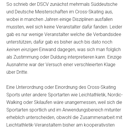
So schrieb der DSCV zunächst mehrmals Süddeutsche
und Deutsche Meisterschaften im Cross-Skating aus,
wobei in manchen Jahren einige Disziplinen ausfallen
mussten, weil sich keine Veranstalter dafür fanden. Leider
gab es nur wenige Veranstalter welche die Verbandsidee
unterstützen, dafür gab es bisher auch bis dato noch
keinen einzigen
Einwand dagegen, was sich man folglich
als Zustimmung oder Duldung interpretieren kann. Einzige
Ausnahme war der Versuch einer verschleierten Klage
über Dritte.
Eine Unterordnung oder Einordnung des Cross-Skating
Sports unter andere Sportarten wie Leichtathletik, Nordic-
Walking oder Skilaufen wäre unangemessen, weil sich die
Sportarten sportlich und im Anwendungsbereich mitunter
erheblich unterscheiden, obwohl die Zusammenarbeit mit
Leichtathletik-Veranstaltern bisher am kooperativsten