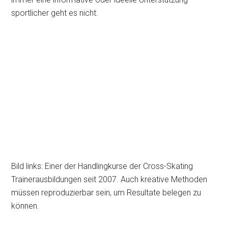
sportlicher geht es nicht.
Bild links: Einer der Handlingkurse der Cross-Skating
Trainerausbildungen seit 2007. Auch kreative Methoden
müssen reproduzierbar sein, um Resultate belegen zu
können.