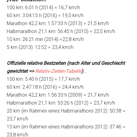
100 km: 6:01 h (2014) = 16,7 km/h
60 km: 3:04:15 h (2016) = 19,5 km/h
Marathon 42,2 km: 1:57:33 h (2013) = 21,5 km/h
Halbmarathon 21,1 km: 56:45 h (2010) = 22,5 km/h
10 km: 26:21 min (2014) =22,8 km/h
5 km (2013): 12:52 = 23,4 km/h
Offizielle relative Bestzeiten (nach Alter und Geschlecht
gewichtet =>
Relativ-Zeiten-Tabelle
)
…
100 km: 5:40 h (2015) = 17,7 km/h
60 km: 2:47:18 h (2016) = 24,4 km/h
Marathon 42,2 km: 1:56:33 h (2009) = 21,7 km/h
Halbmarathon 21,1 km: 53:26 h (2012) = 23,7 km/h
20 km (im Rahmen eines Halbmarathons 2012): 50:38 =
23,7 km/h
15 km (im Rahmen eines Halbmarathons 2012): 37:46 =
23,8 km/h