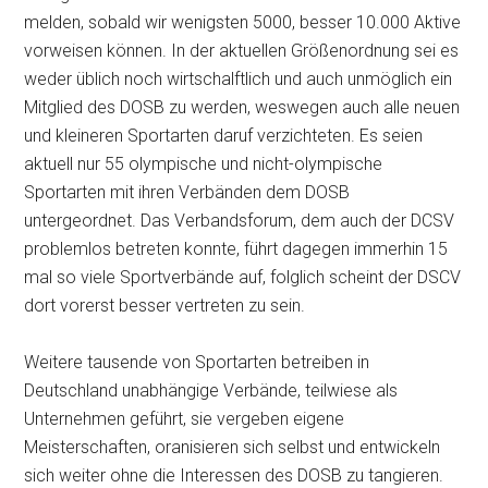
melden, sobald wir wenigsten 5000, besser 10.000 Aktive
vorweisen können. In der aktuellen Größenordnung sei es
weder üblich noch wirtschalftlich und auch unmöglich ein
Mitglied des DOSB zu werden, weswegen auch alle neuen
und kleineren Sportarten daruf verzichteten. Es seien
aktuell nur 55 olympische und nicht-olympische
Sportarten mit ihren Verbänden dem DOSB
untergeordnet. Das Verbandsforum, dem auch der DCSV
problemlos betreten konnte, führt dagegen immerhin 15
mal so viele Sportverbände auf, folglich scheint der DSCV
dort vorerst besser vertreten zu sein.
Weitere tausende von Sportarten betreiben in
Deutschland unabhängige Verbände, teilwiese als
Unternehmen geführt, sie vergeben eigene
Meisterschaften, oranisieren sich selbst und entwickeln
sich weiter ohne die Interessen des DOSB zu tangieren.