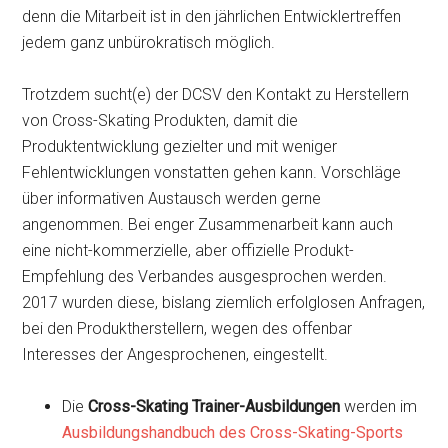
denn die Mitarbeit ist in den jährlichen Entwicklertreffen
jedem ganz unbürokratisch möglich.
Trotzdem sucht(e) der DCSV den Kontakt zu Herstellern
von Cross-Skating Produkten, damit die
Produktentwicklung gezielter und mit weniger
Fehlentwicklungen vonstatten gehen kann. Vorschläge
über informativen Austausch werden gerne
angenommen. Bei enger Zusammenarbeit kann auch
eine nicht-kommerzielle, aber offizielle Produkt-
Empfehlung des Verbandes ausgesprochen werden.
2017 wurden diese, bislang ziemlich erfolglosen Anfragen,
bei den Produktherstellern, wegen des offenbar
Interesses der Angesprochenen, eingestellt.
Die
Cross-Skating Trainer-Ausbildungen
werden im
Ausbildungshandbuch des Cross-Skating-Sports