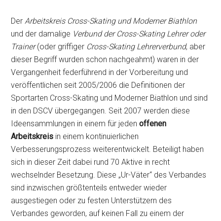
Der
Arbeitskreis Cross-Skating und Moderner Biathlon
und der damalige
Verbund der Cross-Skating Lehrer oder
Trainer
(oder griffiger
Cross-Skating Lehrerverbund
, aber
dieser Begriff wurden schon nachgeahmt) waren in der
Vergangenheit federführend in der Vorbereitung und
veröffentlichen seit 2005/2006 die Definitionen der
Sportarten Cross-Skating und Moderner Biathlon und sind
in den DSCV übergegangen. Seit 2007 werden diese
Ideensammlungen in einem für jeden
offenen
Arbeitskreis
in einem kontinuierlichen
Verbesserungsprozess weiterentwickelt. Beteiligt haben
sich in dieser Zeit dabei rund 70 Aktive in recht
wechselnder Besetzung. Diese „Ur-Väter“ des Verbandes
sind inzwischen größtenteils entweder wieder
ausgestiegen oder zu festen Unterstützern des
Verbandes geworden, auf keinen Fall zu einem der