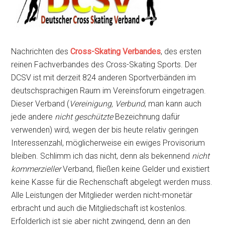
Nachrichten des
Cross-Skating Verbandes
, des ersten
reinen Fachverbandes des Cross-Skating Sports. Der
DCSV ist mit derzeit 824 anderen Sportverbänden im
deutschsprachigen Raum im Vereinsforum eingetragen.
Dieser Verband (
Vereinigung, Verbund
, man kann auch
jede andere
nicht geschützte
Bezeichnung dafür
verwenden) wird, wegen der bis heute relativ geringen
Interessenzahl, möglicherweise ein ewiges Provisorium
bleiben. Schlimm ich das nicht, denn als bekennend
nicht
kommerzieller
Verband, fließen keine Gelder und existiert
keine Kasse für die Rechenschaft abgelegt werden muss.
Alle Leistungen der Mitglieder werden nicht-monetär
erbracht und auch die Mitgliedschaft ist kostenlos.
Erfolderlich ist sie aber nicht zwingend, denn an den