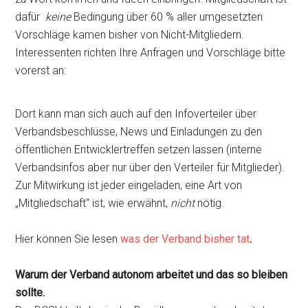
dafür
keine
Bedingung über 60 % aller umgesetzten
Vorschläge kamen bisher von Nicht-Mitgliedern.
Interessenten richten Ihre Anfragen und Vorschläge bitte
vorerst an:
Dort kann man sich auch auf den Infoverteiler über
Verbandsbeschlüsse, News und Einladungen zu den
öffentlichen Entwicklertreffen setzen lassen (interne
Verbandsinfos aber nur über den Verteiler für Mitglieder).
Zur Mitwirkung ist jeder eingeladen, eine Art von
„Mitgliedschaft“ ist, wie erwähnt,
nicht
nötig.
Hier können Sie lesen
was der Verband bisher tat
.
Warum der Verband autonom arbeitet und das so bleiben
sollte.