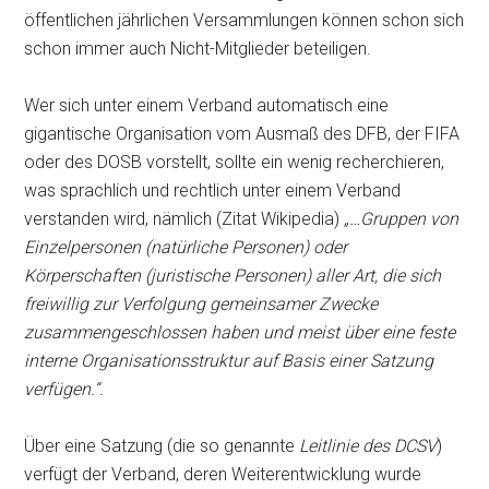
öffentlichen jährlichen Versammlungen können schon sich
schon immer auch Nicht-Mitglieder beteiligen.
Wer sich unter einem Verband automatisch eine
gigantische Organisation vom Ausmaß des DFB, der FIFA
oder des DOSB vorstellt, sollte ein wenig recherchieren,
was sprachlich und rechtlich unter einem Verband
verstanden wird, nämlich (Zitat Wikipedia)
„…Gruppen von
Einzelpersonen (natürliche Personen) oder
Körperschaften (juristische Personen) aller Art, die sich
freiwillig zur Verfolgung gemeinsamer Zwecke
zusammengeschlossen haben und meist über eine feste
interne Organisationsstruktur auf Basis einer Satzung
verfügen.“.
Über eine Satzung (die so genannte
Leitlinie des DCSV
)
verfügt der Verband, deren Weiterentwicklung wurde