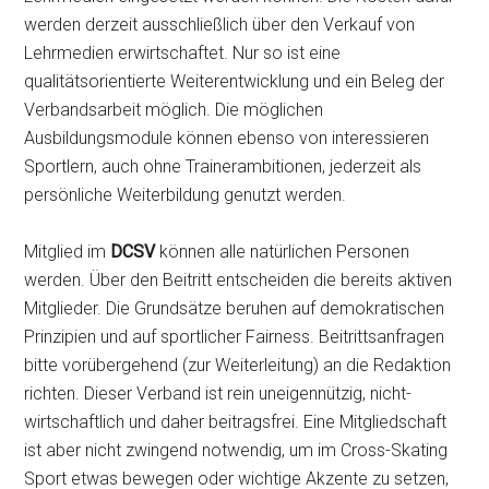
werden derzeit ausschließlich über den Verkauf von
Lehrmedien erwirtschaftet. Nur so ist eine
qualitätsorientierte Weiterentwicklung und ein Beleg der
Verbandsarbeit möglich. Die möglichen
Ausbildungsmodule können ebenso von interessieren
Sportlern, auch ohne Trainerambitionen, jederzeit als
persönliche Weiterbildung genutzt werden.
Mitglied im
DCSV
können alle natürlichen Personen
werden. Über den Beitritt entscheiden die bereits aktiven
Mitglieder. Die Grundsätze beruhen auf demokratischen
Prinzipien und auf sportlicher Fairness. Beitrittsanfragen
bitte vorübergehend (zur Weiterleitung) an die Redaktion
richten. Dieser Verband ist rein uneigennützig, nicht-
wirtschaftlich und daher beitragsfrei. Eine Mitgliedschaft
ist aber nicht zwingend notwendig, um im Cross-Skating
Sport etwas bewegen oder wichtige Akzente zu setzen,