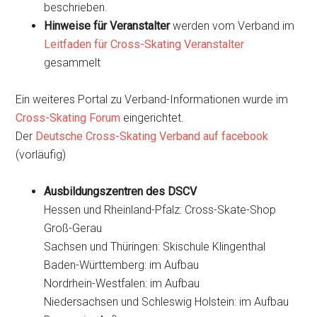
beschrieben.
Hinweise für Veranstalter
werden vom Verband im
Leitfaden für Cross-Skating Veranstalter
gesammelt
Ein weiteres Portal zu Verband-Informationen wurde im
Cross-Skating Forum
eingerichtet.
Der
Deutsche Cross-Skating Verband auf facebook
(vorläufig)
Ausbildungszentren des DSCV
Hessen und Rheinland-Pfalz: Cross-Skate-Shop
Groß-Gerau
Sachsen und Thüringen: Skischule Klingenthal
Baden-Württemberg: im Aufbau
Nordrhein-Westfalen: im Aufbau
Niedersachsen und Schleswig Holstein: im Aufbau