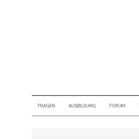
FRAGEN
AUSBILDUNG
FORUM