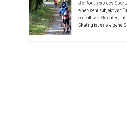
die Routiniers des Sport
einen sehr subjektiven Ei
anfühlt wie Skilaufen, In
Skating ist eine eigene S