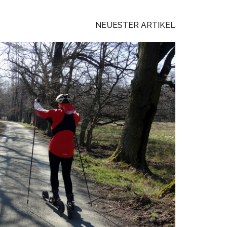
NEUESTER ARTIKEL