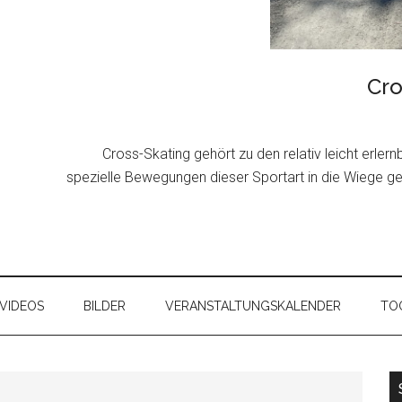
Cro
Cross-Skating gehört zu den relativ leicht erler
spezielle Bewegungen dieser Sportart in die Wiege g
VIDEOS
BILDER
VERANSTALTUNGSKALENDER
TOO