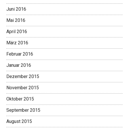
Juni 2016
Mai 2016
April 2016
März 2016
Februar 2016
Januar 2016
Dezember 2015
November 2015
Oktober 2015
September 2015
August 2015