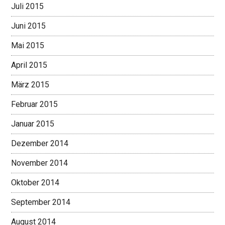
Juli 2015
Juni 2015
Mai 2015
April 2015
März 2015
Februar 2015
Januar 2015
Dezember 2014
November 2014
Oktober 2014
September 2014
August 2014