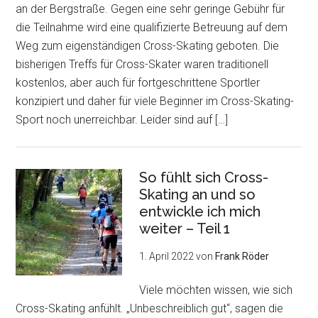
an der Bergstraße. Gegen eine sehr geringe Gebühr für
die Teilnahme wird eine qualifizierte Betreuung auf dem
Weg zum eigenständigen Cross-Skating geboten. Die
bisherigen Treffs für Cross-Skater waren traditionell
kostenlos, aber auch für fortgeschrittene Sportler
konzipiert und daher für viele Beginner im Cross-Skating-
Sport noch unerreichbar. Leider sind auf […]
So fühlt sich Cross-
Skating an und so
entwickle ich mich
weiter – Teil 1
1. April 2022
von
Frank Röder
Viele möchten wissen, wie sich
Cross-Skating anfühlt. „Unbeschreiblich gut“, sagen die