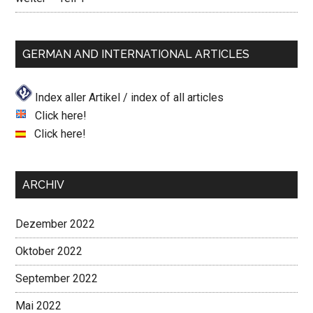
GERMAN AND INTERNATIONAL ARTICLES
Index aller Artikel / index of all articles
Click here!
Click here!
ARCHIV
Dezember 2022
Oktober 2022
September 2022
Mai 2022