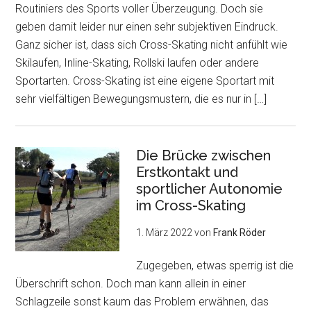
Routiniers des Sports voller Überzeugung. Doch sie
geben damit leider nur einen sehr subjektiven Eindruck.
Ganz sicher ist, dass sich Cross-Skating nicht anfühlt wie
Skilaufen, Inline-Skating, Rollski laufen oder andere
Sportarten. Cross-Skating ist eine eigene Sportart mit
sehr vielfältigen Bewegungsmustern, die es nur in […]
Die Brücke zwischen
Erstkontakt und
sportlicher Autonomie
im Cross-Skating
1. März 2022
von
Frank Röder
Zugegeben, etwas sperrig ist die
Überschrift schon. Doch man kann allein in einer
Schlagzeile sonst kaum das Problem erwähnen, das