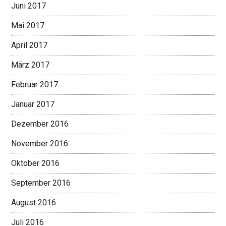
Juni 2017
Mai 2017
April 2017
März 2017
Februar 2017
Januar 2017
Dezember 2016
November 2016
Oktober 2016
September 2016
August 2016
Juli 2016