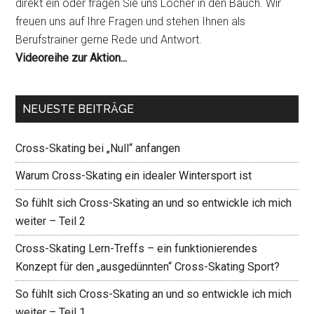
direkt ein oder fragen Sie uns Löcher in den Bauch. Wir
freuen uns auf Ihre Fragen und stehen Ihnen als
Berufstrainer gerne Rede und Antwort.
Videoreihe zur Aktion...
NEUESTE BEITRÄGE
Cross-Skating bei „Null“ anfangen
Warum Cross-Skating ein idealer Wintersport ist
So fühlt sich Cross-Skating an und so entwickle ich mich
weiter – Teil 2
Cross-Skating Lern-Treffs – ein funktionierendes
Konzept für den „ausgedünnten“ Cross-Skating Sport?
So fühlt sich Cross-Skating an und so entwickle ich mich
weiter – Teil 1