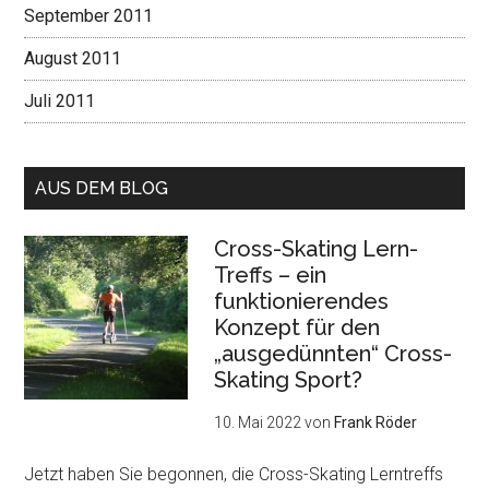
September 2011
August 2011
Juli 2011
AUS DEM BLOG
Cross-Skating Lern-
Treffs – ein
funktionierendes
Konzept für den
„ausgedünnten“ Cross-
Skating Sport?
10. Mai 2022
von
Frank Röder
Jetzt haben Sie begonnen, die Cross-Skating Lerntreffs