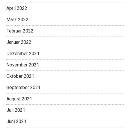
April 2022
März 2022
Februar 2022
Januar 2022
Dezember 2021
November 2021
Oktober 2021
September 2021
August 2021
Juli 2021
Juni 2021