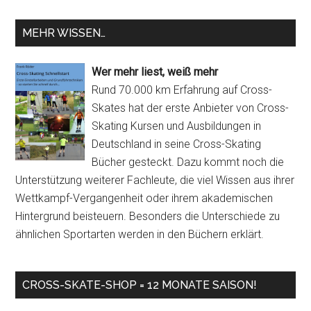
MEHR WISSEN…
Wer mehr liest, weiß mehr
Rund 70.000 km Erfahrung auf Cross-
Skates hat der erste Anbieter von Cross-
Skating Kursen und Ausbildungen in
Deutschland in seine Cross-Skating
Bücher gesteckt. Dazu kommt noch die
Unterstützung weiterer Fachleute, die viel Wissen aus ihrer
Wettkampf-Vergangenheit oder ihrem akademischen
Hintergrund beisteuern. Besonders die Unterschiede zu
ähnlichen Sportarten werden in den Büchern erklärt.
CROSS-SKATE-SHOP = 12 MONATE SAISON!