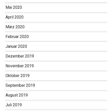
Mai 2020
April 2020
März 2020
Februar 2020
Januar 2020
Dezember 2019
November 2019
Oktober 2019
September 2019
August 2019
Juli 2019