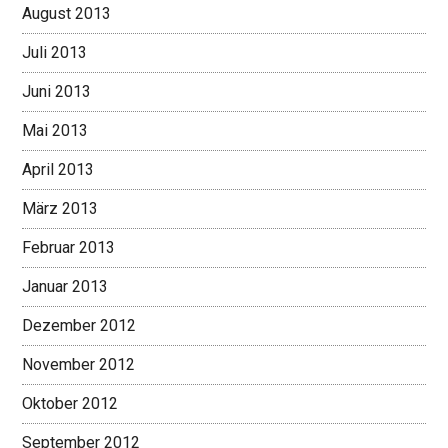
August 2013
Juli 2013
Juni 2013
Mai 2013
April 2013
März 2013
Februar 2013
Januar 2013
Dezember 2012
November 2012
Oktober 2012
September 2012