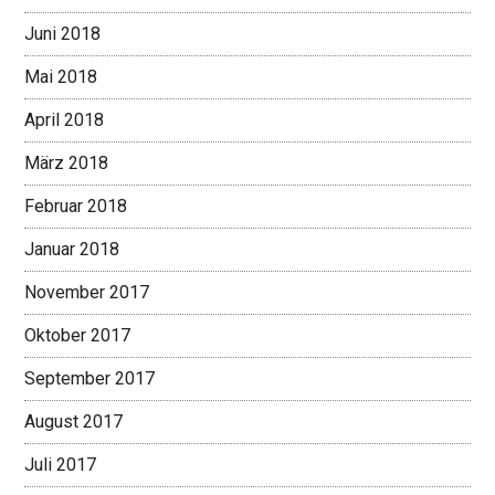
Juni 2018
Mai 2018
April 2018
März 2018
Februar 2018
Januar 2018
November 2017
Oktober 2017
September 2017
August 2017
Juli 2017