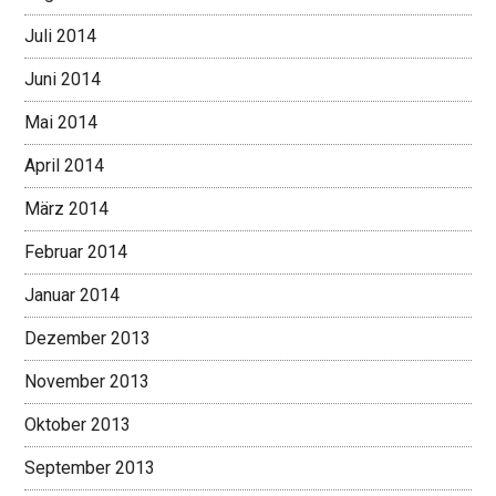
Juli 2014
Juni 2014
Mai 2014
April 2014
März 2014
Februar 2014
Januar 2014
Dezember 2013
November 2013
Oktober 2013
September 2013