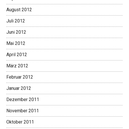
August 2012
Juli 2012
Juni 2012
Mai 2012
April 2012
März 2012
Februar 2012
Januar 2012
Dezember 2011
November 2011
Oktober 2011