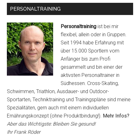
PERSONALTRAINING
Personaltraining
ist bei mir
flexibel, allein oder in Gruppen.
Seit 1994 habe Erfahrung mit
über 15.000 Sportlern vom
Anfänger bis zum Profi
gesammelt und bin einer der
aktivsten Personaltrainer in
Südhessen. Cross-Skating,
Schwimmen, Triathlon, Ausdauer- und Outdoor-
Sportarten, Techniktraining und Trainingspläne sind meine
Spezialitäten, gern auch mit einem individuellen
Ernährungskonzept (ohne Produktbindung!).
Mehr Infos?
Aber das Wichtigste: Bleiben Sie gesund!
Ihr Frank Röder