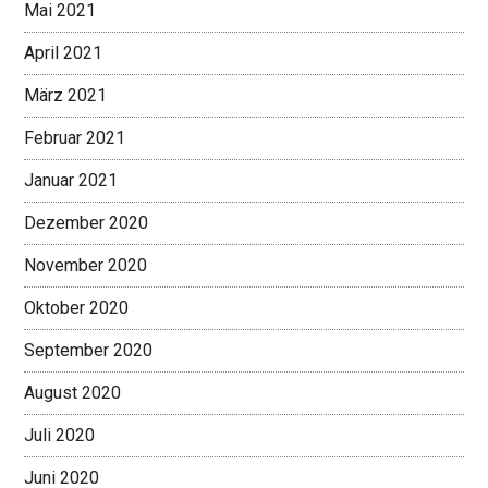
Mai 2021
April 2021
März 2021
Februar 2021
Januar 2021
Dezember 2020
November 2020
Oktober 2020
September 2020
August 2020
Juli 2020
Juni 2020