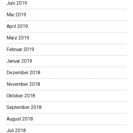
Juni 2019
Mai 2019
April 2019
März 2019
Februar 2019
Januar 2019
Dezember 2018
November 2018
Oktober 2018
September 2018
August 2018
Juli 2018