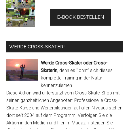
E-BOOK BESTELLEN
WERDE CROSS-SKATER!
Werde Cross-Skater oder Cross-
Skaterin
, denn es "lohnt" sich dieses
komplette Training in der Natur
kennenzulernen.
Diese Aktion wird unterstützt vom Cross-Skate-Shop mit
seinen ganzheitlichen Angeboten: Professionelle Cross-
Skate-Kurse und Weiterbildungen auf allen Niveaus stehen
dort seit 2004 auf dem Programm. Verfolgen Sie die
Aktion in den Medien und hier im Magazin, steigen Sie