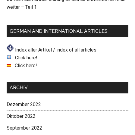
weiter – Teil 1
GERMAN AND INTERNATIONAL ARTICLES
Index aller Artikel / index of all articles
Click here!
Click here!
ARCHIV
Dezember 2022
Oktober 2022
September 2022