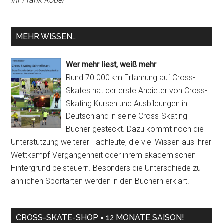
Ihr Frank Röder
MEHR WISSEN…
Wer mehr liest, weiß mehr
Rund 70.000 km Erfahrung auf Cross-
Skates hat der erste Anbieter von Cross-
Skating Kursen und Ausbildungen in
Deutschland in seine Cross-Skating
Bücher gesteckt. Dazu kommt noch die
Unterstützung weiterer Fachleute, die viel Wissen aus ihrer
Wettkampf-Vergangenheit oder ihrem akademischen
Hintergrund beisteuern. Besonders die Unterschiede zu
ähnlichen Sportarten werden in den Büchern erklärt.
CROSS-SKATE-SHOP = 12 MONATE SAISON!