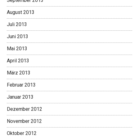
September 2013
August 2013
Juli 2013
Juni 2013
Mai 2013
April 2013
März 2013
Februar 2013
Januar 2013
Dezember 2012
November 2012
Oktober 2012