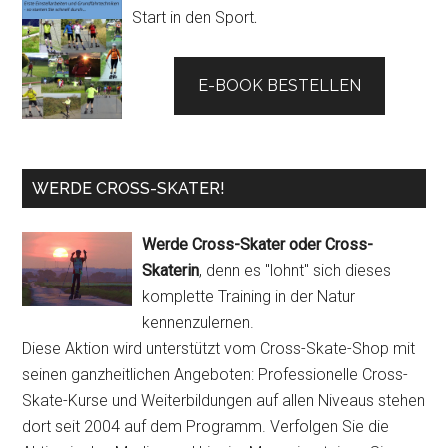
Start in den Sport
.
E-BOOK BESTELLEN
WERDE CROSS-SKATER!
Werde Cross-Skater oder Cross-
Skaterin
, denn es "lohnt" sich dieses
komplette Training in der Natur
kennenzulernen.
Diese Aktion wird unterstützt vom Cross-Skate-Shop mit
seinen ganzheitlichen Angeboten: Professionelle Cross-
Skate-Kurse und Weiterbildungen auf allen Niveaus stehen
dort seit 2004 auf dem Programm. Verfolgen Sie die