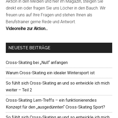
Aktion in den Medien und hier im Magazin, steigen Sie
direkt ein oder fragen Sie uns Löcher in den Bauch. Wir
freuen uns auf Ihre Fragen und stehen Ihnen als
Berufstrainer gerne Rede und Antwort.
Videoreihe zur Aktion...
NEUESTE BEITRÄGE
Cross-Skating bei „Null“ anfangen
Warum Cross-Skating ein idealer Wintersport ist
So fühlt sich Cross-Skating an und so entwickle ich mich
weiter – Teil 2
Cross-Skating Lern-Treffs – ein funktionierendes
Konzept für den „ausgedünnten“ Cross-Skating Sport?
So fühlt sich Cross-Skating an und so entwickle ich mich