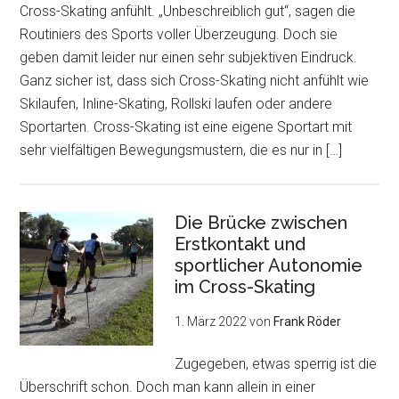
Cross-Skating anfühlt. „Unbeschreiblich gut“, sagen die
Routiniers des Sports voller Überzeugung. Doch sie
geben damit leider nur einen sehr subjektiven Eindruck.
Ganz sicher ist, dass sich Cross-Skating nicht anfühlt wie
Skilaufen, Inline-Skating, Rollski laufen oder andere
Sportarten. Cross-Skating ist eine eigene Sportart mit
sehr vielfältigen Bewegungsmustern, die es nur in […]
Die Brücke zwischen
Erstkontakt und
sportlicher Autonomie
im Cross-Skating
1. März 2022
von
Frank Röder
Zugegeben, etwas sperrig ist die
Überschrift schon. Doch man kann allein in einer