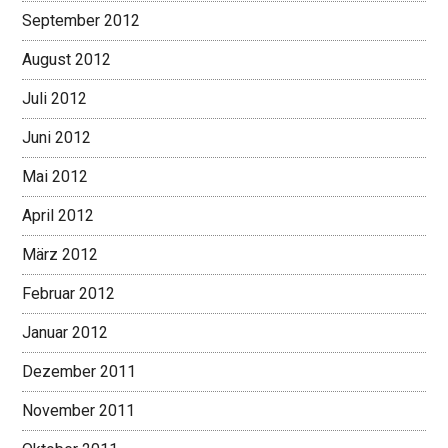
September 2012
August 2012
Juli 2012
Juni 2012
Mai 2012
April 2012
März 2012
Februar 2012
Januar 2012
Dezember 2011
November 2011