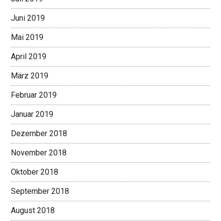
Juni 2019
Mai 2019
April 2019
März 2019
Februar 2019
Januar 2019
Dezember 2018
November 2018
Oktober 2018
September 2018
August 2018