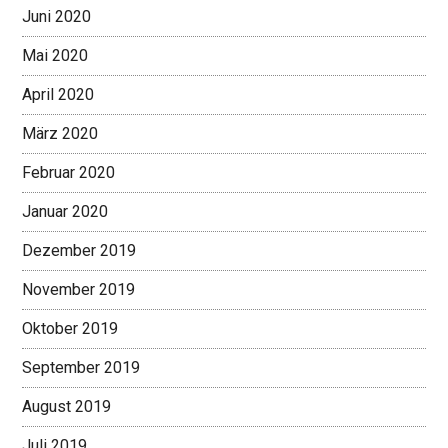
Juni 2020
Mai 2020
April 2020
März 2020
Februar 2020
Januar 2020
Dezember 2019
November 2019
Oktober 2019
September 2019
August 2019
Juli 2019