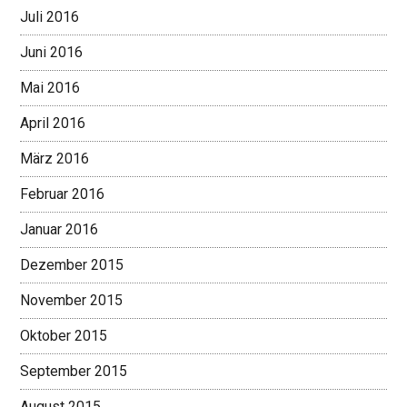
Juli 2016
Juni 2016
Mai 2016
April 2016
März 2016
Februar 2016
Januar 2016
Dezember 2015
November 2015
Oktober 2015
September 2015
August 2015