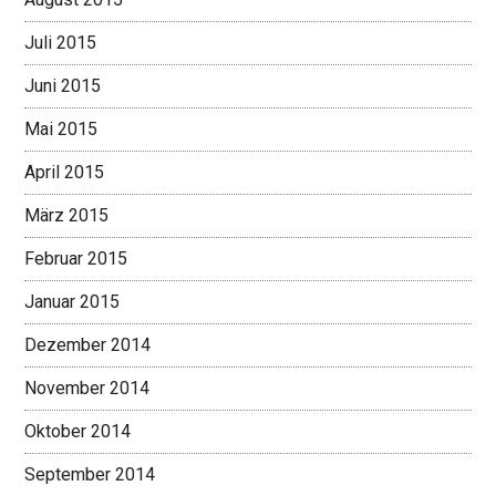
Juli 2015
Juni 2015
Mai 2015
April 2015
März 2015
Februar 2015
Januar 2015
Dezember 2014
November 2014
Oktober 2014
September 2014