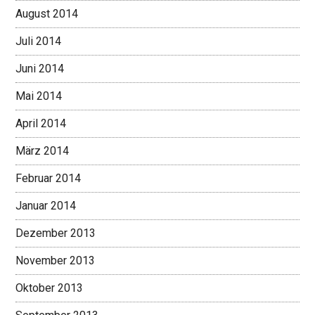
August 2014
Juli 2014
Juni 2014
Mai 2014
April 2014
März 2014
Februar 2014
Januar 2014
Dezember 2013
November 2013
Oktober 2013