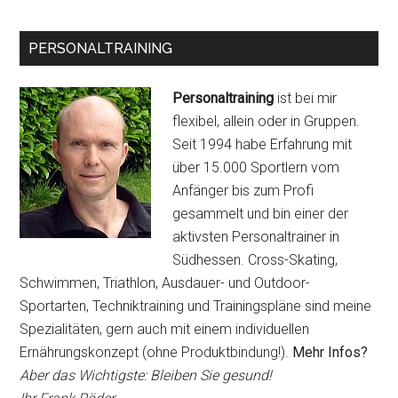
PERSONALTRAINING
Personaltraining
ist bei mir
flexibel, allein oder in Gruppen.
Seit 1994 habe Erfahrung mit
über 15.000 Sportlern vom
Anfänger bis zum Profi
gesammelt und bin einer der
aktivsten Personaltrainer in
Südhessen. Cross-Skating,
Schwimmen, Triathlon, Ausdauer- und Outdoor-
Sportarten, Techniktraining und Trainingspläne sind meine
Spezialitäten, gern auch mit einem individuellen
Ernährungskonzept (ohne Produktbindung!).
Mehr Infos?
Aber das Wichtigste: Bleiben Sie gesund!