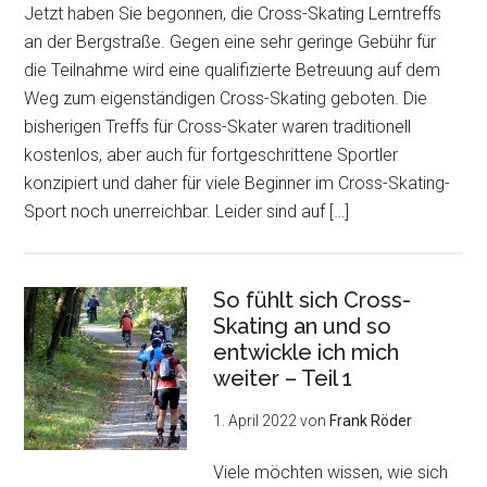
Jetzt haben Sie begonnen, die Cross-Skating Lerntreffs
an der Bergstraße. Gegen eine sehr geringe Gebühr für
die Teilnahme wird eine qualifizierte Betreuung auf dem
Weg zum eigenständigen Cross-Skating geboten. Die
bisherigen Treffs für Cross-Skater waren traditionell
kostenlos, aber auch für fortgeschrittene Sportler
konzipiert und daher für viele Beginner im Cross-Skating-
Sport noch unerreichbar. Leider sind auf […]
So fühlt sich Cross-
Skating an und so
entwickle ich mich
weiter – Teil 1
1. April 2022
von
Frank Röder
Viele möchten wissen, wie sich