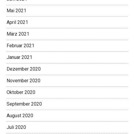
Mai 2021
April 2021
März 2021
Februar 2021
Januar 2021
Dezember 2020
November 2020
Oktober 2020
September 2020
August 2020
Juli 2020