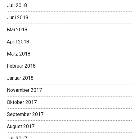
Juli 2018
Juni 2018
Mai 2018
April 2018
März 2018
Februar 2018
Januar 2018
November 2017
Oktober 2017
September 2017
August 2017
Juli 2017