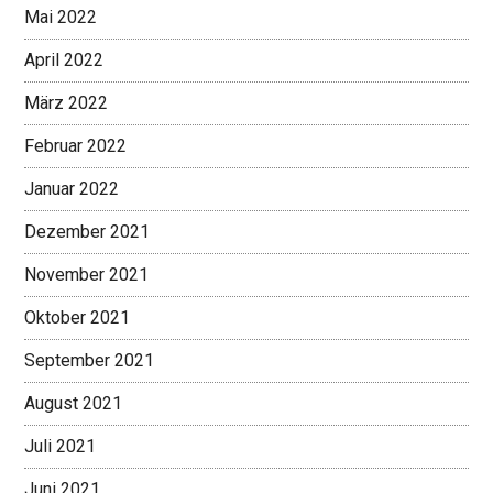
Mai 2022
April 2022
März 2022
Februar 2022
Januar 2022
Dezember 2021
November 2021
Oktober 2021
September 2021
August 2021
Juli 2021
Juni 2021