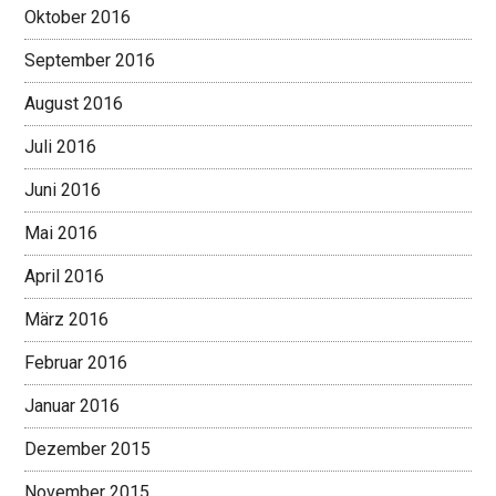
Oktober 2016
September 2016
August 2016
Juli 2016
Juni 2016
Mai 2016
April 2016
März 2016
Februar 2016
Januar 2016
Dezember 2015
November 2015