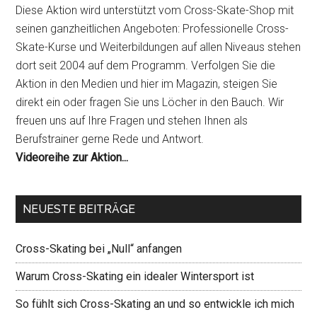
Diese Aktion wird unterstützt vom Cross-Skate-Shop mit
seinen ganzheitlichen Angeboten: Professionelle Cross-
Skate-Kurse und Weiterbildungen auf allen Niveaus stehen
dort seit 2004 auf dem Programm. Verfolgen Sie die
Aktion in den Medien und hier im Magazin, steigen Sie
direkt ein oder fragen Sie uns Löcher in den Bauch. Wir
freuen uns auf Ihre Fragen und stehen Ihnen als
Berufstrainer gerne Rede und Antwort.
Videoreihe zur Aktion...
NEUESTE BEITRÄGE
Cross-Skating bei „Null“ anfangen
Warum Cross-Skating ein idealer Wintersport ist
So fühlt sich Cross-Skating an und so entwickle ich mich