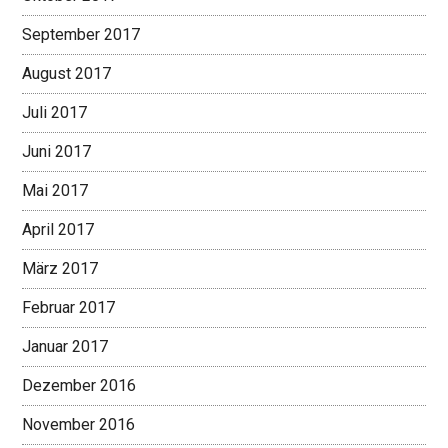
September 2017
August 2017
Juli 2017
Juni 2017
Mai 2017
April 2017
März 2017
Februar 2017
Januar 2017
Dezember 2016
November 2016