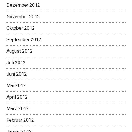
Dezember 2012
November 2012
Oktober 2012
September 2012
August 2012
Juli 2012
Juni 2012
Mai 2012
April 2012
März 2012
Februar 2012
Januar 2012