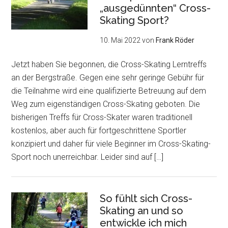
„ausgedünnten“ Cross-
Skating Sport?
10. Mai 2022
von
Frank Röder
Jetzt haben Sie begonnen, die Cross-Skating Lerntreffs
an der Bergstraße. Gegen eine sehr geringe Gebühr für
die Teilnahme wird eine qualifizierte Betreuung auf dem
Weg zum eigenständigen Cross-Skating geboten. Die
bisherigen Treffs für Cross-Skater waren traditionell
kostenlos, aber auch für fortgeschrittene Sportler
konzipiert und daher für viele Beginner im Cross-Skating-
Sport noch unerreichbar. Leider sind auf […]
So fühlt sich Cross-
Skating an und so
entwickle ich mich