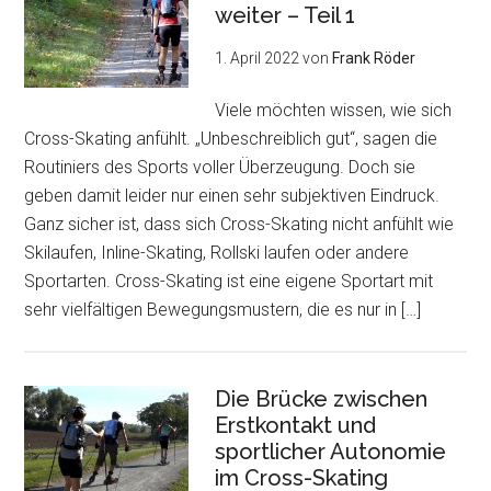
weiter – Teil 1
1. April 2022
von
Frank Röder
Viele möchten wissen, wie sich
Cross-Skating anfühlt. „Unbeschreiblich gut“, sagen die
Routiniers des Sports voller Überzeugung. Doch sie
geben damit leider nur einen sehr subjektiven Eindruck.
Ganz sicher ist, dass sich Cross-Skating nicht anfühlt wie
Skilaufen, Inline-Skating, Rollski laufen oder andere
Sportarten. Cross-Skating ist eine eigene Sportart mit
sehr vielfältigen Bewegungsmustern, die es nur in […]
Die Brücke zwischen
Erstkontakt und
sportlicher Autonomie
im Cross-Skating