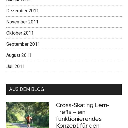
Dezember 2011
November 2011
Oktober 2011
September 2011
August 2011
Juli 2011
AUS DEM BLOG
Cross-Skating Lern-
Treffs – ein
funktionierendes
Konzept für den