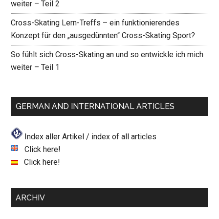
weiter – Teil 2
Cross-Skating Lern-Treffs – ein funktionierendes
Konzept für den „ausgedünnten“ Cross-Skating Sport?
So fühlt sich Cross-Skating an und so entwickle ich mich
weiter – Teil 1
GERMAN AND INTERNATIONAL ARTICLES
Index aller Artikel / index of all articles
Click here!
Click here!
ARCHIV