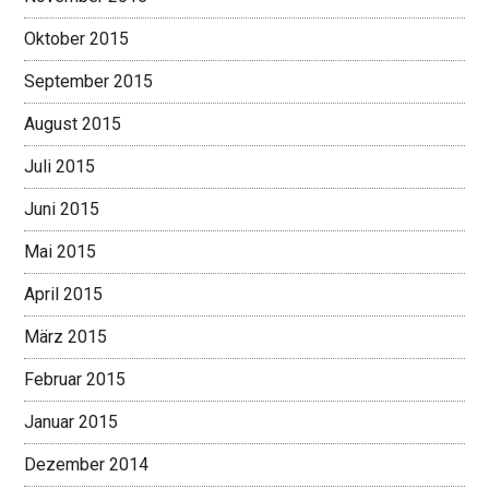
Oktober 2015
September 2015
August 2015
Juli 2015
Juni 2015
Mai 2015
April 2015
März 2015
Februar 2015
Januar 2015
Dezember 2014