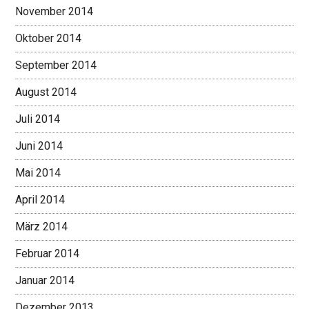
November 2014
Oktober 2014
September 2014
August 2014
Juli 2014
Juni 2014
Mai 2014
April 2014
März 2014
Februar 2014
Januar 2014
Dezember 2013