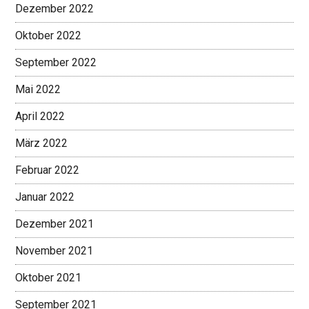
Dezember 2022
Oktober 2022
September 2022
Mai 2022
April 2022
März 2022
Februar 2022
Januar 2022
Dezember 2021
November 2021
Oktober 2021
September 2021