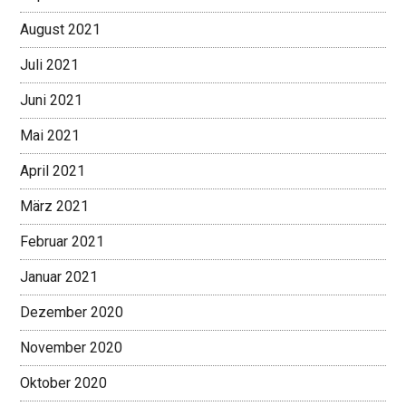
August 2021
Juli 2021
Juni 2021
Mai 2021
April 2021
März 2021
Februar 2021
Januar 2021
Dezember 2020
November 2020
Oktober 2020