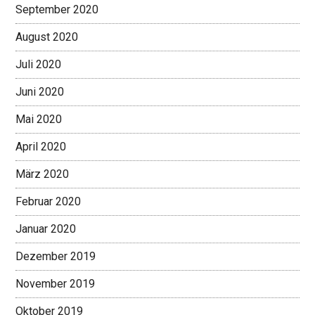
September 2020
August 2020
Juli 2020
Juni 2020
Mai 2020
April 2020
März 2020
Februar 2020
Januar 2020
Dezember 2019
November 2019
Oktober 2019