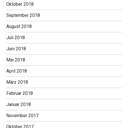
Oktober 2018
September 2018
August 2018
Juli 2018
Juni 2018
Mai 2018
April 2018
März 2018
Februar 2018
Januar 2018
November 2017
Oktober 2017