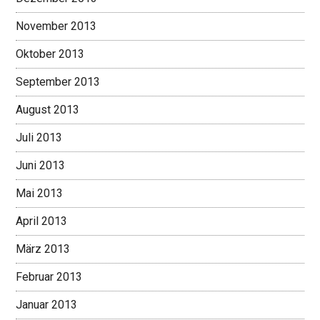
November 2013
Oktober 2013
September 2013
August 2013
Juli 2013
Juni 2013
Mai 2013
April 2013
März 2013
Februar 2013
Januar 2013