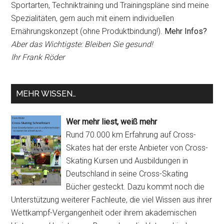
Sportarten, Techniktraining und Trainingspläne sind meine
Spezialitäten, gern auch mit einem individuellen
Ernährungskonzept (ohne Produktbindung!).
Mehr Infos?
Aber das Wichtigste: Bleiben Sie gesund!
Ihr Frank Röder
MEHR WISSEN…
Wer mehr liest, weiß mehr
Rund 70.000 km Erfahrung auf Cross-
Skates hat der erste Anbieter von Cross-
Skating Kursen und Ausbildungen in
Deutschland in seine Cross-Skating
Bücher gesteckt. Dazu kommt noch die
Unterstützung weiterer Fachleute, die viel Wissen aus ihrer
Wettkampf-Vergangenheit oder ihrem akademischen