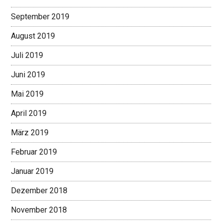
September 2019
August 2019
Juli 2019
Juni 2019
Mai 2019
April 2019
März 2019
Februar 2019
Januar 2019
Dezember 2018
November 2018