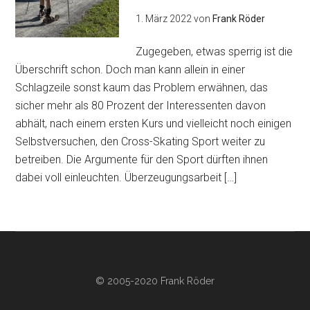
1. März 2022
von
Frank Röder
Zugegeben, etwas sperrig ist die
Überschrift schon. Doch man kann allein in einer
Schlagzeile sonst kaum das Problem erwähnen, das
sicher mehr als 80 Prozent der Interessenten davon
abhält, nach einem ersten Kurs und vielleicht noch einigen
Selbstversuchen, den Cross-Skating Sport weiter zu
betreiben. Die Argumente für den Sport dürften ihnen
dabei voll einleuchten. Überzeugungsarbeit […]
© 2005-2020 Frank Röder