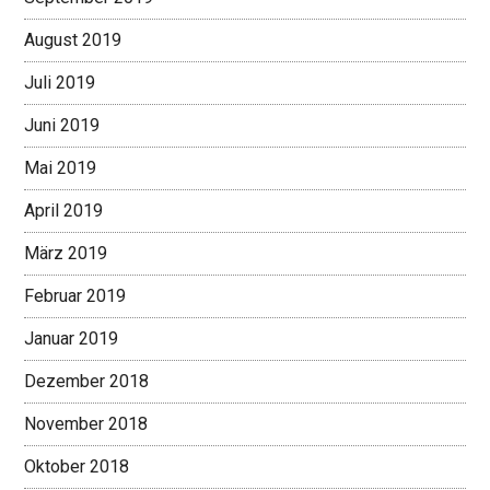
August 2019
Juli 2019
Juni 2019
Mai 2019
April 2019
März 2019
Februar 2019
Januar 2019
Dezember 2018
November 2018
Oktober 2018