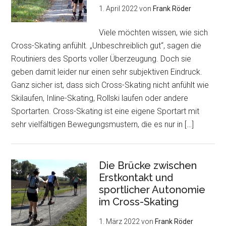
1. April 2022
von
Frank Röder
Viele möchten wissen, wie sich
Cross-Skating anfühlt. „Unbeschreiblich gut“, sagen die
Routiniers des Sports voller Überzeugung. Doch sie
geben damit leider nur einen sehr subjektiven Eindruck.
Ganz sicher ist, dass sich Cross-Skating nicht anfühlt wie
Skilaufen, Inline-Skating, Rollski laufen oder andere
Sportarten. Cross-Skating ist eine eigene Sportart mit
sehr vielfältigen Bewegungsmustern, die es nur in […]
Die Brücke zwischen
Erstkontakt und
sportlicher Autonomie
im Cross-Skating
1. März 2022
von
Frank Röder