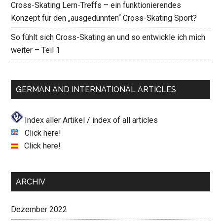
Cross-Skating Lern-Treffs – ein funktionierendes
Konzept für den „ausgedünnten“ Cross-Skating Sport?
So fühlt sich Cross-Skating an und so entwickle ich mich
weiter – Teil 1
GERMAN AND INTERNATIONAL ARTICLES
Index aller Artikel / index of all articles
Click here!
Click here!
ARCHIV
Dezember 2022