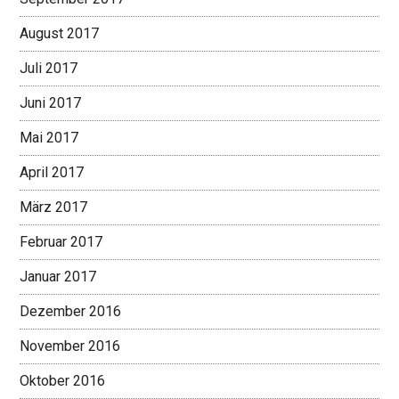
August 2017
Juli 2017
Juni 2017
Mai 2017
April 2017
März 2017
Februar 2017
Januar 2017
Dezember 2016
November 2016
Oktober 2016