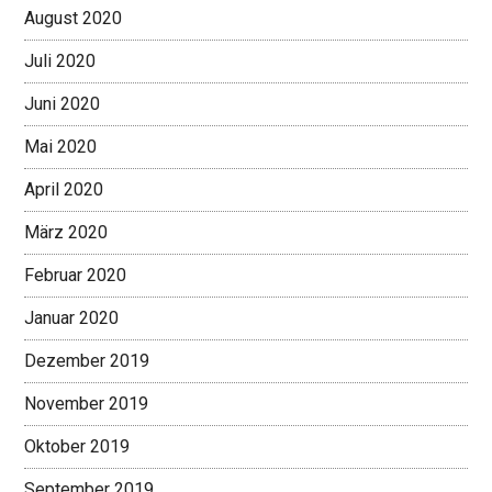
August 2020
Juli 2020
Juni 2020
Mai 2020
April 2020
März 2020
Februar 2020
Januar 2020
Dezember 2019
November 2019
Oktober 2019
September 2019