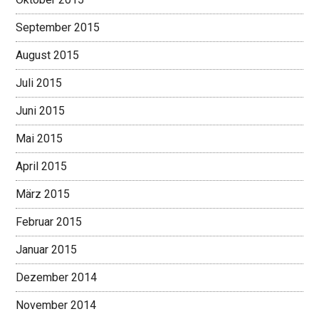
September 2015
August 2015
Juli 2015
Juni 2015
Mai 2015
April 2015
März 2015
Februar 2015
Januar 2015
Dezember 2014
November 2014