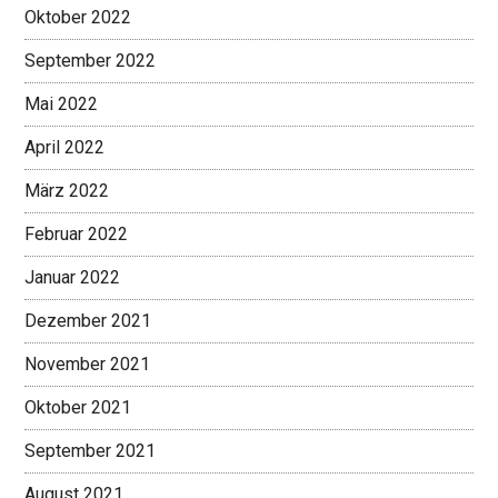
Oktober 2022
September 2022
Mai 2022
April 2022
März 2022
Februar 2022
Januar 2022
Dezember 2021
November 2021
Oktober 2021
September 2021
August 2021