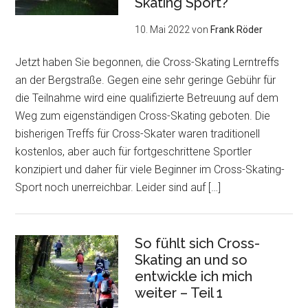
Skating Sport?
10. Mai 2022
von
Frank Röder
Jetzt haben Sie begonnen, die Cross-Skating Lerntreffs
an der Bergstraße. Gegen eine sehr geringe Gebühr für
die Teilnahme wird eine qualifizierte Betreuung auf dem
Weg zum eigenständigen Cross-Skating geboten. Die
bisherigen Treffs für Cross-Skater waren traditionell
kostenlos, aber auch für fortgeschrittene Sportler
konzipiert und daher für viele Beginner im Cross-Skating-
Sport noch unerreichbar. Leider sind auf […]
So fühlt sich Cross-
Skating an und so
entwickle ich mich
weiter – Teil 1