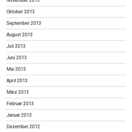
November 2013
Oktober 2013
September 2013
August 2013
Juli 2013
Juni 2013
Mai 2013
April 2013
März 2013
Februar 2013
Januar 2013
Dezember 2012