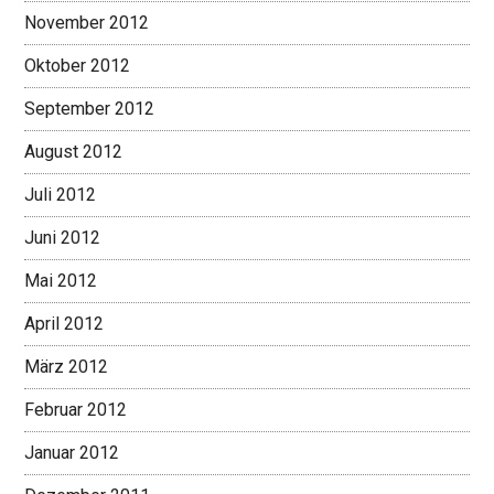
November 2012
Oktober 2012
September 2012
August 2012
Juli 2012
Juni 2012
Mai 2012
April 2012
März 2012
Februar 2012
Januar 2012