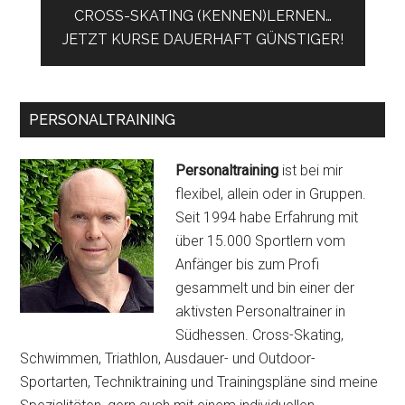
CROSS-SKATING (KENNEN)LERNEN…
JETZT KURSE DAUERHAFT GÜNSTIGER!
PERSONALTRAINING
Personaltraining
ist bei mir
flexibel, allein oder in Gruppen.
Seit 1994 habe Erfahrung mit
über 15.000 Sportlern vom
Anfänger bis zum Profi
gesammelt und bin einer der
aktivsten Personaltrainer in
Südhessen. Cross-Skating,
Schwimmen, Triathlon, Ausdauer- und Outdoor-
Sportarten, Techniktraining und Trainingspläne sind meine