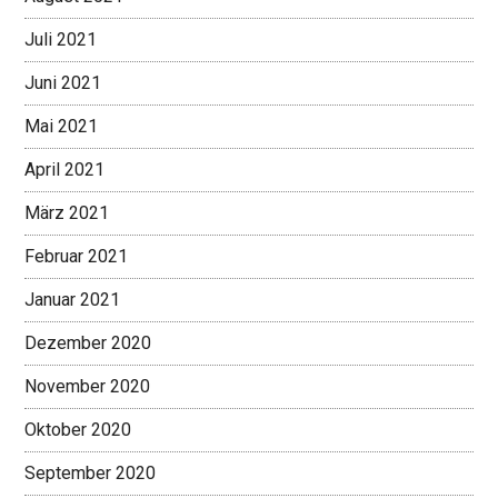
Juli 2021
Juni 2021
Mai 2021
April 2021
März 2021
Februar 2021
Januar 2021
Dezember 2020
November 2020
Oktober 2020
September 2020