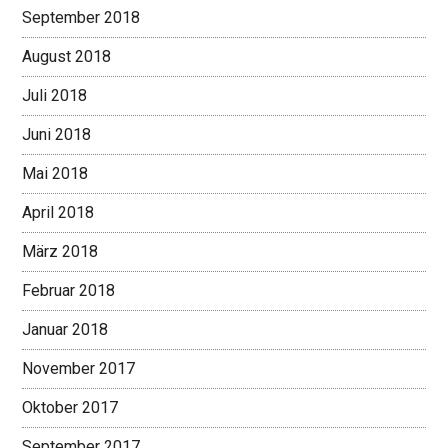
September 2018
August 2018
Juli 2018
Juni 2018
Mai 2018
April 2018
März 2018
Februar 2018
Januar 2018
November 2017
Oktober 2017
September 2017