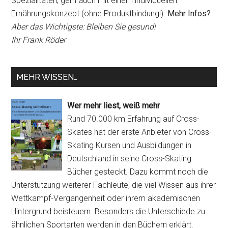
Spezialitäten, gern auch mit einem individuellen
Ernährungskonzept (ohne Produktbindung!).
Mehr Infos?
Aber das Wichtigste: Bleiben Sie gesund!
Ihr Frank Röder
MEHR WISSEN…
Wer mehr liest, weiß mehr
Rund 70.000 km Erfahrung auf Cross-
Skates hat der erste Anbieter von Cross-
Skating Kursen und Ausbildungen in
Deutschland in seine Cross-Skating
Bücher gesteckt. Dazu kommt noch die
Unterstützung weiterer Fachleute, die viel Wissen aus ihrer
Wettkampf-Vergangenheit oder ihrem akademischen
Hintergrund beisteuern. Besonders die Unterschiede zu
ähnlichen Sportarten werden in den Büchern erklärt.