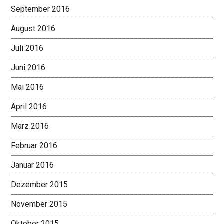
September 2016
August 2016
Juli 2016
Juni 2016
Mai 2016
April 2016
März 2016
Februar 2016
Januar 2016
Dezember 2015
November 2015
Oktober 2015