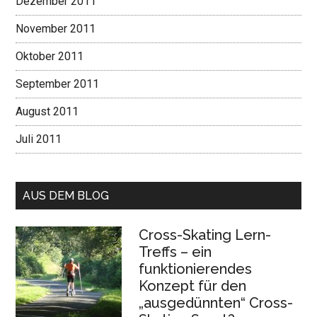
Dezember 2011
November 2011
Oktober 2011
September 2011
August 2011
Juli 2011
AUS DEM BLOG
Cross-Skating Lern-
Treffs – ein
funktionierendes
Konzept für den
„ausgedünnten“ Cross-