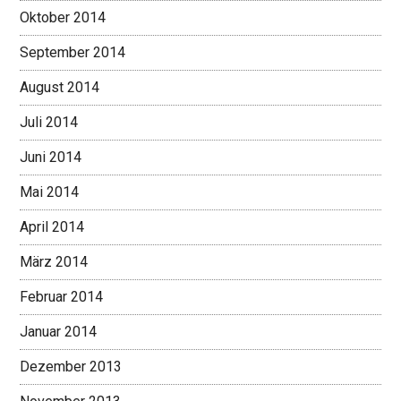
Oktober 2014
September 2014
August 2014
Juli 2014
Juni 2014
Mai 2014
April 2014
März 2014
Februar 2014
Januar 2014
Dezember 2013