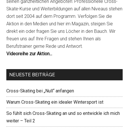
seinen ganzheitlichen Angeboten: Professionelle Cross-
Skate-Kurse und Weiterbildungen auf allen Niveaus stehen
dort seit 2004 auf dem Programm. Verfolgen Sie die
Aktion in den Medien und hier im Magazin, steigen Sie
direkt ein oder fragen Sie uns Löcher in den Bauch. Wir
freuen uns auf Ihre Fragen und stehen Ihnen als
Berufstrainer gerne Rede und Antwort.
Videoreihe zur Aktion...
NEUESTE BEITRÄGE
Cross-Skating bei „Null“ anfangen
Warum Cross-Skating ein idealer Wintersport ist
So fühlt sich Cross-Skating an und so entwickle ich mich
weiter – Teil 2