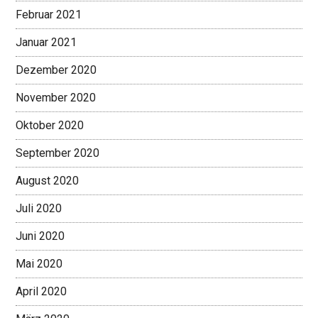
Februar 2021
Januar 2021
Dezember 2020
November 2020
Oktober 2020
September 2020
August 2020
Juli 2020
Juni 2020
Mai 2020
April 2020