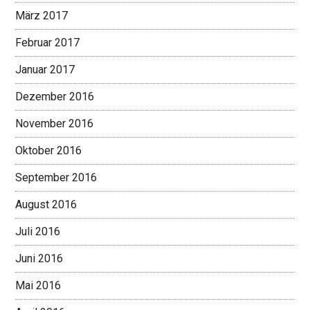
März 2017
Februar 2017
Januar 2017
Dezember 2016
November 2016
Oktober 2016
September 2016
August 2016
Juli 2016
Juni 2016
Mai 2016