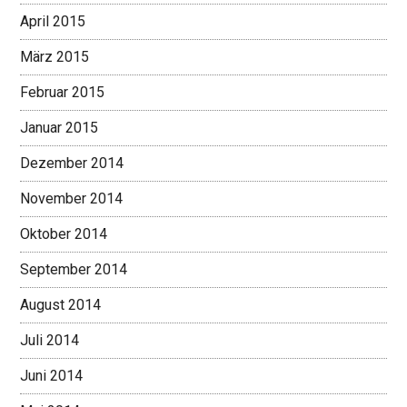
April 2015
März 2015
Februar 2015
Januar 2015
Dezember 2014
November 2014
Oktober 2014
September 2014
August 2014
Juli 2014
Juni 2014