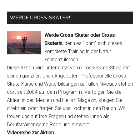
WERDE CROSS-SKATER!
Werde Cross-Skater oder Cross-
Skaterin
, denn es "lohnt" sich dieses
komplette Training in der Natur
kennenzulernen.
Diese Aktion wird unterstützt vom Cross-Skate-Shop mit
seinen ganzheitlichen Angeboten: Professionelle Cross-
Skate-Kurse und Weiterbildungen auf allen Niveaus stehen
dort seit 2004 auf dem Programm. Verfolgen Sie die
Aktion in den Medien und hier im Magazin, steigen Sie
direkt ein oder fragen Sie uns Löcher in den Bauch. Wir
freuen uns auf Ihre Fragen und stehen Ihnen als
Berufstrainer gerne Rede und Antwort.
Videoreihe zur Aktion...