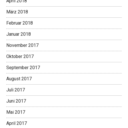
April 2018
März 2018
Februar 2018
Januar 2018
November 2017
Oktober 2017
September 2017
August 2017
Juli 2017
Juni 2017
Mai 2017
April 2017