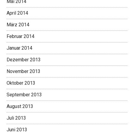
Mai 2014
April 2014
März 2014
Februar 2014
Januar 2014
Dezember 2013
November 2013
Oktober 2013
September 2013
August 2013
Juli 2013
Juni 2013