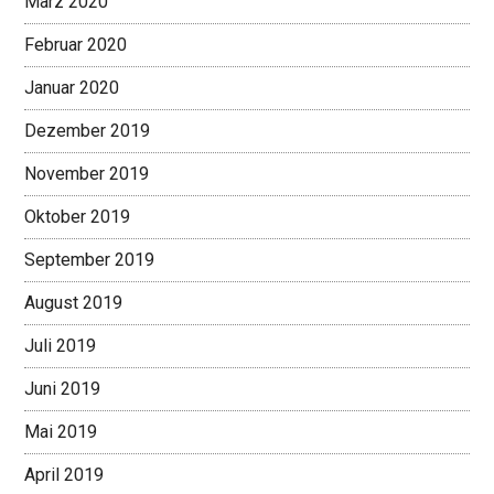
März 2020
Februar 2020
Januar 2020
Dezember 2019
November 2019
Oktober 2019
September 2019
August 2019
Juli 2019
Juni 2019
Mai 2019
April 2019