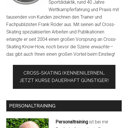
Sportdidaktik, rund 40 Jahre
Wettkampferfahrung und Praxis mit
tausenden von Kunden zeichnen den Trainer und
Fachpublizisten Frank Röder aus. Mit seinen auf Cross-
Skating spezialisierten Arbeiten und Publikationen
erlangte er seit 2004 einen großen Vorsprung an Cross-
Skating Know-How, noch bevor die Szene
erwachte
–
das gibt auch Ihnen einen großen Vorteil beim Einstieg!
CROSS-SKATING (KENNEN)LERNEN…
JETZT KURSE DAUERHAFT GÜNSTIGER!
PERSONALTRAINING
Personaltraining
ist bei mir