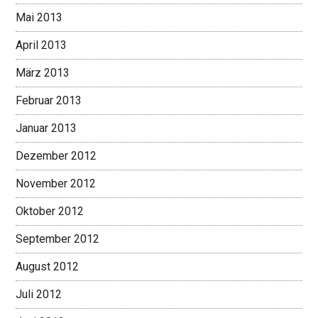
Mai 2013
April 2013
März 2013
Februar 2013
Januar 2013
Dezember 2012
November 2012
Oktober 2012
September 2012
August 2012
Juli 2012