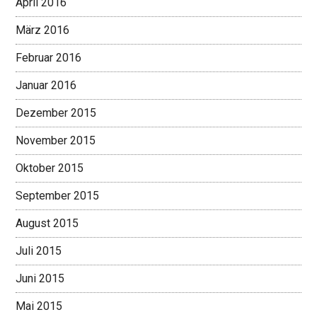
April 2016
März 2016
Februar 2016
Januar 2016
Dezember 2015
November 2015
Oktober 2015
September 2015
August 2015
Juli 2015
Juni 2015
Mai 2015