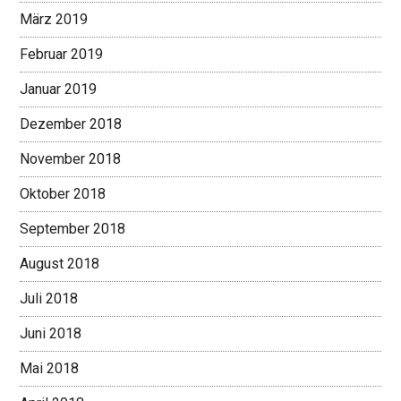
März 2019
Februar 2019
Januar 2019
Dezember 2018
November 2018
Oktober 2018
September 2018
August 2018
Juli 2018
Juni 2018
Mai 2018