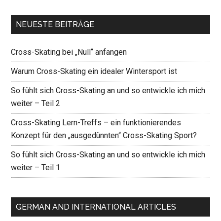
NEUESTE BEITRÄGE
Cross-Skating bei „Null“ anfangen
Warum Cross-Skating ein idealer Wintersport ist
So fühlt sich Cross-Skating an und so entwickle ich mich
weiter – Teil 2
Cross-Skating Lern-Treffs – ein funktionierendes
Konzept für den „ausgedünnten“ Cross-Skating Sport?
So fühlt sich Cross-Skating an und so entwickle ich mich
weiter – Teil 1
GERMAN AND INTERNATIONAL ARTICLES