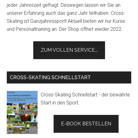
jeder Jahreszeit gefragt. Deswegen lassen wir Sie an
unserer Erfahrung auch das ganz Jahr teilhaben. Cross-
Skating ist Ganzjahressport! Aktuell bieten wir nur Kurse
und Personaltraining an. Der Shop öffnet wieder 2022.
ZUM VOLLEN SERVICE...
CROSS-SKATING SCHNELLSTART
Cross-Skating Schnellstart - der bewährte
Start in den Sport
.
E-BOOK BESTELLEN