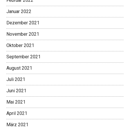
Februar 2022
Januar 2022
Dezember 2021
November 2021
Oktober 2021
September 2021
August 2021
Juli 2021
Juni 2021
Mai 2021
April 2021
März 2021