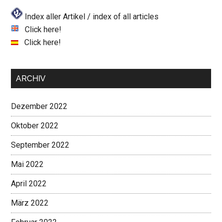
Index aller Artikel / index of all articles
Click here!
Click here!
ARCHIV
Dezember 2022
Oktober 2022
September 2022
Mai 2022
April 2022
März 2022