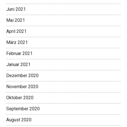
Juni 2021
Mai 2021
April 2021
März 2021
Februar 2021
Januar 2021
Dezember 2020
November 2020
Oktober 2020
September 2020
August 2020