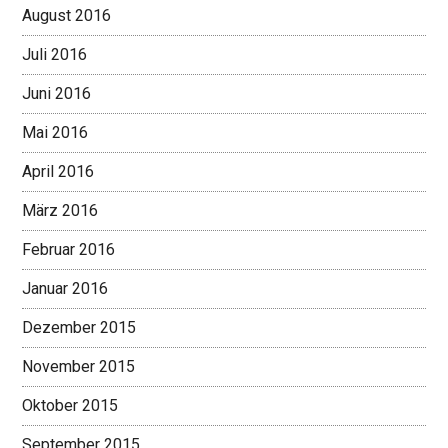
August 2016
Juli 2016
Juni 2016
Mai 2016
April 2016
März 2016
Februar 2016
Januar 2016
Dezember 2015
November 2015
Oktober 2015
September 2015