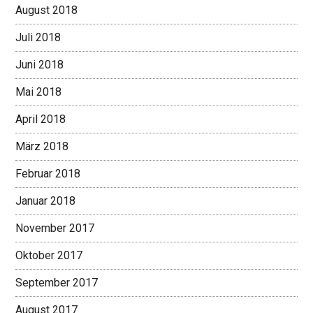
August 2018
Juli 2018
Juni 2018
Mai 2018
April 2018
März 2018
Februar 2018
Januar 2018
November 2017
Oktober 2017
September 2017
August 2017