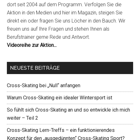
dort seit 2004 auf dem Programm. Verfolgen Sie die
Aktion in den Medien und hier im Magazin, steigen Sie
direkt ein oder fragen Sie uns Löcher in den Bauch. Wir
freuen uns auf Ihre Fragen und stehen Ihnen als
Berufstrainer gerne Rede und Antwort.
Videoreihe zur Aktion...
NEUESTE BEITRÄGE
Cross-Skating bei „Null“ anfangen
Warum Cross-Skating ein idealer Wintersport ist
So fühlt sich Cross-Skating an und so entwickle ich mich
weiter – Teil 2
Cross-Skating Lern-Treffs – ein funktionierendes
Konzept für den „ausgedünnten“ Cross-Skating Sport?