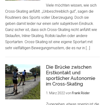
Viele möchten wissen, wie sich
Cross-Skating anfühlt. „Unbeschreiblich gut“, sagen die
Routiniers des Sports voller Überzeugung. Doch sie
geben damit leider nur einen sehr subjektiven Eindruck.
Ganz sicher ist, dass sich Cross-Skating nicht anfühlt wie
Skilaufen, Inline-Skating, Rollski laufen oder andere
Sportarten. Cross-Skating ist eine eigene Sportart mit
sehr vielfältigen Bewegungsmustern, die es nur in […]
Die Brücke zwischen
Erstkontakt und
sportlicher Autonomie
im Cross-Skating
1. März 2022
von
Frank Röder
Zugegeben, etwas sperrig ist die