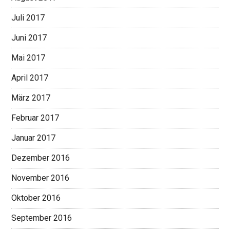
Juli 2017
Juni 2017
Mai 2017
April 2017
März 2017
Februar 2017
Januar 2017
Dezember 2016
November 2016
Oktober 2016
September 2016