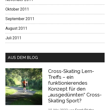
Oktober 2011
September 2011
August 2011
Juli 2011
AUS DEM BLOG
Cross-Skating Lern-
Treffs – ein
funktionierendes
Konzept für den
„ausgedünnten“ Cross-
Skating Sport?