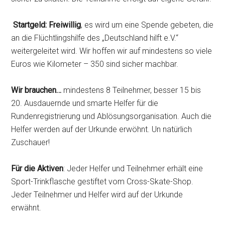
Startgeld: Freiwillig
, es wird um eine Spende gebeten, die
an die Flüchtlingshilfe des „Deutschland hilft e.V.“
weitergeleitet wird. Wir hoffen wir auf mindestens so viele
Euros wie Kilometer – 350 sind sicher machbar.
Wir brauchen…
mindestens 8 Teilnehmer, besser 15 bis
20. Ausdauernde und smarte Helfer für die
Rundenregistrierung und Ablösungsorganisation. Auch die
Helfer werden auf der Urkunde erwöhnt. Un natürlich
Zuschauer!
Für die Aktiven
: Jeder Helfer und Teilnehmer erhält eine
Sport-Trinkflasche gestiftet vom Cross-Skate-Shop.
Jeder Teilnehmer und Helfer wird auf der Urkunde
erwähnt.