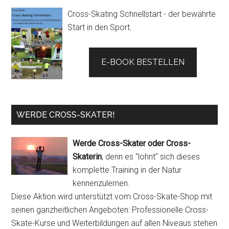
Cross-Skating Schnellstart - der bewährte
Start in den Sport
.
E-BOOK BESTELLEN
WERDE CROSS-SKATER!
Werde Cross-Skater oder Cross-
Skaterin
, denn es "lohnt" sich dieses
komplette Training in der Natur
kennenzulernen.
Diese Aktion wird unterstützt vom Cross-Skate-Shop mit
seinen ganzheitlichen Angeboten: Professionelle Cross-
Skate-Kurse und Weiterbildungen auf allen Niveaus stehen