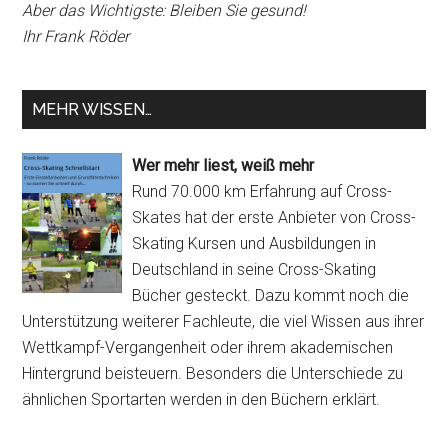
Aber das Wichtigste: Bleiben Sie gesund!
Ihr Frank Röder
MEHR WISSEN…
Wer mehr liest, weiß mehr
Rund 70.000 km Erfahrung auf Cross-
Skates hat der erste Anbieter von Cross-
Skating Kursen und Ausbildungen in
Deutschland in seine Cross-Skating
Bücher gesteckt. Dazu kommt noch die
Unterstützung weiterer Fachleute, die viel Wissen aus ihrer
Wettkampf-Vergangenheit oder ihrem akademischen
Hintergrund beisteuern. Besonders die Unterschiede zu
ähnlichen Sportarten werden in den Büchern erklärt.