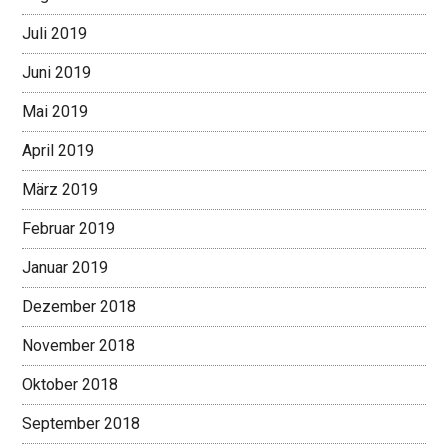
Juli 2019
Juni 2019
Mai 2019
April 2019
März 2019
Februar 2019
Januar 2019
Dezember 2018
November 2018
Oktober 2018
September 2018