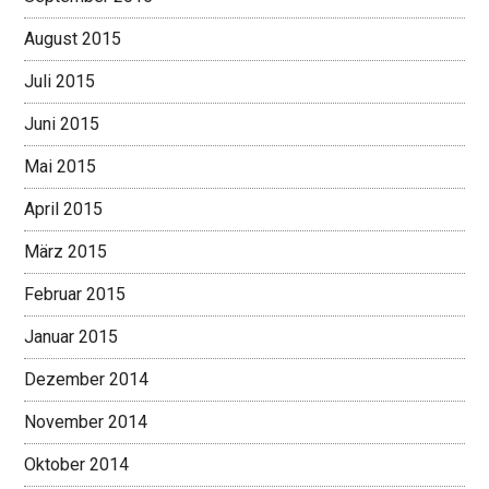
August 2015
Juli 2015
Juni 2015
Mai 2015
April 2015
März 2015
Februar 2015
Januar 2015
Dezember 2014
November 2014
Oktober 2014