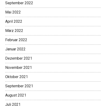
September 2022
Mai 2022
April 2022
März 2022
Februar 2022
Januar 2022
Dezember 2021
November 2021
Oktober 2021
September 2021
August 2021
Juli 2021