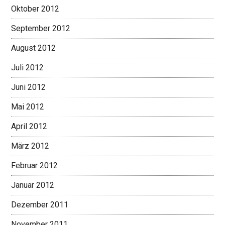
Oktober 2012
September 2012
August 2012
Juli 2012
Juni 2012
Mai 2012
April 2012
März 2012
Februar 2012
Januar 2012
Dezember 2011
November 2011