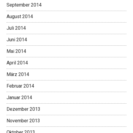
September 2014
August 2014
Juli 2014
Juni 2014
Mai 2014
April 2014
März 2014
Februar 2014
Januar 2014
Dezember 2013
November 2013
Oktober 2013