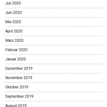
Juli 2020
Juni 2020
Mai 2020
April 2020
März 2020
Februar 2020
Januar 2020
Dezember 2019
November 2019
Oktober 2019
September 2019
August 2019