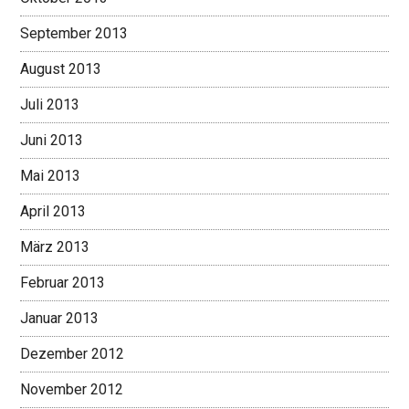
September 2013
August 2013
Juli 2013
Juni 2013
Mai 2013
April 2013
März 2013
Februar 2013
Januar 2013
Dezember 2012
November 2012