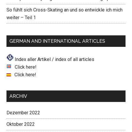
So fühlt sich Cross-Skating an und so entwickle ich mich
weiter – Teil 1
GERMAN AND INTERNATIONAL ARTICLES
Index aller Artikel / index of all articles
Click here!
Click here!
ARCHIV
Dezember 2022
Oktober 2022