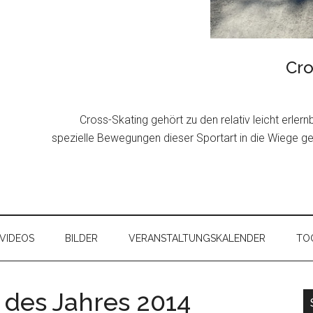
Cro
Cross-Skating gehört zu den relativ leicht erler
spezielle Bewegungen dieser Sportart in die Wiege g
VIDEOS
BILDER
VERANSTALTUNGSKALENDER
TOO
 des Jahres 2014