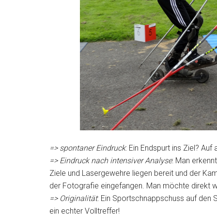
=> spontaner Eindruck
: Ein Endspurt ins Ziel? Auf
=> Eindruck nach intensiver Analyse
: Man erkennt
Ziele und Lasergewehre liegen bereit und der Kamp
der Fotografie eingefangen. Man möchte direkt w
=>
Originalität
: Ein Sportschnappschuss auf den Sp
ein echter Volltreffer!