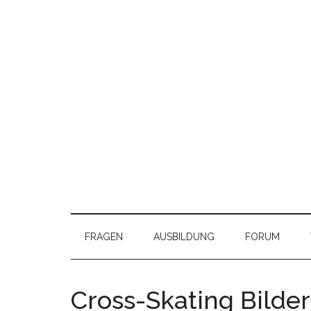
FRAGEN
AUSBILDUNG
FORUM
Cross-Skating Bilder