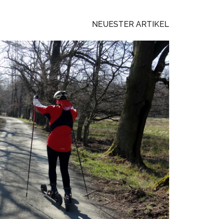
NEUESTER ARTIKEL