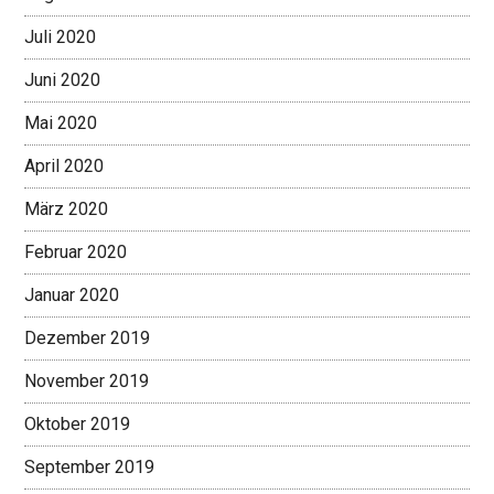
Juli 2020
Juni 2020
Mai 2020
April 2020
März 2020
Februar 2020
Januar 2020
Dezember 2019
November 2019
Oktober 2019
September 2019