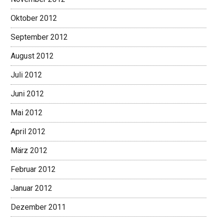
Oktober 2012
September 2012
August 2012
Juli 2012
Juni 2012
Mai 2012
April 2012
März 2012
Februar 2012
Januar 2012
Dezember 2011