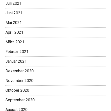
Juli 2021
Juni 2021
Mai 2021
April 2021
März 2021
Februar 2021
Januar 2021
Dezember 2020
November 2020
Oktober 2020
September 2020
August 2020