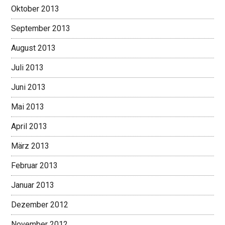
Oktober 2013
September 2013
August 2013
Juli 2013
Juni 2013
Mai 2013
April 2013
März 2013
Februar 2013
Januar 2013
Dezember 2012
November 2012