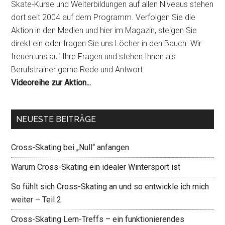
Skate-Kurse und Weiterbildungen auf allen Niveaus stehen
dort seit 2004 auf dem Programm. Verfolgen Sie die
Aktion in den Medien und hier im Magazin, steigen Sie
direkt ein oder fragen Sie uns Löcher in den Bauch. Wir
freuen uns auf Ihre Fragen und stehen Ihnen als
Berufstrainer gerne Rede und Antwort.
Videoreihe zur Aktion...
NEUESTE BEITRÄGE
Cross-Skating bei „Null“ anfangen
Warum Cross-Skating ein idealer Wintersport ist
So fühlt sich Cross-Skating an und so entwickle ich mich
weiter – Teil 2
Cross-Skating Lern-Treffs – ein funktionierendes