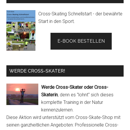
Cross-Skating Schnellstart - der bewährte
Start in den Sport
.
E-BOOK BESTELLEN
WERDE CROSS-SKATER!
Werde Cross-Skater oder Cross-
Skaterin
, denn es "lohnt" sich dieses
komplette Training in der Natur
kennenzulernen.
Diese Aktion wird unterstützt vom Cross-Skate-Shop mit
seinen ganzheitlichen Angeboten: Professionelle Cross-