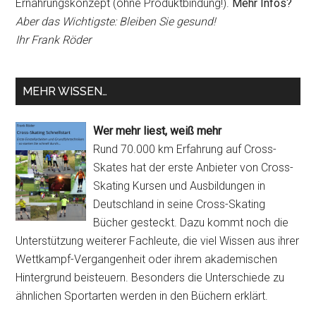
Ernährungskonzept (ohne Produktbindung!).
Mehr Infos?
Aber das Wichtigste: Bleiben Sie gesund!
Ihr Frank Röder
MEHR WISSEN…
Wer mehr liest, weiß mehr
Rund 70.000 km Erfahrung auf Cross-
Skates hat der erste Anbieter von Cross-
Skating Kursen und Ausbildungen in
Deutschland in seine Cross-Skating
Bücher gesteckt. Dazu kommt noch die
Unterstützung weiterer Fachleute, die viel Wissen aus ihrer
Wettkampf-Vergangenheit oder ihrem akademischen
Hintergrund beisteuern. Besonders die Unterschiede zu
ähnlichen Sportarten werden in den Büchern erklärt.