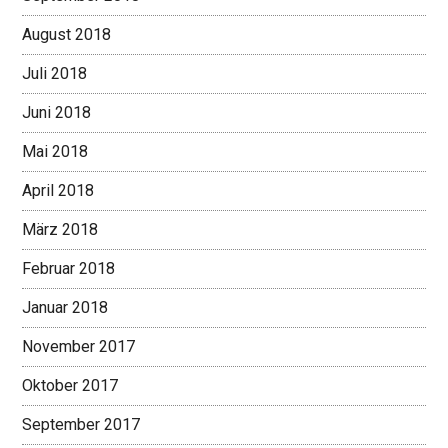
August 2018
Juli 2018
Juni 2018
Mai 2018
April 2018
März 2018
Februar 2018
Januar 2018
November 2017
Oktober 2017
September 2017