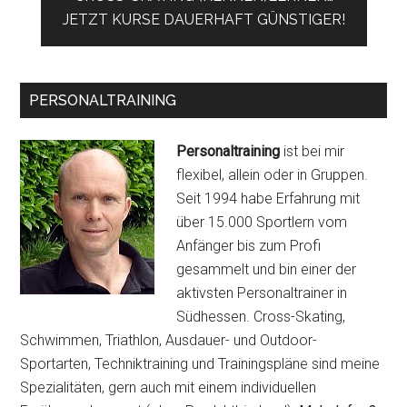
JETZT KURSE DAUERHAFT GÜNSTIGER!
PERSONALTRAINING
Personaltraining
ist bei mir
flexibel, allein oder in Gruppen.
Seit 1994 habe Erfahrung mit
über 15.000 Sportlern vom
Anfänger bis zum Profi
gesammelt und bin einer der
aktivsten Personaltrainer in
Südhessen. Cross-Skating,
Schwimmen, Triathlon, Ausdauer- und Outdoor-
Sportarten, Techniktraining und Trainingspläne sind meine
Spezialitäten, gern auch mit einem individuellen