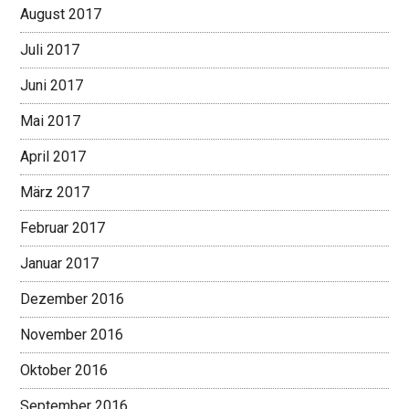
August 2017
Juli 2017
Juni 2017
Mai 2017
April 2017
März 2017
Februar 2017
Januar 2017
Dezember 2016
November 2016
Oktober 2016
September 2016