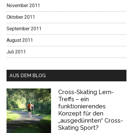
November 2011
Oktober 2011
September 2011
August 2011
Juli 2011
AUS DEM BLOG
Cross-Skating Lern-
Treffs – ein
funktionierendes
Konzept für den
„ausgedünnten“ Cross-
Skating Sport?