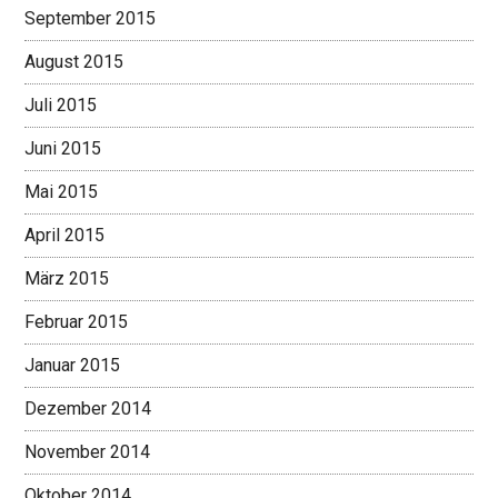
September 2015
August 2015
Juli 2015
Juni 2015
Mai 2015
April 2015
März 2015
Februar 2015
Januar 2015
Dezember 2014
November 2014
Oktober 2014