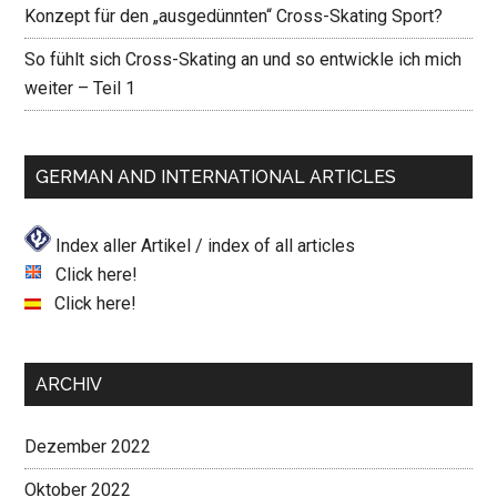
Konzept für den „ausgedünnten“ Cross-Skating Sport?
So fühlt sich Cross-Skating an und so entwickle ich mich
weiter – Teil 1
GERMAN AND INTERNATIONAL ARTICLES
Index aller Artikel / index of all articles
Click here!
Click here!
ARCHIV
Dezember 2022
Oktober 2022