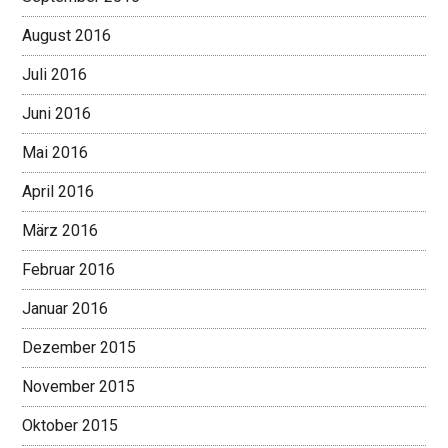
August 2016
Juli 2016
Juni 2016
Mai 2016
April 2016
März 2016
Februar 2016
Januar 2016
Dezember 2015
November 2015
Oktober 2015