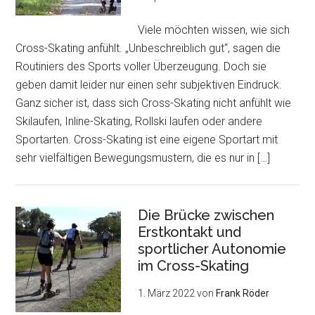
Viele möchten wissen, wie sich
Cross-Skating anfühlt. „Unbeschreiblich gut“, sagen die
Routiniers des Sports voller Überzeugung. Doch sie
geben damit leider nur einen sehr subjektiven Eindruck.
Ganz sicher ist, dass sich Cross-Skating nicht anfühlt wie
Skilaufen, Inline-Skating, Rollski laufen oder andere
Sportarten. Cross-Skating ist eine eigene Sportart mit
sehr vielfältigen Bewegungsmustern, die es nur in […]
Die Brücke zwischen
Erstkontakt und
sportlicher Autonomie
im Cross-Skating
1. März 2022
von
Frank Röder