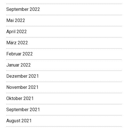
September 2022
Mai 2022
April 2022
März 2022
Februar 2022
Januar 2022
Dezember 2021
November 2021
Oktober 2021
September 2021
August 2021