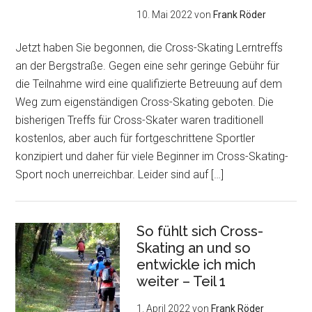
10. Mai 2022
von
Frank Röder
Jetzt haben Sie begonnen, die Cross-Skating Lerntreffs
an der Bergstraße. Gegen eine sehr geringe Gebühr für
die Teilnahme wird eine qualifizierte Betreuung auf dem
Weg zum eigenständigen Cross-Skating geboten. Die
bisherigen Treffs für Cross-Skater waren traditionell
kostenlos, aber auch für fortgeschrittene Sportler
konzipiert und daher für viele Beginner im Cross-Skating-
Sport noch unerreichbar. Leider sind auf […]
So fühlt sich Cross-
Skating an und so
entwickle ich mich
weiter – Teil 1
1. April 2022
von
Frank Röder