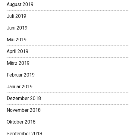
August 2019
Juli 2019
Juni 2019
Mai 2019
April 2019
März 2019
Februar 2019
Januar 2019
Dezember 2018
November 2018
Oktober 2018
September 2018