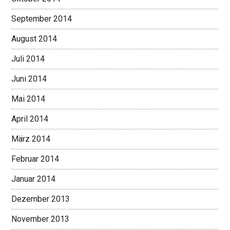
September 2014
August 2014
Juli 2014
Juni 2014
Mai 2014
April 2014
März 2014
Februar 2014
Januar 2014
Dezember 2013
November 2013