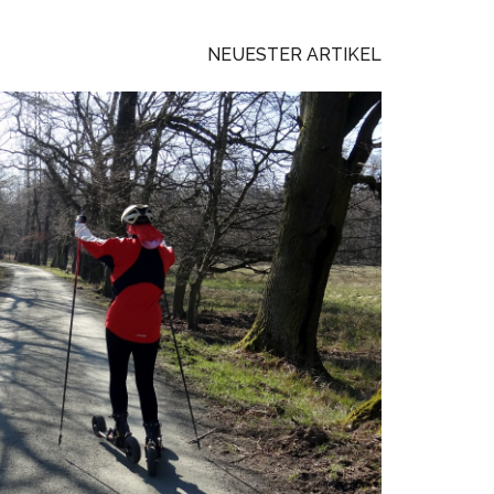
NEUESTER ARTIKEL