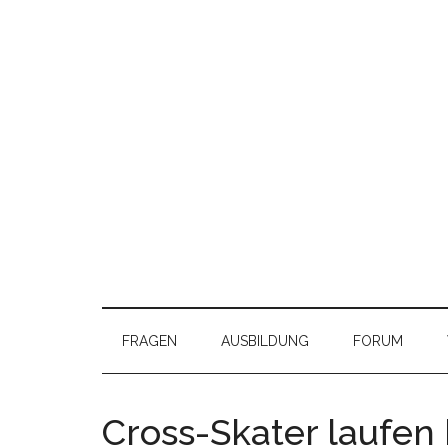
FRAGEN
AUSBILDUNG
FORUM
Cross-Skater laufen