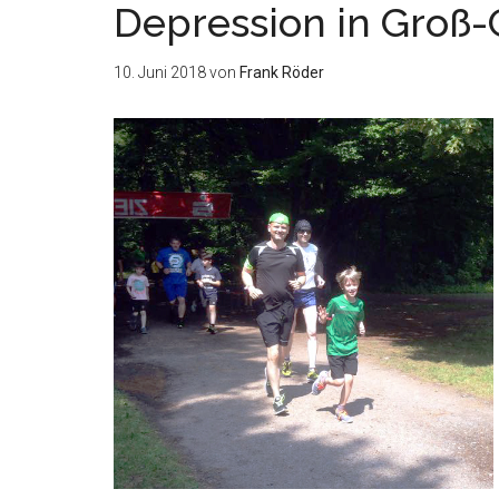
Depression in Groß
10. Juni 2018
von
Frank Röder