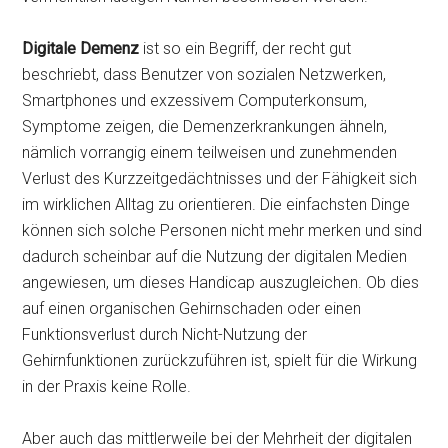
Digitale Demenz
ist so ein Begriff, der recht gut
beschriebt, dass Benutzer von sozialen Netzwerken,
Smartphones und exzessivem Computerkonsum,
Symptome zeigen, die Demenzerkrankungen ähneln,
nämlich vorrangig einem teilweisen und zunehmenden
Verlust des Kurzzeitgedächtnisses und der Fähigkeit sich
im wirklichen Alltag zu orientieren. Die einfachsten Dinge
können sich solche Personen nicht mehr merken und sind
dadurch scheinbar auf die Nutzung der digitalen Medien
angewiesen, um dieses Handicap auszugleichen. Ob dies
auf einen organischen Gehirnschaden oder einen
Funktionsverlust durch Nicht-Nutzung der
Gehirnfunktionen zurückzuführen ist, spielt für die Wirkung
in der Praxis keine Rolle.
Aber auch das mittlerweile bei der Mehrheit der digitalen