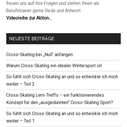
freuen uns auf Ihre Fragen und stehen Ihnen als
Berufstrainer gerne Rede und Antwort.
Videoreihe zur Aktion...
NEUESTE BEITRÄGE
Cross-Skating bei „Null“ anfangen
Warum Cross-Skating ein idealer Wintersport ist
So fühlt sich Cross-Skating an und so entwickle ich mich
weiter – Teil 2
Cross-Skating Lern-Treffs – ein funktionierendes
Konzept für den „ausgedünnten“ Cross-Skating Sport?
So fühlt sich Cross-Skating an und so entwickle ich mich
weiter – Teil 1