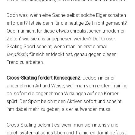
Doch was, wenn eine Sache selbst solche Eigenschaften
erfordert? Ist sie dann für die heutige Zeit nicht gemacht?
Oder nur nicht für diese etwas unrealistischen „modernen
Zeiten“ wie sie uns angepriesen werden? Der Cross-
Skating Sport scheint, wenn man ihn erst einmal
langfristig
für sich entdeckt hat, genau gegen diesen
Trend zu arbeiten.
Cross-Skating fordert Konsequenz
. Jedoch in einer
angenehmen Art und Weise, weil man vom ersten Training
an, sofort die angenehmen Wirkungen auf den Körper
spürt. Der Sport belohnt den Aktiven sofort und scheint
ihm dabei mehr zu geben, als er aufwenden muss.
Cross-Skating belohnt es, wenn man sich intensiv und
durch systematisches Üben und Trainieren damit befasst,