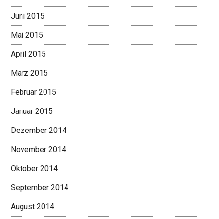
Juni 2015
Mai 2015
April 2015
März 2015
Februar 2015
Januar 2015
Dezember 2014
November 2014
Oktober 2014
September 2014
August 2014