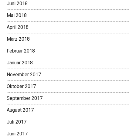
Juni 2018
Mai 2018
April 2018
März 2018
Februar 2018
Januar 2018
November 2017
Oktober 2017
September 2017
August 2017
Juli 2017
Juni 2017