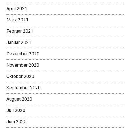
April 2021
März 2021
Februar 2021
Januar 2021
Dezember 2020
November 2020
Oktober 2020
September 2020
August 2020
Juli 2020
Juni 2020