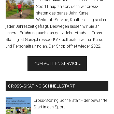
Sport Hauptsaison, denn wir cross-
skaten das ganze Jahr. Kurse,
Werkstatt-Service, Kaufberatung sind in
jeder Jahreszeit gefragt. Deswegen lassen wir Sie an
unserer Erfahrung auch das ganz Jahr teilhaben. Cross-
Skating ist Ganzjahressport! Aktuell bieten wir nur Kurse
und Personaltraining an. Der Shop öffnet wieder 2022.
ZUM VOLLEN SERVICE...
CROSS-SKATING SCHNELLSTART
Cross-Skating Schnellstart - der bewährte
Start in den Sport
.