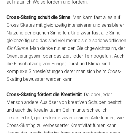
auf natürlich Weise fordern und fördern.
Cross-Skating schult die Sinne
. Man kann fast alles auf
Cross-Skates mit gleichzeitig intensiverer und sensiblerer
Nutzung der eigenen Sinne tun. Und zwar fast alle Sinne
gleichzeitig und das sind viel mehr als die sprichwörtlichen
fünf Sinne
. Man denke nur an den Gleichgewichtssinn, der
Orientierungssinn oder das Zeit- oder Tempogefühl. Auch
die Einschätzung von Hunger, Durst und Klima, sind
komplexe Sinnesleistungen derer man sich beim Cross-
Skating bewusster werden kann.
Cross-Skating fördert die Kreativität
. Da aber jeder
Mensch andere Auslöser von kreativen Schüben besitzt
und auch die Kreativität im Gehirn unterschiedlich
lokalisiert ist, gibt es keine zuverlässigen Anleitungen, wie
Cross-Skating zu verbesserter Kreativität führen kann.