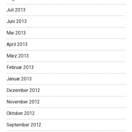
Juli 2013
Juni 2013
Mai 2013
April 2013
März 2013
Februar 2013
Januar 2013
Dezember 2012
November 2012
Oktober 2012
September 2012