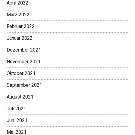
April 2022
März 2022
Februar 2022
Januar 2022
Dezember 2021
November 2021
Oktober 2021
September 2021
August 2021
Juli 2021
Juni 2021
Mai 2021