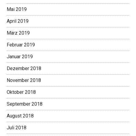
Mai 2019
April 2019
März 2019
Februar 2019
Januar 2019
Dezember 2018
November 2018
Oktober 2018
September 2018
August 2018
Juli 2018