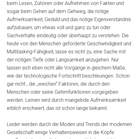
beim Lesen, Zuhören oder Aufnehmen von Fakten und
sogar beim Gehen auf dem Gehweg, die nötige
Aufmerksamkeit, Geduld und das nötige Eigenverständnis
aufzubauen, um etwas voll und ganz zu tun oder
Sachverhalte eindeutig oder überhaupt zu verstehen. Die
heute von den Menschen geforderte Geschwindigkeit und
Multitasking-Fähigkeit, lasse es nicht zu, eine Sache mit
der nötigen Tiefe oder Langsamkeit anzugehen. Nur
lassen sich eben nicht alle Vorgänge in gleichem Maße,
wie der technologische Fortschritt beschleunigen. Schon
gar nicht , die „weichen“ Faktoren, die durch den
Menschen oder seine Gehirnfunktionen vorgegeben
werden. Lernen wird durch mangelnde Aufmerksamkeit
erblich erschwert, das ist schon lange bekannt.
Leider werden durch die Moden und Trends der modernen
Gesellschaft einige Verhaltensweisen in die Köpfe