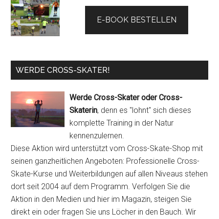
E-BOOK BESTELLEN
WERDE CROSS-SKATER!
Werde Cross-Skater oder Cross-
Skaterin
, denn es "lohnt" sich dieses
komplette Training in der Natur
kennenzulernen.
Diese Aktion wird unterstützt vom Cross-Skate-Shop mit
seinen ganzheitlichen Angeboten: Professionelle Cross-
Skate-Kurse und Weiterbildungen auf allen Niveaus stehen
dort seit 2004 auf dem Programm. Verfolgen Sie die
Aktion in den Medien und hier im Magazin, steigen Sie
direkt ein oder fragen Sie uns Löcher in den Bauch. Wir