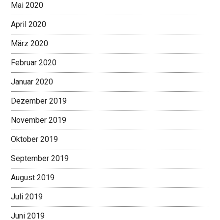
Mai 2020
April 2020
März 2020
Februar 2020
Januar 2020
Dezember 2019
November 2019
Oktober 2019
September 2019
August 2019
Juli 2019
Juni 2019