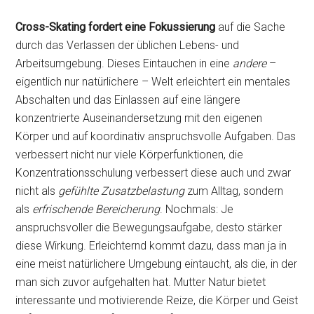
Cross-Skating fordert eine Fokussierung
auf die Sache
durch das Verlassen der üblichen Lebens- und
Arbeitsumgebung. Dieses Eintauchen in eine
andere
–
eigentlich nur natürlichere – Welt erleichtert ein mentales
Abschalten und das Einlassen auf eine längere
konzentrierte Auseinandersetzung mit den eigenen
Körper und auf koordinativ anspruchsvolle Aufgaben. Das
verbessert nicht nur viele Körperfunktionen, die
Konzentrationsschulung verbessert diese auch und zwar
nicht als
gefühlte Zusatzbelastung
zum Alltag, sondern
als
erfrischende Bereicherung
. Nochmals: Je
anspruchsvoller die Bewegungsaufgabe, desto stärker
diese Wirkung. Erleichternd kommt dazu, dass man ja in
eine meist natürlichere Umgebung eintaucht, als die, in der
man sich zuvor aufgehalten hat. Mutter Natur bietet
interessante und motivierende Reize, die Körper und Geist