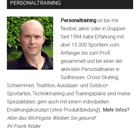
PERSONALTRAINING
Personaltraining
ist bei mir
flexibel, allein oder in Gruppen.
Seit 1994 habe Erfahrung mit
über 15.000 Sportlern vom
Anfänger bis zum Profi
gesammelt und bin einer der
aktivsten Personaltrainer in
Südhessen. Cross-Skating,
Schwimmen, Triathlon, Ausdauer- und Outdoor-
Sportarten, Techniktraining und Trainingspläne sind meine
Spezialitäten, gern auch mit einem individuellen
Ernährungskonzept (ohne Produktbindung!).
Mehr Infos?
Aber das Wichtigste: Bleiben Sie gesund!
Ihr Frank Röder