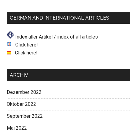
GERMAN AND INTERNATIONAL ARTICLES
Index aller Artikel / index of all articles
Click here!
Click here!
ARCHIV
Dezember 2022
Oktober 2022
September 2022
Mai 2022