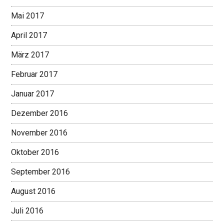
Mai 2017
April 2017
März 2017
Februar 2017
Januar 2017
Dezember 2016
November 2016
Oktober 2016
September 2016
August 2016
Juli 2016