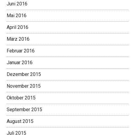
Juni 2016
Mai 2016
April 2016
März 2016
Februar 2016
Januar 2016
Dezember 2015
November 2015
Oktober 2015
September 2015
August 2015
Juli 2015