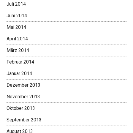
Juli 2014
Juni 2014
Mai 2014
April 2014
März 2014
Februar 2014
Januar 2014
Dezember 2013
November 2013
Oktober 2013
September 2013
August 2013