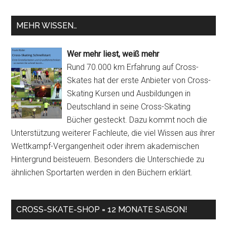
MEHR WISSEN…
Wer mehr liest, weiß mehr
Rund 70.000 km Erfahrung auf Cross-
Skates hat der erste Anbieter von Cross-
Skating Kursen und Ausbildungen in
Deutschland in seine Cross-Skating
Bücher gesteckt. Dazu kommt noch die
Unterstützung weiterer Fachleute, die viel Wissen aus ihrer
Wettkampf-Vergangenheit oder ihrem akademischen
Hintergrund beisteuern. Besonders die Unterschiede zu
ähnlichen Sportarten werden in den Büchern erklärt.
CROSS-SKATE-SHOP = 12 MONATE SAISON!