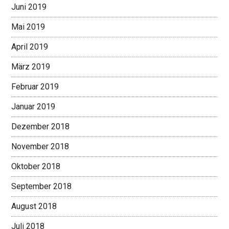
Juni 2019
Mai 2019
April 2019
März 2019
Februar 2019
Januar 2019
Dezember 2018
November 2018
Oktober 2018
September 2018
August 2018
Juli 2018