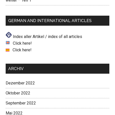
weiter – Teil 1
GERMAN AND INTERNATIONAL ARTICLES
Index aller Artikel / index of all articles
Click here!
Click here!
ARCHIV
Dezember 2022
Oktober 2022
September 2022
Mai 2022