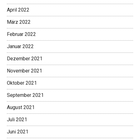
April 2022
März 2022
Februar 2022
Januar 2022
Dezember 2021
November 2021
Oktober 2021
September 2021
August 2021
Juli 2021
Juni 2021