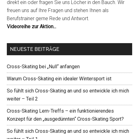
direkt ein oder fragen Sie uns Löcher in den Bauch. Wir
freuen uns auf Ihre Fragen und stehen Ihnen als
Berufstrainer gerne Rede und Antwort.
Videoreihe zur Aktion...
NEUESTE BEITRÄGE
Cross-Skating bei „Null“ anfangen
Warum Cross-Skating ein idealer Wintersport ist
So fühlt sich Cross-Skating an und so entwickle ich mich
weiter – Teil 2
Cross-Skating Lern-Treffs – ein funktionierendes
Konzept für den „ausgedünnten“ Cross-Skating Sport?
So fühlt sich Cross-Skating an und so entwickle ich mich