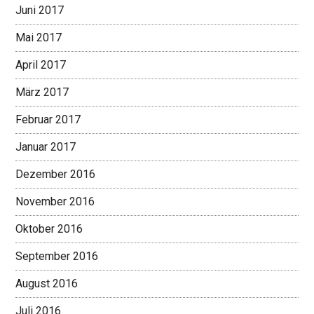
Juni 2017
Mai 2017
April 2017
März 2017
Februar 2017
Januar 2017
Dezember 2016
November 2016
Oktober 2016
September 2016
August 2016
Juli 2016