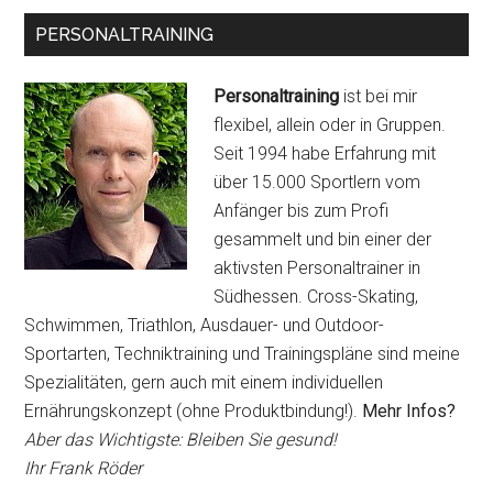
PERSONALTRAINING
Personaltraining
ist bei mir
flexibel, allein oder in Gruppen.
Seit 1994 habe Erfahrung mit
über 15.000 Sportlern vom
Anfänger bis zum Profi
gesammelt und bin einer der
aktivsten Personaltrainer in
Südhessen. Cross-Skating,
Schwimmen, Triathlon, Ausdauer- und Outdoor-
Sportarten, Techniktraining und Trainingspläne sind meine
Spezialitäten, gern auch mit einem individuellen
Ernährungskonzept (ohne Produktbindung!).
Mehr Infos?
Aber das Wichtigste: Bleiben Sie gesund!
Ihr Frank Röder