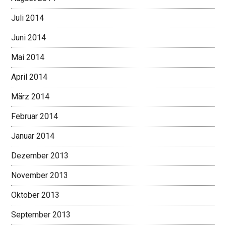
Juli 2014
Juni 2014
Mai 2014
April 2014
März 2014
Februar 2014
Januar 2014
Dezember 2013
November 2013
Oktober 2013
September 2013