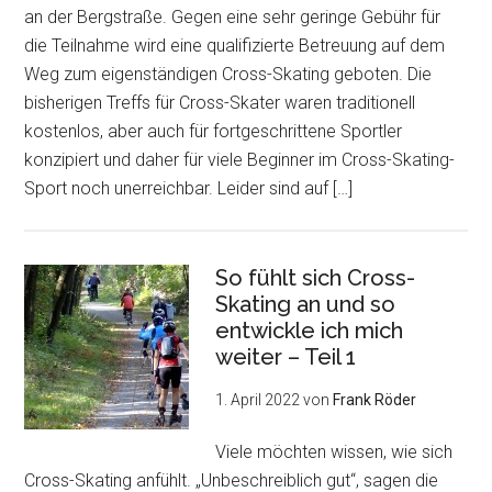
an der Bergstraße. Gegen eine sehr geringe Gebühr für
die Teilnahme wird eine qualifizierte Betreuung auf dem
Weg zum eigenständigen Cross-Skating geboten. Die
bisherigen Treffs für Cross-Skater waren traditionell
kostenlos, aber auch für fortgeschrittene Sportler
konzipiert und daher für viele Beginner im Cross-Skating-
Sport noch unerreichbar. Leider sind auf […]
So fühlt sich Cross-
Skating an und so
entwickle ich mich
weiter – Teil 1
1. April 2022
von
Frank Röder
Viele möchten wissen, wie sich
Cross-Skating anfühlt. „Unbeschreiblich gut“, sagen die