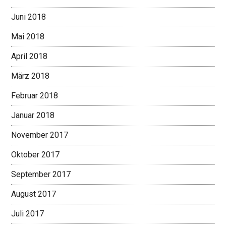
Juni 2018
Mai 2018
April 2018
März 2018
Februar 2018
Januar 2018
November 2017
Oktober 2017
September 2017
August 2017
Juli 2017