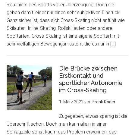
Routiniers des Sports voller Überzeugung. Doch sie
geben damit leider nur einen sehr subjektiven Eindruck.
Ganz sicher ist, dass sich Cross-Skating nicht anfühlt wie
Skilaufen, Inline-Skating, Rollski laufen oder andere
Sportarten. Cross-Skating ist eine eigene Sportart mit
sehr vielfältigen Bewegungsmustern, die es nur in […]
Die Brücke zwischen
Erstkontakt und
sportlicher Autonomie
im Cross-Skating
1. März 2022
von
Frank Röder
Zugegeben, etwas sperrig ist die
Überschrift schon. Doch man kann allein in einer
Schlagzeile sonst kaum das Problem erwähnen, das