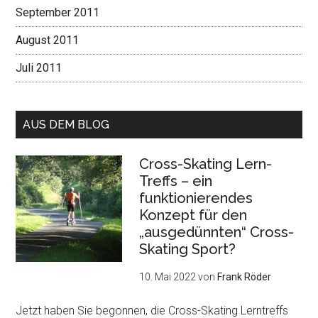
September 2011
August 2011
Juli 2011
AUS DEM BLOG
Cross-Skating Lern-
Treffs – ein
funktionierendes
Konzept für den
„ausgedünnten“ Cross-
Skating Sport?
10. Mai 2022
von
Frank Röder
Jetzt haben Sie begonnen, die Cross-Skating Lerntreffs