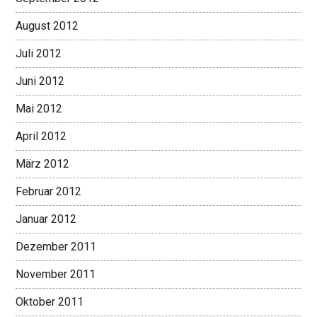
August 2012
Juli 2012
Juni 2012
Mai 2012
April 2012
März 2012
Februar 2012
Januar 2012
Dezember 2011
November 2011
Oktober 2011