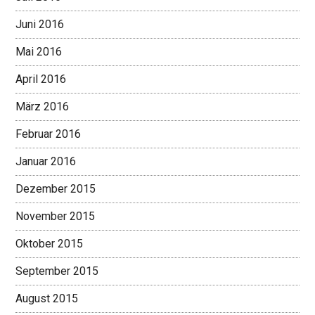
Juni 2016
Mai 2016
April 2016
März 2016
Februar 2016
Januar 2016
Dezember 2015
November 2015
Oktober 2015
September 2015
August 2015