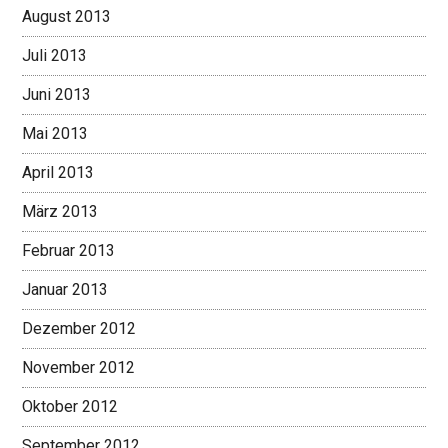
August 2013
Juli 2013
Juni 2013
Mai 2013
April 2013
März 2013
Februar 2013
Januar 2013
Dezember 2012
November 2012
Oktober 2012
September 2012