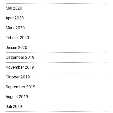
Mai 2020
April 2020
März 2020
Februar 2020
Januar 2020
Dezember 2019
November 2019
Oktober 2019
September 2019
August 2019
Juli 2019