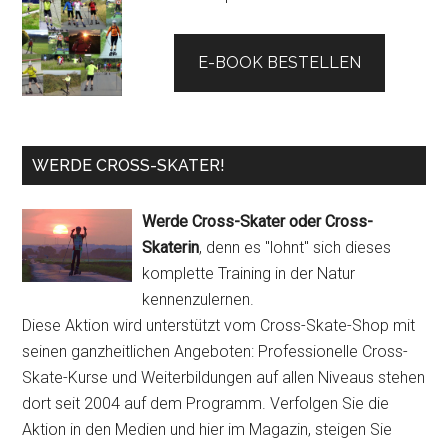
E-BOOK BESTELLEN
WERDE CROSS-SKATER!
Werde Cross-Skater oder Cross-
Skaterin
, denn es "lohnt" sich dieses
komplette Training in der Natur
kennenzulernen.
Diese Aktion wird unterstützt vom Cross-Skate-Shop mit
seinen ganzheitlichen Angeboten: Professionelle Cross-
Skate-Kurse und Weiterbildungen auf allen Niveaus stehen
dort seit 2004 auf dem Programm. Verfolgen Sie die
Aktion in den Medien und hier im Magazin, steigen Sie