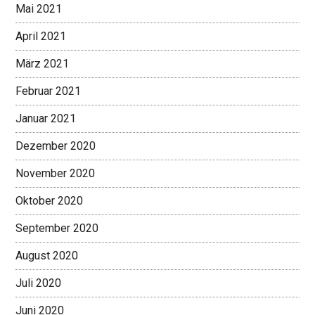
Mai 2021
April 2021
März 2021
Februar 2021
Januar 2021
Dezember 2020
November 2020
Oktober 2020
September 2020
August 2020
Juli 2020
Juni 2020