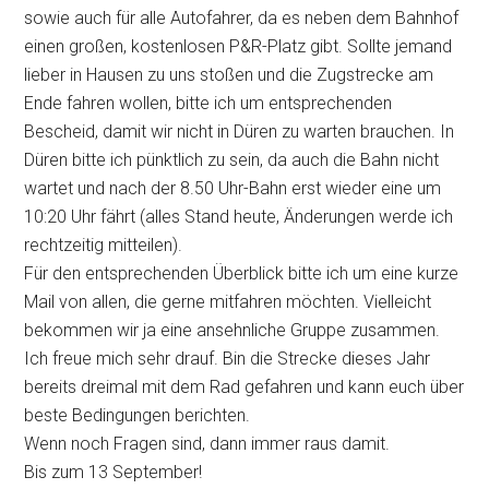
sowie auch für alle Autofahrer, da es neben dem Bahnhof
einen großen, kostenlosen P&R-Platz gibt. Sollte jemand
lieber in Hausen zu uns stoßen und die Zugstrecke am
Ende fahren wollen, bitte ich um entsprechenden
Bescheid, damit wir nicht in Düren zu warten brauchen. In
Düren bitte ich pünktlich zu sein, da auch die Bahn nicht
wartet und nach der 8.50 Uhr-Bahn erst wieder eine um
10:20 Uhr fährt (alles Stand heute, Änderungen werde ich
rechtzeitig mitteilen).
Für den entsprechenden Überblick bitte ich um eine kurze
Mail von allen, die gerne mitfahren möchten. Vielleicht
bekommen wir ja eine ansehnliche Gruppe zusammen.
Ich freue mich sehr drauf. Bin die Strecke dieses Jahr
bereits dreimal mit dem Rad gefahren und kann euch über
beste Bedingungen berichten.
Wenn noch Fragen sind, dann immer raus damit.
Bis zum 13 September!