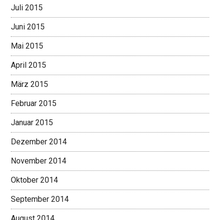
Juli 2015
Juni 2015
Mai 2015
April 2015
März 2015
Februar 2015
Januar 2015
Dezember 2014
November 2014
Oktober 2014
September 2014
August 2014