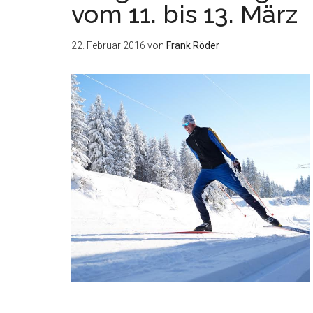
vom 11. bis 13. März
22. Februar 2016
von
Frank Röder