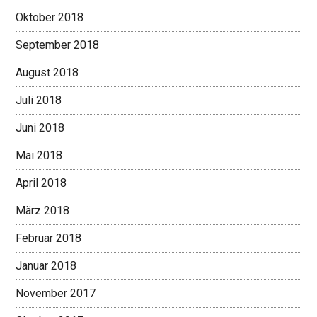
Oktober 2018
September 2018
August 2018
Juli 2018
Juni 2018
Mai 2018
April 2018
März 2018
Februar 2018
Januar 2018
November 2017