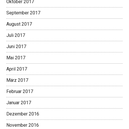
Oktober 2017
September 2017
August 2017
Juli 2017
Juni 2017
Mai 2017
April 2017
März 2017
Februar 2017
Januar 2017
Dezember 2016
November 2016