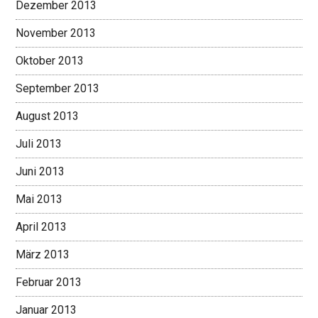
Dezember 2013
November 2013
Oktober 2013
September 2013
August 2013
Juli 2013
Juni 2013
Mai 2013
April 2013
März 2013
Februar 2013
Januar 2013