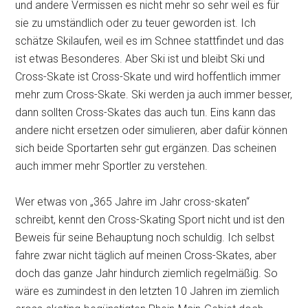
und andere Vermissen es nicht mehr so sehr weil es für
sie zu umständlich oder zu teuer geworden ist. Ich
schätze Skilaufen, weil es im Schnee stattfindet und das
ist etwas Besonderes. Aber Ski ist und bleibt Ski und
Cross-Skate ist Cross-Skate und wird hoffentlich immer
mehr zum Cross-Skate. Ski werden ja auch immer besser,
dann sollten Cross-Skates das auch tun. Eins kann das
andere nicht ersetzen oder simulieren, aber dafür können
sich beide Sportarten sehr gut ergänzen. Das scheinen
auch immer mehr Sportler zu verstehen.
Wer etwas von „365 Jahre im Jahr cross-skaten“
schreibt, kennt den Cross-Skating Sport nicht und ist den
Beweis für seine Behauptung noch schuldig. Ich selbst
fahre zwar nicht täglich auf meinen Cross-Skates, aber
doch das ganze Jahr hindurch ziemlich regelmäßig. So
wäre es zumindest in den letzten 10 Jahren im ziemlich