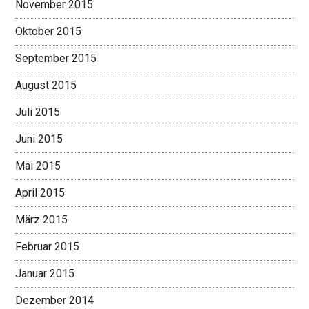
November 2015
Oktober 2015
September 2015
August 2015
Juli 2015
Juni 2015
Mai 2015
April 2015
März 2015
Februar 2015
Januar 2015
Dezember 2014