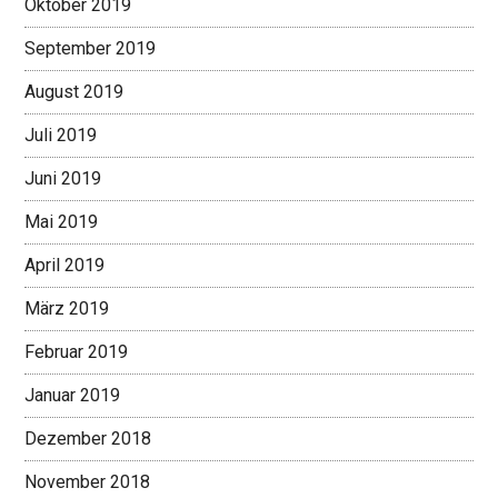
Oktober 2019
September 2019
August 2019
Juli 2019
Juni 2019
Mai 2019
April 2019
März 2019
Februar 2019
Januar 2019
Dezember 2018
November 2018