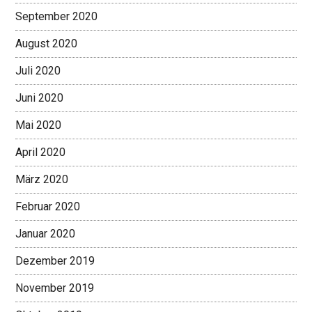
September 2020
August 2020
Juli 2020
Juni 2020
Mai 2020
April 2020
März 2020
Februar 2020
Januar 2020
Dezember 2019
November 2019