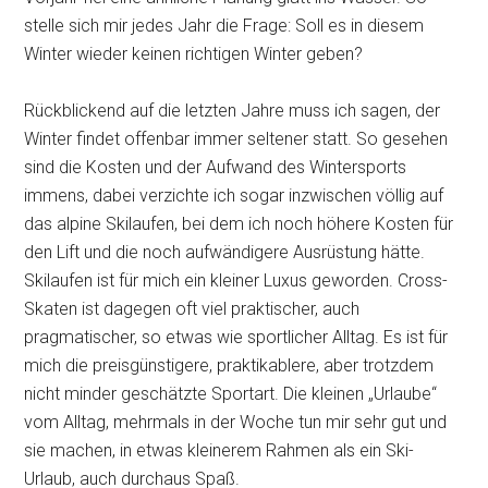
stelle sich mir jedes Jahr die Frage: Soll es in diesem
Winter wieder keinen richtigen Winter geben?
Rückblickend auf die letzten Jahre muss ich sagen, der
Winter findet offenbar immer seltener statt. So gesehen
sind die Kosten und der Aufwand des Wintersports
immens, dabei verzichte ich sogar inzwischen völlig auf
das alpine Skilaufen, bei dem ich noch höhere Kosten für
den Lift und die noch aufwändigere Ausrüstung hätte.
Skilaufen ist für mich ein kleiner Luxus geworden. Cross-
Skaten ist dagegen oft viel praktischer, auch
pragmatischer, so etwas wie sportlicher Alltag. Es ist für
mich die preisgünstigere, praktikablere, aber trotzdem
nicht minder geschätzte Sportart. Die kleinen „Urlaube“
vom Alltag, mehrmals in der Woche tun mir sehr gut und
sie machen, in etwas kleinerem Rahmen als ein Ski-
Urlaub, auch durchaus Spaß.