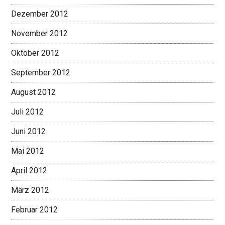
Dezember 2012
November 2012
Oktober 2012
September 2012
August 2012
Juli 2012
Juni 2012
Mai 2012
April 2012
März 2012
Februar 2012