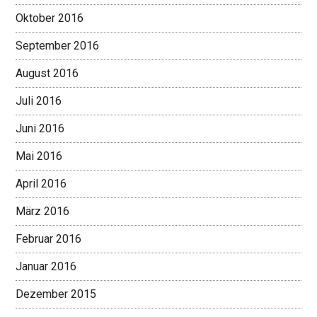
Oktober 2016
September 2016
August 2016
Juli 2016
Juni 2016
Mai 2016
April 2016
März 2016
Februar 2016
Januar 2016
Dezember 2015