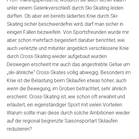
unter einem Gelenkverschleiß durch Ski-Skating leiden
dürften. Ob aber ein bereits lädiertes Knie durch Ski-
Skating sicher beschwerdefrei wird, darf man sicher in
einigen Fällen bezweifeln. Von Sportsfreunden wurde mir
aber schon mehrfach begeistert darüber berichtet, wie
auch verletzte und mitunter angeblich verschlissene Knie
durch Cross-Skating wieder aufgebaut wurden.
Deswegen erscheint mir auch das angestrebte Getue um
„ski-ähnliche“ Cross-Skates völlig abwegig. Besonders im
Knie ist die Belastung beim Skilaufen etwas höher, auch
wenn die Bewegung, im Groben betrachtet, sehr ähnlich
erscheint. Cross-Skating ist, wie schon oft erwähnt und
erläutert, ein eigenständiger Sport mit vielen Vorteilen.
Warum sollte man diese durch solche Ambitionen wieder
auf die regional begrenzte Saisonsportart Skilaufen
reduzieren?