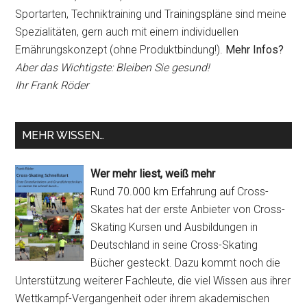
Sportarten, Techniktraining und Trainingspläne sind meine
Spezialitäten, gern auch mit einem individuellen
Ernährungskonzept (ohne Produktbindung!).
Mehr Infos?
Aber das Wichtigste: Bleiben Sie gesund!
Ihr Frank Röder
MEHR WISSEN…
Wer mehr liest, weiß mehr
Rund 70.000 km Erfahrung auf Cross-
Skates hat der erste Anbieter von Cross-
Skating Kursen und Ausbildungen in
Deutschland in seine Cross-Skating
Bücher gesteckt. Dazu kommt noch die
Unterstützung weiterer Fachleute, die viel Wissen aus ihrer
Wettkampf-Vergangenheit oder ihrem akademischen