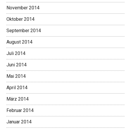
November 2014
Oktober 2014
September 2014
August 2014
Juli 2014
Juni 2014
Mai 2014
April 2014
März 2014
Februar 2014
Januar 2014