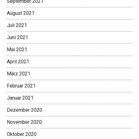
September 2021
August 2021
Juli 2021
Juni 2021
Mai 2021
April 2021
März 2021
Februar 2021
Januar 2021
Dezember 2020
November 2020
Oktober 2020