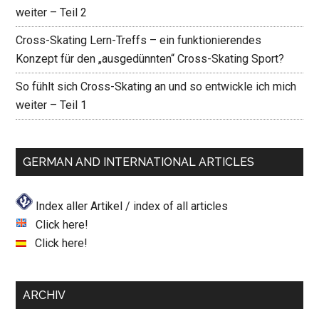
weiter – Teil 2
Cross-Skating Lern-Treffs – ein funktionierendes
Konzept für den „ausgedünnten“ Cross-Skating Sport?
So fühlt sich Cross-Skating an und so entwickle ich mich
weiter – Teil 1
GERMAN AND INTERNATIONAL ARTICLES
Index aller Artikel / index of all articles
Click here!
Click here!
ARCHIV