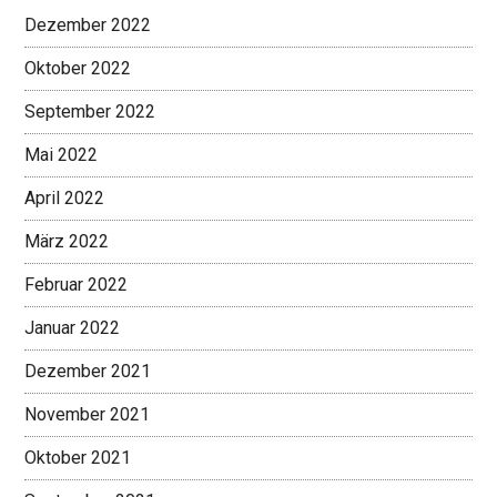
Dezember 2022
Oktober 2022
September 2022
Mai 2022
April 2022
März 2022
Februar 2022
Januar 2022
Dezember 2021
November 2021
Oktober 2021