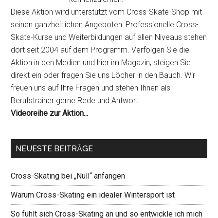
Diese Aktion wird unterstützt vom Cross-Skate-Shop mit
seinen ganzheitlichen Angeboten: Professionelle Cross-
Skate-Kurse und Weiterbildungen auf allen Niveaus stehen
dort seit 2004 auf dem Programm. Verfolgen Sie die
Aktion in den Medien und hier im Magazin, steigen Sie
direkt ein oder fragen Sie uns Löcher in den Bauch. Wir
freuen uns auf Ihre Fragen und stehen Ihnen als
Berufstrainer gerne Rede und Antwort.
Videoreihe zur Aktion...
NEUESTE BEITRÄGE
Cross-Skating bei „Null“ anfangen
Warum Cross-Skating ein idealer Wintersport ist
So fühlt sich Cross-Skating an und so entwickle ich mich