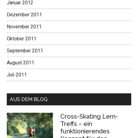
Januar 2012
Dezember 2011
November 2011
Oktober 2011
September 2011
August 2011
Juli 2011
AUS DEM BLOG
Cross-Skating Lern-
Treffs – ein
funktionierendes