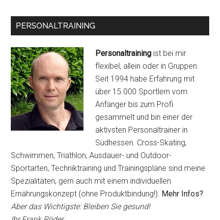
PERSONALTRAINING
Personaltraining
ist bei mir
flexibel, allein oder in Gruppen.
Seit 1994 habe Erfahrung mit
über 15.000 Sportlern vom
Anfänger bis zum Profi
gesammelt und bin einer der
aktivsten Personaltrainer in
Südhessen. Cross-Skating,
Schwimmen, Triathlon, Ausdauer- und Outdoor-
Sportarten, Techniktraining und Trainingspläne sind meine
Spezialitäten, gern auch mit einem individuellen
Ernährungskonzept (ohne Produktbindung!).
Mehr Infos?
Aber das Wichtigste: Bleiben Sie gesund!
Ihr Frank Röder