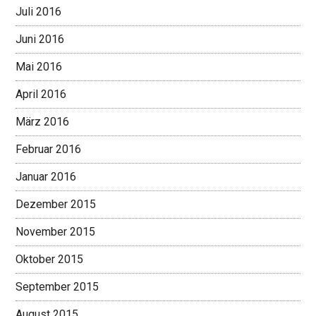
Juli 2016
Juni 2016
Mai 2016
April 2016
März 2016
Februar 2016
Januar 2016
Dezember 2015
November 2015
Oktober 2015
September 2015
August 2015