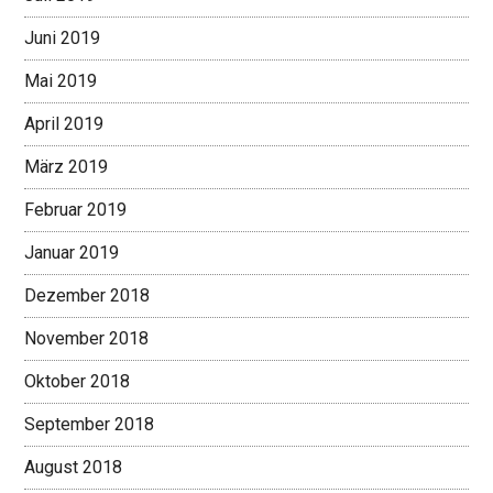
Juni 2019
Mai 2019
April 2019
März 2019
Februar 2019
Januar 2019
Dezember 2018
November 2018
Oktober 2018
September 2018
August 2018