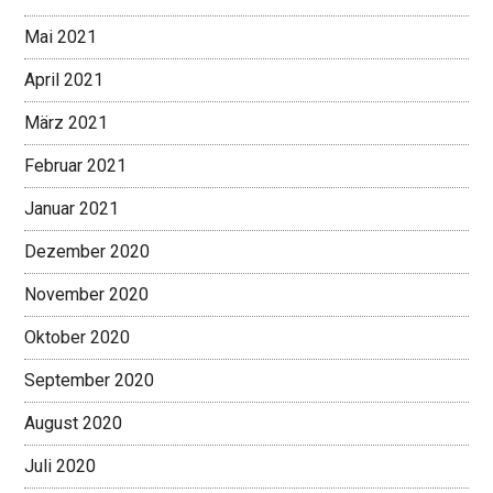
Mai 2021
April 2021
März 2021
Februar 2021
Januar 2021
Dezember 2020
November 2020
Oktober 2020
September 2020
August 2020
Juli 2020