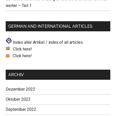
weiter – Teil 1
GERMAN AND INTERNATIONAL ARTICLES
Index aller Artikel / index of all articles
Click here!
Click here!
ARCHIV
Dezember 2022
Oktober 2022
September 2022