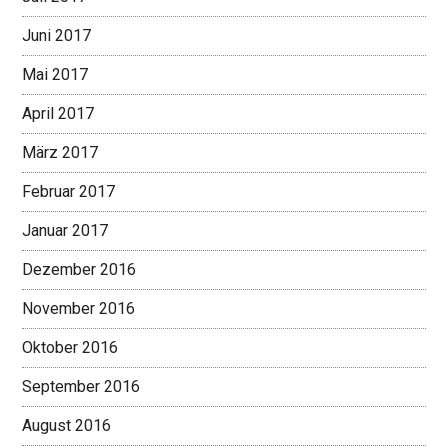
Juni 2017
Mai 2017
April 2017
März 2017
Februar 2017
Januar 2017
Dezember 2016
November 2016
Oktober 2016
September 2016
August 2016