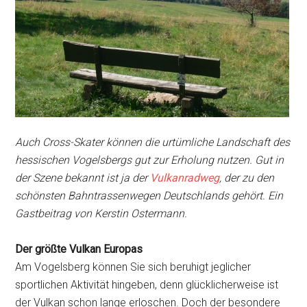
Auch Cross-Skater können die urtümliche Landschaft des
hessischen Vogelsbergs gut zur Erholung nutzen. Gut in
der Szene bekannt ist ja der
Vulkanradweg
, der zu den
schönsten Bahntrassenwegen Deutschlands gehört. Ein
Gastbeitrag von Kerstin Ostermann.
Der größte Vulkan Europas
Am Vogelsberg können Sie sich beruhigt jeglicher
sportlichen Aktivität hingeben, denn glücklicherweise ist
der Vulkan schon lange erloschen. Doch der besondere