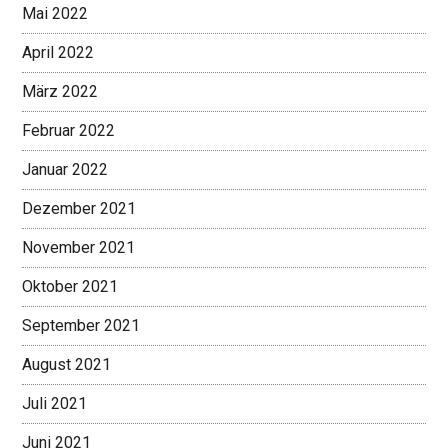
Mai 2022
April 2022
März 2022
Februar 2022
Januar 2022
Dezember 2021
November 2021
Oktober 2021
September 2021
August 2021
Juli 2021
Juni 2021