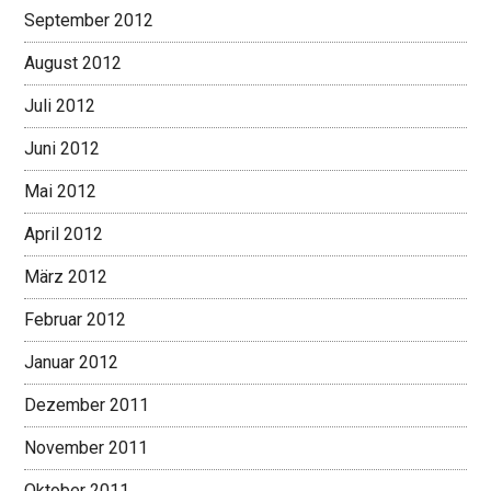
September 2012
August 2012
Juli 2012
Juni 2012
Mai 2012
April 2012
März 2012
Februar 2012
Januar 2012
Dezember 2011
November 2011
Oktober 2011