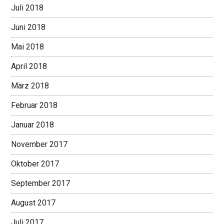
Juli 2018
Juni 2018
Mai 2018
April 2018
März 2018
Februar 2018
Januar 2018
November 2017
Oktober 2017
September 2017
August 2017
Juli 2017