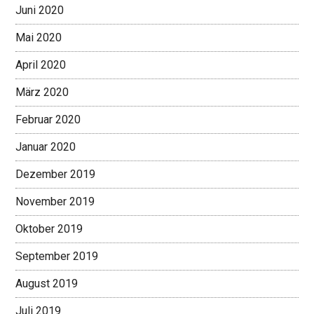
Juni 2020
Mai 2020
April 2020
März 2020
Februar 2020
Januar 2020
Dezember 2019
November 2019
Oktober 2019
September 2019
August 2019
Juli 2019