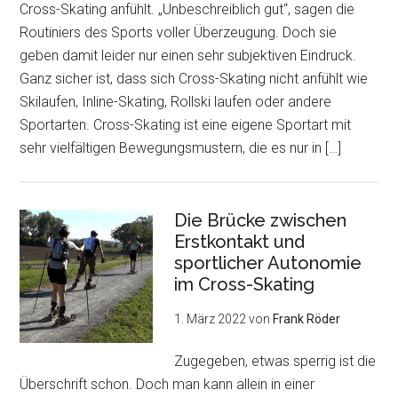
Cross-Skating anfühlt. „Unbeschreiblich gut“, sagen die
Routiniers des Sports voller Überzeugung. Doch sie
geben damit leider nur einen sehr subjektiven Eindruck.
Ganz sicher ist, dass sich Cross-Skating nicht anfühlt wie
Skilaufen, Inline-Skating, Rollski laufen oder andere
Sportarten. Cross-Skating ist eine eigene Sportart mit
sehr vielfältigen Bewegungsmustern, die es nur in […]
Die Brücke zwischen
Erstkontakt und
sportlicher Autonomie
im Cross-Skating
1. März 2022
von
Frank Röder
Zugegeben, etwas sperrig ist die
Überschrift schon. Doch man kann allein in einer