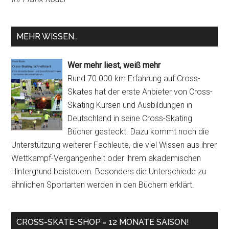
MEHR WISSEN…
Wer mehr liest, weiß mehr
Rund 70.000 km Erfahrung auf Cross-
Skates hat der erste Anbieter von Cross-
Skating Kursen und Ausbildungen in
Deutschland in seine Cross-Skating
Bücher gesteckt. Dazu kommt noch die
Unterstützung weiterer Fachleute, die viel Wissen aus ihrer
Wettkampf-Vergangenheit oder ihrem akademischen
Hintergrund beisteuern. Besonders die Unterschiede zu
ähnlichen Sportarten werden in den Büchern erklärt.
CROSS-SKATE-SHOP = 12 MONATE SAISON!