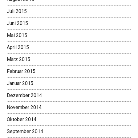
Juli 2015
Juni 2015
Mai 2015
April 2015
März 2015
Februar 2015
Januar 2015
Dezember 2014
November 2014
Oktober 2014
September 2014