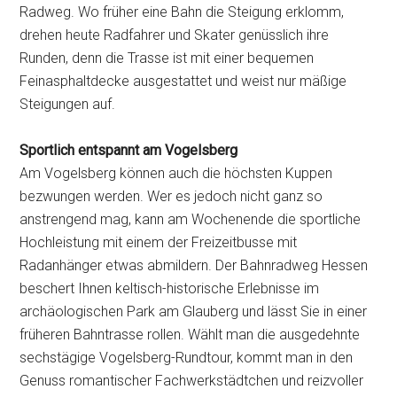
Radweg. Wo früher eine Bahn die Steigung erklomm,
drehen heute Radfahrer und Skater genüsslich ihre
Runden, denn die Trasse ist mit einer bequemen
Feinasphaltdecke ausgestattet und weist nur mäßige
Steigungen auf.
Sportlich entspannt am Vogelsberg
Am Vogelsberg können auch die höchsten Kuppen
bezwungen werden. Wer es jedoch nicht ganz so
anstrengend mag, kann am Wochenende die sportliche
Hochleistung mit einem der Freizeitbusse mit
Radanhänger etwas abmildern. Der Bahnradweg Hessen
beschert Ihnen keltisch-historische Erlebnisse im
archäologischen Park am Glauberg und lässt Sie in einer
früheren Bahntrasse rollen. Wählt man die ausgedehnte
sechstägige Vogelsberg-Rundtour, kommt man in den
Genuss romantischer Fachwerkstädtchen und reizvoller