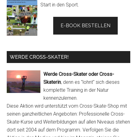
Start in den Sport
.
E-BOOK BESTELLEN
WERDE CROSS-SKATER!
Werde Cross-Skater oder Cross-
Skaterin
, denn es "lohnt" sich dieses
komplette Training in der Natur
kennenzulernen.
Diese Aktion wird unterstützt vom Cross-Skate-Shop mit
seinen ganzheitlichen Angeboten: Professionelle Cross-
Skate-Kurse und Weiterbildungen auf allen Niveaus stehen
dort seit 2004 auf dem Programm. Verfolgen Sie die