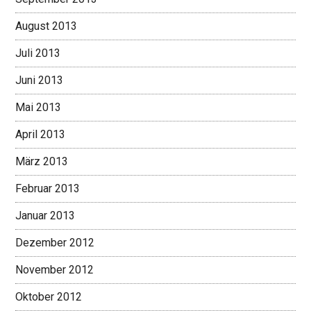
August 2013
Juli 2013
Juni 2013
Mai 2013
April 2013
März 2013
Februar 2013
Januar 2013
Dezember 2012
November 2012
Oktober 2012