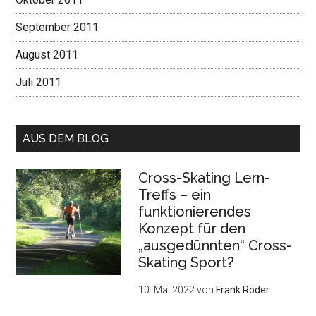
September 2011
August 2011
Juli 2011
AUS DEM BLOG
Cross-Skating Lern-
Treffs – ein
funktionierendes
Konzept für den
„ausgedünnten“ Cross-
Skating Sport?
10. Mai 2022
von
Frank Röder