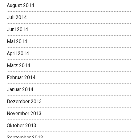
August 2014
Juli 2014
Juni 2014
Mai 2014
April 2014
März 2014
Februar 2014
Januar 2014
Dezember 2013
November 2013
Oktober 2013
September 2013