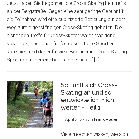
Jetzt haben Sie begonnen, die Cross-Skating Lerntreffs
an der Bergstraße. Gegen eine sehr geringe Gebühr für
die Teilnahme wird eine qualifizierte Betreuung auf dem
Weg zum eigenständigen Cross-Skating geboten. Die
bisherigen Treffs für Cross-Skater waren traditionell
kostenlos, aber auch für fortgeschrittene Sportler
konzipiert und daher für viele Beginner im Cross-Skating-
Sport noch unerreichbar. Leider sind auf […]
So fühlt sich Cross-
Skating an und so
entwickle ich mich
weiter – Teil 1
1. April 2022
von
Frank Röder
Viele möchten wissen, wie sich