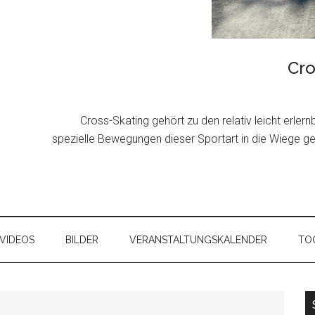
Cro
Cross-Skating gehört zu den relativ leicht erler
spezielle Bewegungen dieser Sportart in die Wiege g
VIDEOS
BILDER
VERANSTALTUNGSKALENDER
TOO