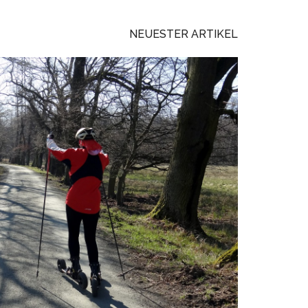
NEUESTER ARTIKEL