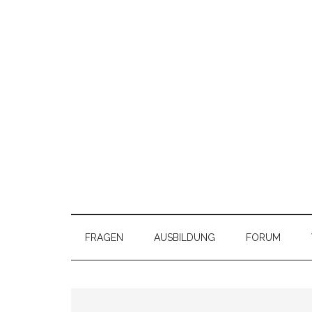
FRAGEN
AUSBILDUNG
FORUM