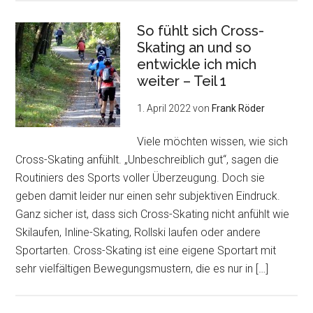
So fühlt sich Cross-
Skating an und so
entwickle ich mich
weiter – Teil 1
1. April 2022
von
Frank Röder
Viele möchten wissen, wie sich
Cross-Skating anfühlt. „Unbeschreiblich gut“, sagen die
Routiniers des Sports voller Überzeugung. Doch sie
geben damit leider nur einen sehr subjektiven Eindruck.
Ganz sicher ist, dass sich Cross-Skating nicht anfühlt wie
Skilaufen, Inline-Skating, Rollski laufen oder andere
Sportarten. Cross-Skating ist eine eigene Sportart mit
sehr vielfältigen Bewegungsmustern, die es nur in […]