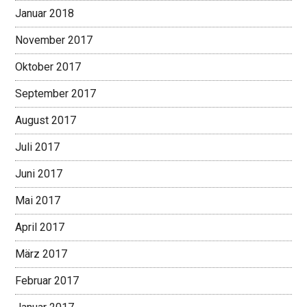
Januar 2018
November 2017
Oktober 2017
September 2017
August 2017
Juli 2017
Juni 2017
Mai 2017
April 2017
März 2017
Februar 2017