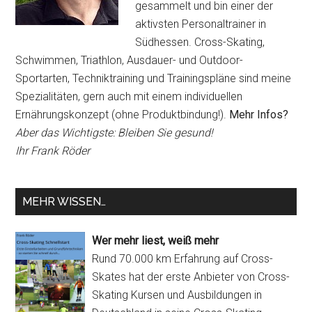
gesammelt und bin einer der
aktivsten Personaltrainer in
Südhessen. Cross-Skating,
Schwimmen, Triathlon, Ausdauer- und Outdoor-
Sportarten, Techniktraining und Trainingspläne sind meine
Spezialitäten, gern auch mit einem individuellen
Ernährungskonzept (ohne Produktbindung!).
Mehr Infos?
Aber das Wichtigste: Bleiben Sie gesund!
Ihr Frank Röder
MEHR WISSEN…
Wer mehr liest, weiß mehr
Rund 70.000 km Erfahrung auf Cross-
Skates hat der erste Anbieter von Cross-
Skating Kursen und Ausbildungen in