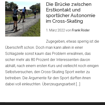
Die Brücke zwischen
Erstkontakt und
sportlicher Autonomie
im Cross-Skating
1. März 2022
von
Frank Röder
Zugegeben, etwas sperrig ist die
Überschrift schon. Doch man kann allein in einer
Schlagzeile sonst kaum das Problem erwähnen, das
sicher mehr als 80 Prozent der Interessenten davon
abhält, nach einem ersten Kurs und vielleicht noch einigen
Selbstversuchen, den Cross-Skating Sport weiter zu
betreiben. Die Argumente für den Sport dürften ihnen
dabei voll einleuchten. Überzeugungsarbeit […]