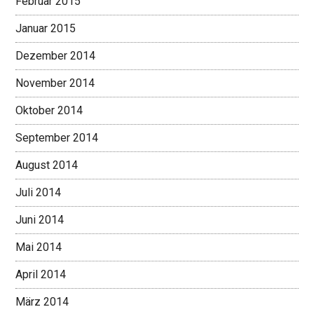
Februar 2015
Januar 2015
Dezember 2014
November 2014
Oktober 2014
September 2014
August 2014
Juli 2014
Juni 2014
Mai 2014
April 2014
März 2014