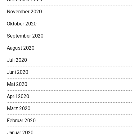
November 2020
Oktober 2020
September 2020
August 2020
Juli 2020
Juni 2020
Mai 2020
April 2020
März 2020
Februar 2020
Januar 2020