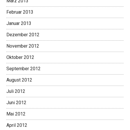
März 2013
Februar 2013
Januar 2013
Dezember 2012
November 2012
Oktober 2012
September 2012
August 2012
Juli 2012
Juni 2012
Mai 2012
April 2012