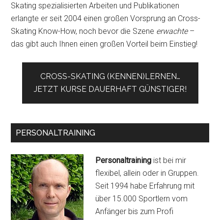
Skating spezialisierten Arbeiten und Publikationen
erlangte er seit 2004 einen großen Vorsprung an Cross-
Skating Know-How, noch bevor die Szene
erwachte
–
das gibt auch Ihnen einen großen Vorteil beim Einstieg!
CROSS-SKATING (KENNEN)LERNEN…
JETZT KURSE DAUERHAFT GÜNSTIGER!
PERSONALTRAINING
Personaltraining
ist bei mir
flexibel, allein oder in Gruppen.
Seit 1994 habe Erfahrung mit
über 15.000 Sportlern vom
Anfänger bis zum Profi