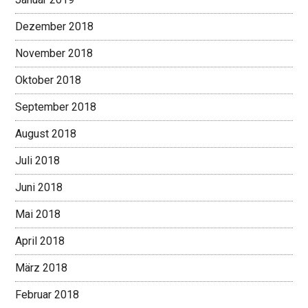
Dezember 2018
November 2018
Oktober 2018
September 2018
August 2018
Juli 2018
Juni 2018
Mai 2018
April 2018
März 2018
Februar 2018