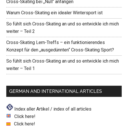
Cross-Skating bei „Null“ anfangen
Warum Cross-Skating ein idealer Wintersport ist
So fühlt sich Cross-Skating an und so entwickle ich mich
weiter – Teil 2
Cross-Skating Lern-Treffs – ein funktionierendes
Konzept für den „ausgedünnten“ Cross-Skating Sport?
So fühlt sich Cross-Skating an und so entwickle ich mich
weiter – Teil 1
GERMAN AND INTERNATIONAL ARTICLES
Index aller Artikel / index of all articles
Click here!
Click here!