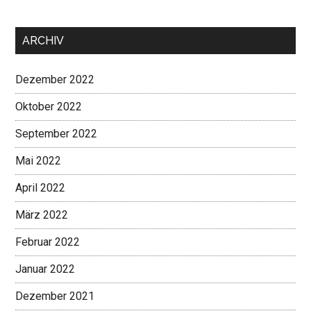
ARCHIV
Dezember 2022
Oktober 2022
September 2022
Mai 2022
April 2022
März 2022
Februar 2022
Januar 2022
Dezember 2021