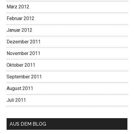
März 2012
Februar 2012
Januar 2012
Dezember 2011
November 2011
Oktober 2011
September 2011
August 2011
Juli 2011
AUS DEM BLOG