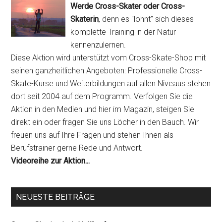
Werde Cross-Skater oder Cross-
Skaterin
, denn es "lohnt" sich dieses
komplette Training in der Natur
kennenzulernen.
Diese Aktion wird unterstützt vom Cross-Skate-Shop mit
seinen ganzheitlichen Angeboten: Professionelle Cross-
Skate-Kurse und Weiterbildungen auf allen Niveaus stehen
dort seit 2004 auf dem Programm. Verfolgen Sie die
Aktion in den Medien und hier im Magazin, steigen Sie
direkt ein oder fragen Sie uns Löcher in den Bauch. Wir
freuen uns auf Ihre Fragen und stehen Ihnen als
Berufstrainer gerne Rede und Antwort.
Videoreihe zur Aktion...
NEUESTE BEITRÄGE