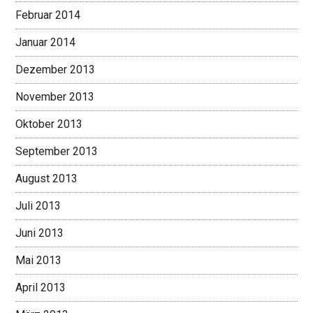
Februar 2014
Januar 2014
Dezember 2013
November 2013
Oktober 2013
September 2013
August 2013
Juli 2013
Juni 2013
Mai 2013
April 2013