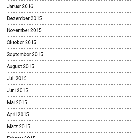
Januar 2016
Dezember 2015
November 2015
Oktober 2015
September 2015
August 2015
Juli 2015
Juni 2015
Mai 2015
April 2015
März 2015