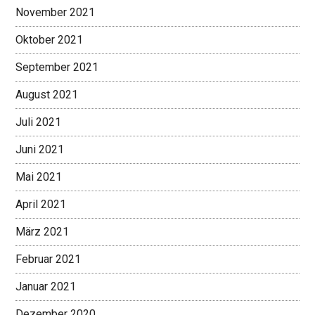
November 2021
Oktober 2021
September 2021
August 2021
Juli 2021
Juni 2021
Mai 2021
April 2021
März 2021
Februar 2021
Januar 2021
Dezember 2020