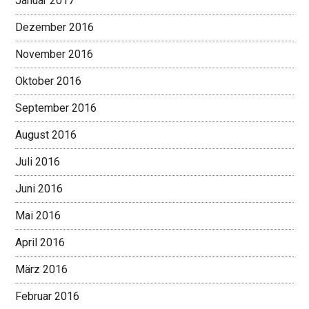
Januar 2017
Dezember 2016
November 2016
Oktober 2016
September 2016
August 2016
Juli 2016
Juni 2016
Mai 2016
April 2016
März 2016
Februar 2016