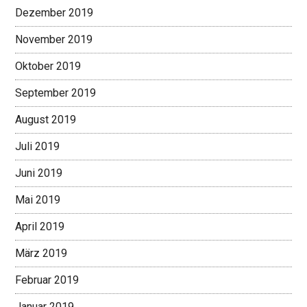
Dezember 2019
November 2019
Oktober 2019
September 2019
August 2019
Juli 2019
Juni 2019
Mai 2019
April 2019
März 2019
Februar 2019
Januar 2019