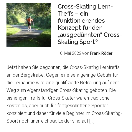
Cross-Skating Lern-
Treffs – ein
funktionierendes
Konzept für den
„ausgedünnten“ Cross-
Skating Sport?
10. Mai 2022
von
Frank Röder
Jetzt haben Sie begonnen, die Cross-Skating Lerntreffs
an der Bergstraße. Gegen eine sehr geringe Gebühr für
die Teilnahme wird eine qualifizierte Betreuung auf dem
Weg zum eigenständigen Cross-Skating geboten. Die
bisherigen Treffs für Cross-Skater waren traditionell
kostenlos, aber auch für fortgeschrittene Sportler
konzipiert und daher für viele Beginner im Cross-Skating-
Sport noch unerreichbar. Leider sind auf […]