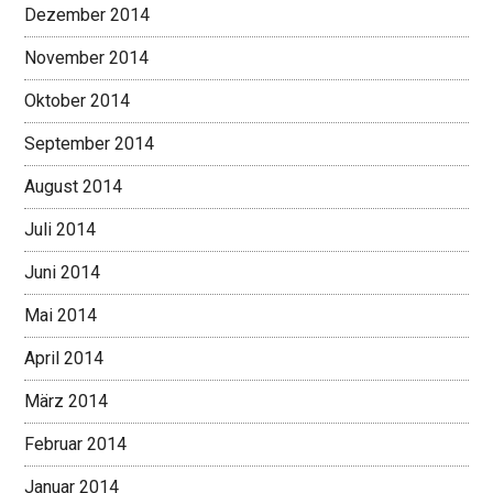
Dezember 2014
November 2014
Oktober 2014
September 2014
August 2014
Juli 2014
Juni 2014
Mai 2014
April 2014
März 2014
Februar 2014
Januar 2014