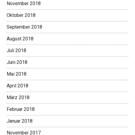
November 2018
Oktober 2018
September 2018
August 2018
Juli 2018
Juni 2018
Mai 2018
April 2018
März 2018
Februar 2018
Januar 2018
November 2017