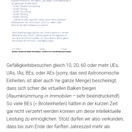
Gefälligkeitsbesuchen gleich 10, 20, 60 oder mehr UEs,
UAs, IAs, BEs, oder AEs (sorry, das sind Astronomische
Einheiten, ist aber auch ’ne ganze Menge) bescheinigt,
dass sich schier die virtuellen Balken biegen
(
Raumkrümmung in Immobilen
– sehr beeindruckend!).
So viele BEs (= Broteinheiten) hätten in der kurzen Zeit
gar nicht verzehrt werden können um diese intellektuelle
Leistung zu ermöglichen. Stolz dürfen wir also verkünden,
dass bis zum Ende der fünften Jahreszeit mehr als