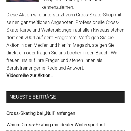
kennenzulernen.
Diese Aktion wird unterstützt vom Cross-Skate-Shop mit
seinen ganzheitlichen Angeboten: Professionelle Cross-
Skate-Kurse und Weiterbildungen auf allen Niveaus stehen
dort seit 2004 auf dem Programm. Verfolgen Sie die
Aktion in den Medien und hier im Magazin, steigen Sie
direkt ein oder fragen Sie uns Löcher in den Bauch. Wir
freuen uns auf Ihre Fragen und stehen Ihnen als
Berufstrainer gerne Rede und Antwort.
Videoreihe zur Aktion...
NEUESTE BEITRÄGE
Cross-Skating bei „Null“ anfangen
Warum Cross-Skating ein idealer Wintersport ist