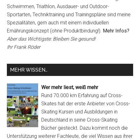
Schwimmen, Triathlon, Ausdauer- und Outdoor-
Sportarten, Techniktraining und Trainingspläne sind meine
Spezialitäten, gern auch mit einem individuellen
Ernährungskonzept (ohne Produktbindung!).
Mehr Infos?
Aber das Wichtigste: Bleiben Sie gesund!
Ihr Frank Röder
MEHR WISSEN…
Wer mehr liest, weiß mehr
Rund 70.000 km Erfahrung auf Cross-
Skates hat der erste Anbieter von Cross-
Skating Kursen und Ausbildungen in
Deutschland in seine Cross-Skating
Bücher gesteckt. Dazu kommt noch die
Unterstützung weiterer Fachleute, die viel Wissen aus ihrer