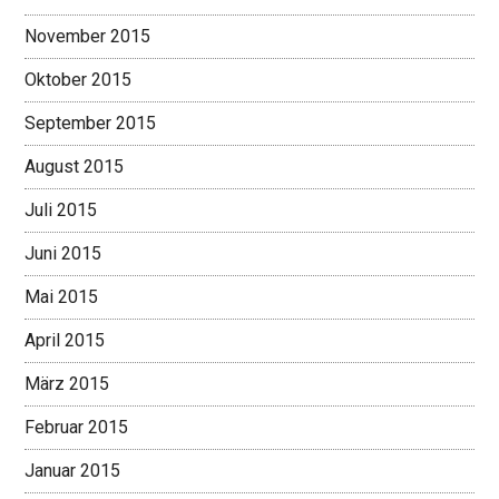
November 2015
Oktober 2015
September 2015
August 2015
Juli 2015
Juni 2015
Mai 2015
April 2015
März 2015
Februar 2015
Januar 2015