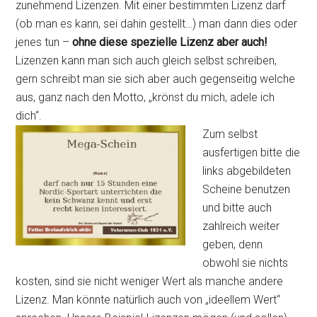
zunehmend Lizenzen. Mit einer bestimmten Lizenz darf
(ob man es kann, sei dahin gestellt…) man dann dies oder
jenes tun –
ohne diese spezielle Lizenz aber auch!
Lizenzen kann man sich auch gleich selbst schreiben,
gern schreibt man sie sich aber auch gegenseitig welche
aus, ganz nach den Motto, „krönst du mich, adele ich
dich“.
Zum selbst
ausfertigen bitte die
links abgebildeten
Scheine benutzen
und bitte auch
zahlreich weiter
geben, denn
obwohl sie nichts
kosten, sind sie nicht weniger Wert als manche andere
Lizenz. Man könnte natürlich auch von „ideellem Wert“