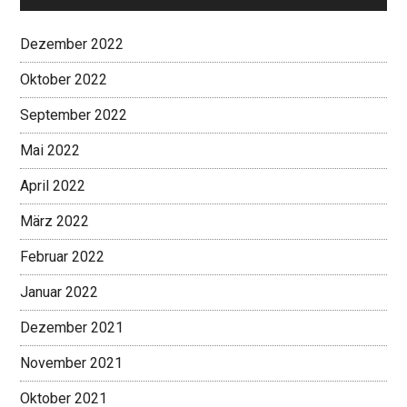
Dezember 2022
Oktober 2022
September 2022
Mai 2022
April 2022
März 2022
Februar 2022
Januar 2022
Dezember 2021
November 2021
Oktober 2021