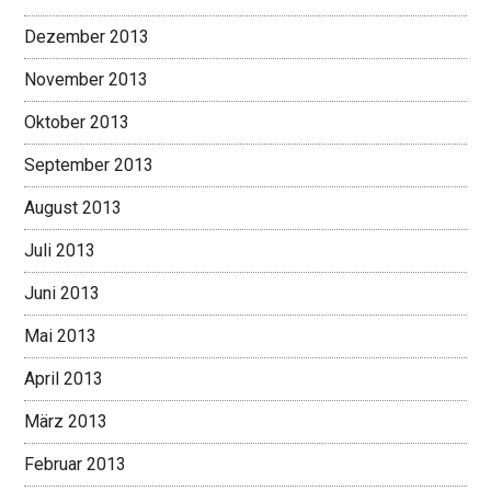
Dezember 2013
November 2013
Oktober 2013
September 2013
August 2013
Juli 2013
Juni 2013
Mai 2013
April 2013
März 2013
Februar 2013