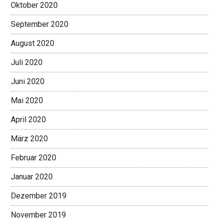
Oktober 2020
September 2020
August 2020
Juli 2020
Juni 2020
Mai 2020
April 2020
März 2020
Februar 2020
Januar 2020
Dezember 2019
November 2019