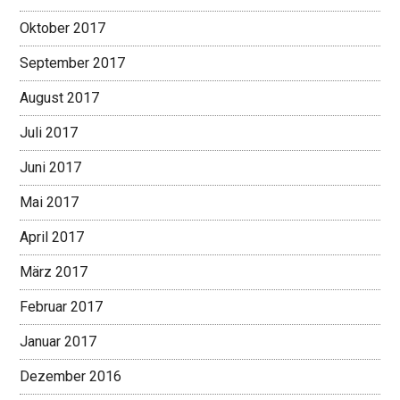
Oktober 2017
September 2017
August 2017
Juli 2017
Juni 2017
Mai 2017
April 2017
März 2017
Februar 2017
Januar 2017
Dezember 2016