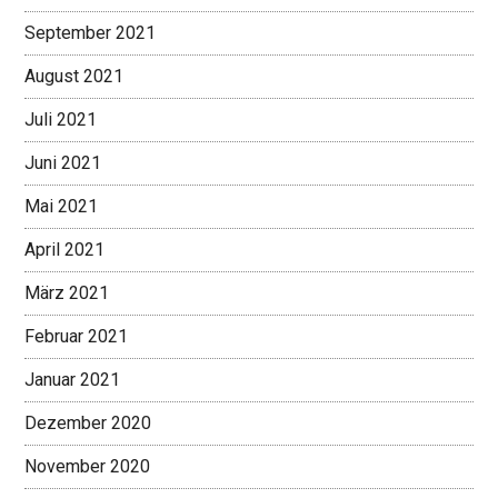
September 2021
August 2021
Juli 2021
Juni 2021
Mai 2021
April 2021
März 2021
Februar 2021
Januar 2021
Dezember 2020
November 2020