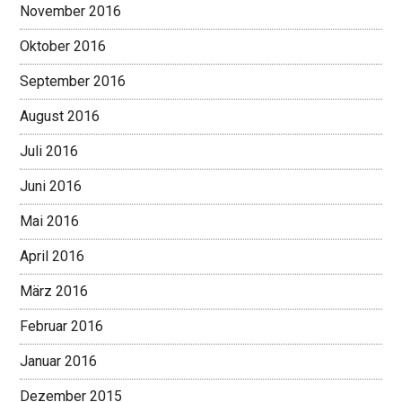
November 2016
Oktober 2016
September 2016
August 2016
Juli 2016
Juni 2016
Mai 2016
April 2016
März 2016
Februar 2016
Januar 2016
Dezember 2015