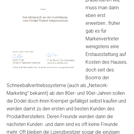
muss man dann
eben erst
erwerben…früher
gab es für
Markenvertreter
wenigstens eine
Erstausstattung auf
Kosten des Hauses,
doch seit des
Booms der
Schneeballvertriebssysteme (auch als „Network-
Marketing“ bekannt) ab den 80er- und 90er-Jahren sollen
die Dödel doch ihren Krempel gefälligst selbst kaufen und
werden damit zu den ersten und besten Kunden des
Produktherstellers. Deren Freunde werden dann die
nächsten Kunden…und dann sind es oft keine Freunde
mehr. Oft bleiben die Lizenzbesitzer sogar die einzigen