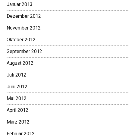
Januar 2013
Dezember 2012
November 2012
Oktober 2012
September 2012
August 2012
Juli 2012
Juni 2012
Mai 2012
April 2012
März 2012
Februar 2012