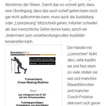
Abnehmer der Waren. Damit das so schnell geht, dass
eine Überlegung, dass das auch schief gehen kann noch
gar nicht aufkommen kann, muss auch die Ausbildung
oder „Lizenzierung“ blitzschnell gehen, mitunter schneller
als das menschliche Gehirn lernen kann, sprich ein
Jedermann zum verantwortungsvollen Ausbilder
heranreifen kann.
Der Handel mit
„Lizenzchen“ blüht
also, viele kaufen
sie und fast eben
so viele stellen sie
aus und manches
Mauerblümchen
und mancher
Couch-Potatoe
dekoriert sich gerne