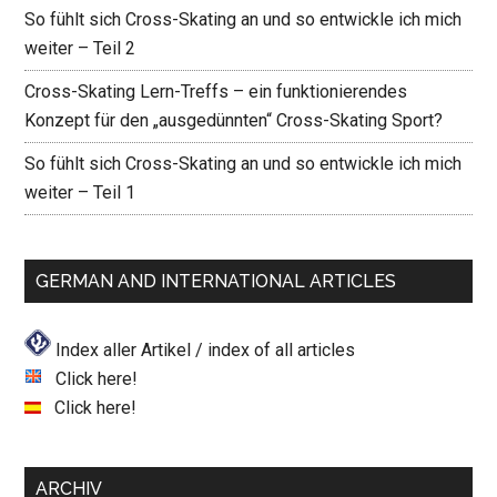
So fühlt sich Cross-Skating an und so entwickle ich mich
weiter – Teil 2
Cross-Skating Lern-Treffs – ein funktionierendes
Konzept für den „ausgedünnten“ Cross-Skating Sport?
So fühlt sich Cross-Skating an und so entwickle ich mich
weiter – Teil 1
GERMAN AND INTERNATIONAL ARTICLES
Index aller Artikel / index of all articles
Click here!
Click here!
ARCHIV