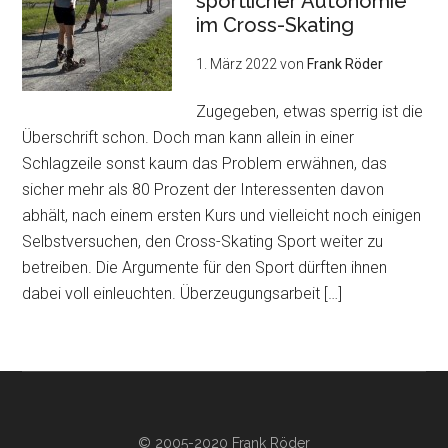
sportlicher Autonomie
im Cross-Skating
1. März 2022
von
Frank Röder
Zugegeben, etwas sperrig ist die
Überschrift schon. Doch man kann allein in einer
Schlagzeile sonst kaum das Problem erwähnen, das
sicher mehr als 80 Prozent der Interessenten davon
abhält, nach einem ersten Kurs und vielleicht noch einigen
Selbstversuchen, den Cross-Skating Sport weiter zu
betreiben. Die Argumente für den Sport dürften ihnen
dabei voll einleuchten. Überzeugungsarbeit […]
© 2005-2020 Frank Röder