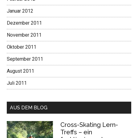
Januar 2012
Dezember 2011
November 2011
Oktober 2011
September 2011
August 2011
Juli 2011
AUS DEM BLOG
Cross-Skating Lern-
Treffs – ein