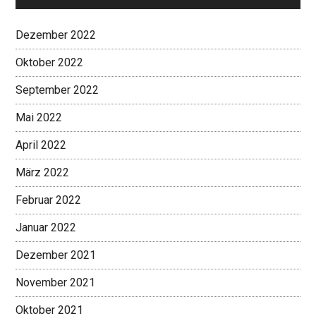
Dezember 2022
Oktober 2022
September 2022
Mai 2022
April 2022
März 2022
Februar 2022
Januar 2022
Dezember 2021
November 2021
Oktober 2021