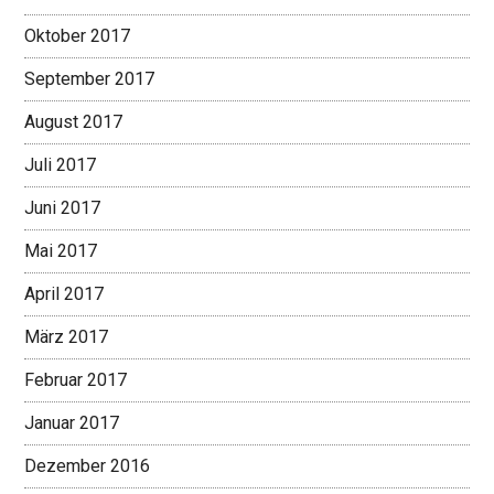
Oktober 2017
September 2017
August 2017
Juli 2017
Juni 2017
Mai 2017
April 2017
März 2017
Februar 2017
Januar 2017
Dezember 2016