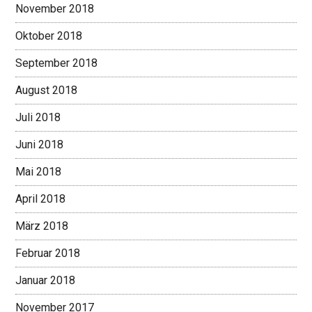
November 2018
Oktober 2018
September 2018
August 2018
Juli 2018
Juni 2018
Mai 2018
April 2018
März 2018
Februar 2018
Januar 2018
November 2017