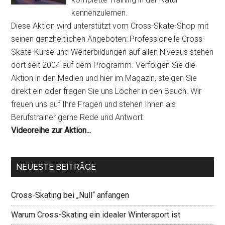
kennenzulernen.
Diese Aktion wird unterstützt vom Cross-Skate-Shop mit
seinen ganzheitlichen Angeboten: Professionelle Cross-
Skate-Kurse und Weiterbildungen auf allen Niveaus stehen
dort seit 2004 auf dem Programm. Verfolgen Sie die
Aktion in den Medien und hier im Magazin, steigen Sie
direkt ein oder fragen Sie uns Löcher in den Bauch. Wir
freuen uns auf Ihre Fragen und stehen Ihnen als
Berufstrainer gerne Rede und Antwort.
Videoreihe zur Aktion...
NEUESTE BEITRÄGE
Cross-Skating bei „Null“ anfangen
Warum Cross-Skating ein idealer Wintersport ist