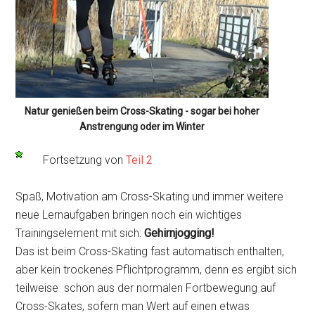
Natur genießen beim Cross-Skating - sogar bei hoher
Anstrengung oder im Winter
Fortsetzung von
Teil 2
Spaß, Motivation am Cross-Skating und immer weitere
neue Lernaufgaben bringen noch ein wichtiges
Trainingselement mit sich:
Gehirnjogging!
Das ist beim Cross-Skating fast automatisch enthalten,
aber kein trockenes Pflichtprogramm, denn es ergibt sich
teilweise schon aus der normalen Fortbewegung auf
Cross-Skates, sofern man Wert auf einen etwas