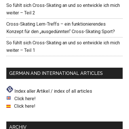
So fühlt sich Cross-Skating an und so entwickle ich mich
weiter – Teil 2
Cross-Skating Lern-Treffs – ein funktionierendes
Konzept für den „ausgedünnten“ Cross-Skating Sport?
So fühlt sich Cross-Skating an und so entwickle ich mich
weiter – Teil 1
GERMAN AND INTERNATIONAL ARTICLES
Index aller Artikel / index of all articles
Click here!
Click here!
ARCHIV