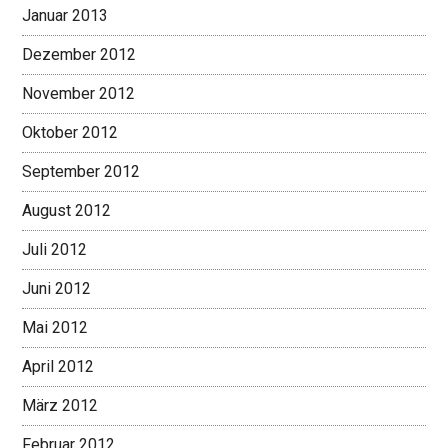
Januar 2013
Dezember 2012
November 2012
Oktober 2012
September 2012
August 2012
Juli 2012
Juni 2012
Mai 2012
April 2012
März 2012
Februar 2012