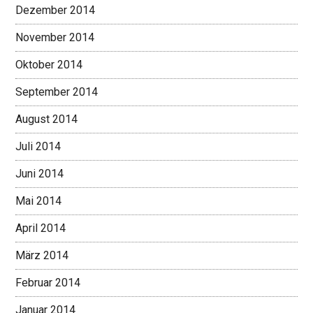
Dezember 2014
November 2014
Oktober 2014
September 2014
August 2014
Juli 2014
Juni 2014
Mai 2014
April 2014
März 2014
Februar 2014
Januar 2014