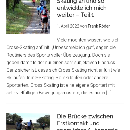
Skating an und so
entwickle ich mich
weiter – Teil 1
1. April 2022
von
Frank Röder
Viele möchten wissen, wie sich
Cross-Skating anfühlt. „Unbeschreiblich gut“, sagen die
Routiniers des Sports voller Überzeugung. Doch sie
geben damit leider nur einen sehr subjektiven Eindruck.
Ganz sicher ist, dass sich Cross-Skating nicht anfühlt wie
Skilaufen, Inline-Skating, Rollski laufen oder andere
Sportarten. Cross-Skating ist eine eigene Sportart mit
sehr vielfältigen Bewegungsmustern, die es nur in […]
Die Brücke zwischen
Erstkontakt und