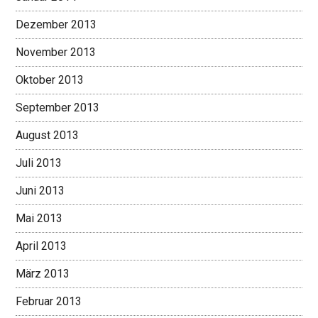
Dezember 2013
November 2013
Oktober 2013
September 2013
August 2013
Juli 2013
Juni 2013
Mai 2013
April 2013
März 2013
Februar 2013