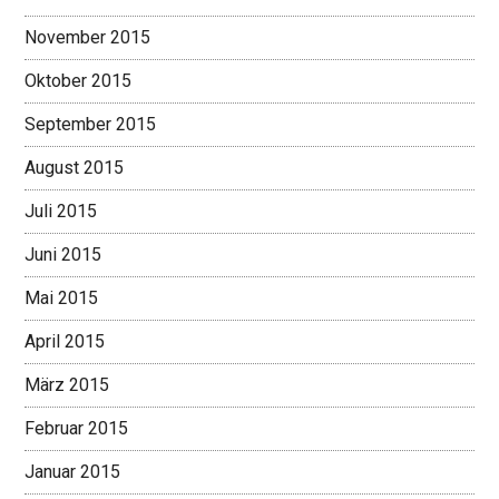
November 2015
Oktober 2015
September 2015
August 2015
Juli 2015
Juni 2015
Mai 2015
April 2015
März 2015
Februar 2015
Januar 2015