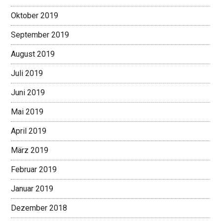
Oktober 2019
September 2019
August 2019
Juli 2019
Juni 2019
Mai 2019
April 2019
März 2019
Februar 2019
Januar 2019
Dezember 2018