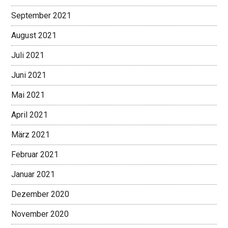
September 2021
August 2021
Juli 2021
Juni 2021
Mai 2021
April 2021
März 2021
Februar 2021
Januar 2021
Dezember 2020
November 2020