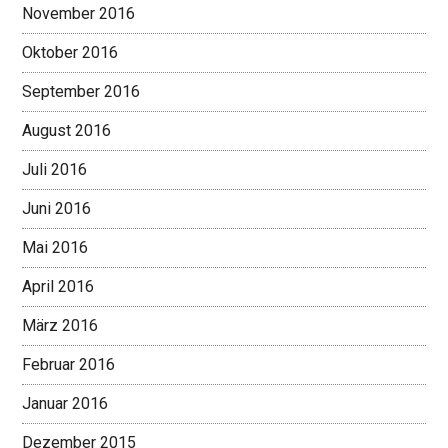
November 2016
Oktober 2016
September 2016
August 2016
Juli 2016
Juni 2016
Mai 2016
April 2016
März 2016
Februar 2016
Januar 2016
Dezember 2015