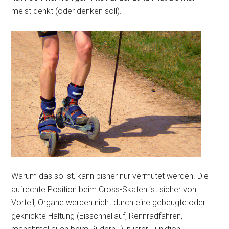
meist denkt (oder denken soll).
Warum das so ist, kann bisher nur vermutet werden. Die
aufrechte Position beim Cross-Skaten ist sicher von
Vorteil, Organe werden nicht durch eine gebeugte oder
geknickte Haltung (Eisschnellauf, Rennradfahren,