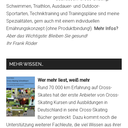
Schwimmen, Triathlon, Ausdauer- und Outdoor-
Sportarten, Techniktraining und Trainingspläne sind meine
Spezialitäten, gern auch mit einem individuellen
Ernährungskonzept (ohne Produktbindung!).
Mehr Infos?
Aber das Wichtigste: Bleiben Sie gesund!
Ihr Frank Röder
MEHR WISSEN…
Wer mehr liest, weiß mehr
Rund 70.000 km Erfahrung auf Cross-
Skates hat der erste Anbieter von Cross-
Skating Kursen und Ausbildungen in
Deutschland in seine Cross-Skating
Bücher gesteckt. Dazu kommt noch die
Unterstützung weiterer Fachleute, die viel Wissen aus ihrer