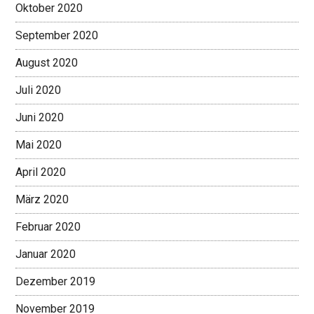
Oktober 2020
September 2020
August 2020
Juli 2020
Juni 2020
Mai 2020
April 2020
März 2020
Februar 2020
Januar 2020
Dezember 2019
November 2019