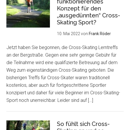
funktionierendes
Konzept für den
„ausgedünnten“ Cross-
Skating Sport?
10. Mai 2022
von
Frank Röder
Jetzt haben Sie begonnen, die Cross-Skating Lerntreffs
an der Bergstraße. Gegen eine sehr geringe Gebühr für
die Teilnahme wird eine qualifizierte Betreuung auf dem
Weg zum eigenständigen Cross-Skating geboten. Die
bisherigen Treffs für Cross-Skater waren traditionell
kostenlos, aber auch für fortgeschrittene Sportler
konzipiert und daher für viele Beginner im Cross-Skating-
Sport noch unerreichbar. Leider sind auf […]
So fühlt sich Cross-