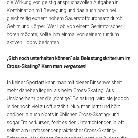
die Wirkung von geistig anspruchsvollen Aufgaben in
Kombination mit Bewegung und das auch noch bei
gleichzeitig extrem hohem Sauerstoffdurchsatz durch
Gehirn und Körper. Wer Lob von einem Gehirnforscher
hören möchte, sollte ihm einmal von seinem rundum
aktiven Hobby berichten.
„Sich noch unterhalten können“ als Belastungskriterium im
Cross-Skating? Kann man
vergessen
!
In keiner Sportart kann man mit dieser Binsenweisheit
mehr daneben liegen, als beim Cross-Skating. Aus
Unsicherheit über die „richtige“ Belastung wird sie jedoch
leider noch viel zu oft erzählt. Nun, man lernt und hört
darüber ja auch nichts in üblichen Cross-Skating- und
sogar Trainerkursen, fehlt es den Unterrichtenden ja oft
selbst am umfassender praktischer Cross-Skating-