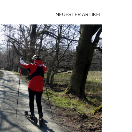
NEUESTER ARTIKEL