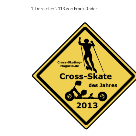
1. Dezember 2013
von
Frank Röder