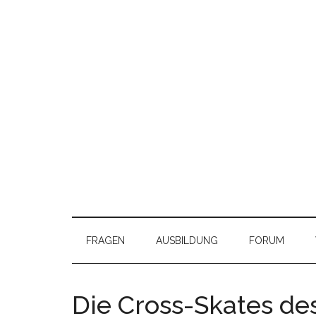
FRAGEN
AUSBILDUNG
FORUM
Die Cross-Skates de