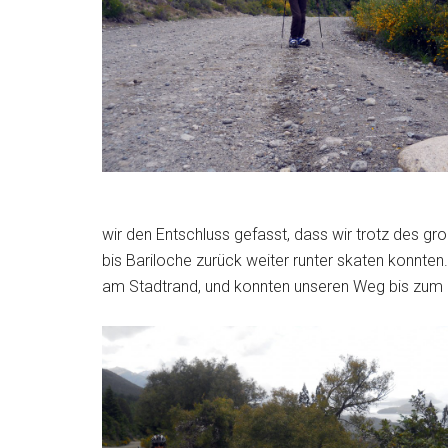
wir den Entschluss gefasst, dass wir trotz des g
bis Bariloche zurück weiter runter skaten konnte
am Stadtrand, und konnten unseren Weg bis zum 