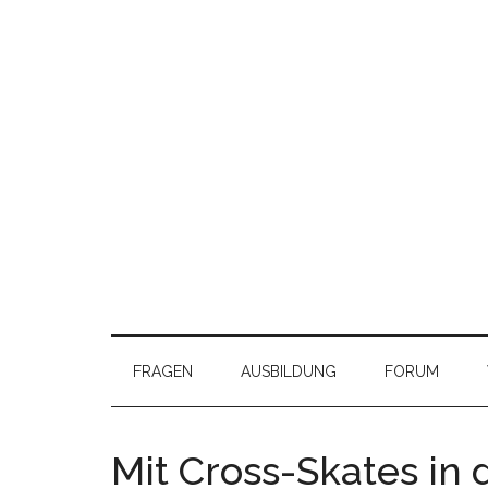
FRAGEN
AUSBILDUNG
FORUM
Mit Cross-Skates in 