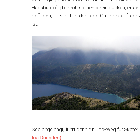
Habsburgo“ gibt rechts einen beeindrucken, ersten 
befinden, tut sich hier der Lago Gutierrez auf, der
ist.
See angelangt, führt dann ein Top-Weg für Skate
los Duendes)
.