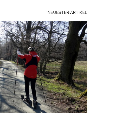
NEUESTER ARTIKEL