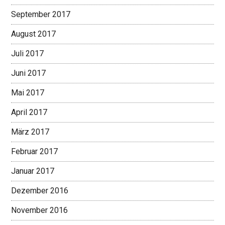
September 2017
August 2017
Juli 2017
Juni 2017
Mai 2017
April 2017
März 2017
Februar 2017
Januar 2017
Dezember 2016
November 2016