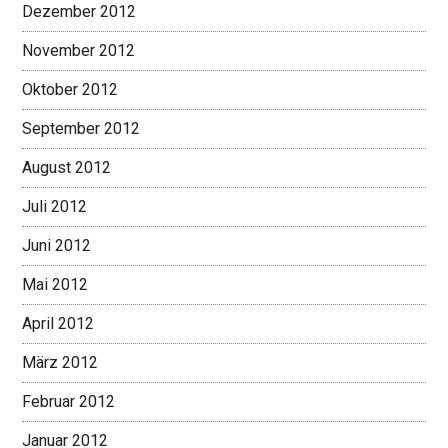
Dezember 2012
November 2012
Oktober 2012
September 2012
August 2012
Juli 2012
Juni 2012
Mai 2012
April 2012
März 2012
Februar 2012
Januar 2012