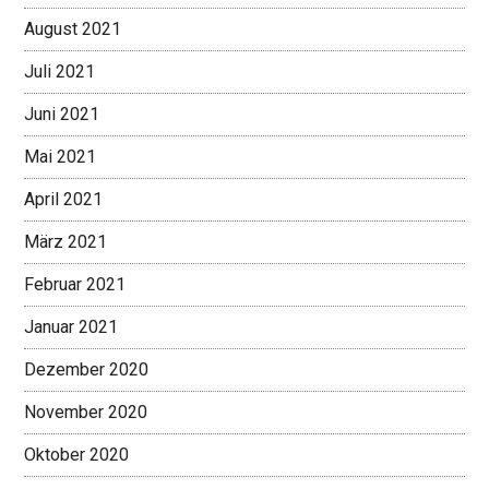
August 2021
Juli 2021
Juni 2021
Mai 2021
April 2021
März 2021
Februar 2021
Januar 2021
Dezember 2020
November 2020
Oktober 2020