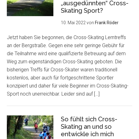
„ausgedünnten“ Cross-
Skating Sport?
10. Mai 2022
von
Frank Röder
Jetzt haben Sie begonnen, die Cross-Skating Lerntreffs
an der Bergstraße. Gegen eine sehr geringe Gebühr für
die Teilnahme wird eine qualifizierte Betreuung auf dem
Weg zum eigenständigen Cross-Skating geboten. Die
bisherigen Treffs für Cross-Skater waren traditionell
kostenlos, aber auch für fortgeschrittene Sportler
konzipiert und daher für viele Beginner im Cross-Skating-
Sport noch unerreichbar. Leider sind auf […]
So fühlt sich Cross-
Skating an und so
entwickle ich mich