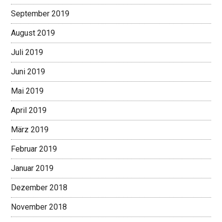
September 2019
August 2019
Juli 2019
Juni 2019
Mai 2019
April 2019
März 2019
Februar 2019
Januar 2019
Dezember 2018
November 2018