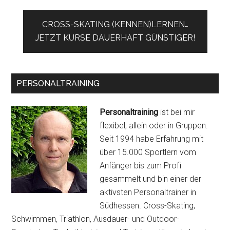
CROSS-SKATING (KENNEN)LERNEN…
JETZT KURSE DAUERHAFT GÜNSTIGER!
PERSONALTRAINING
Personaltraining
ist bei mir
flexibel, allein oder in Gruppen.
Seit 1994 habe Erfahrung mit
über 15.000 Sportlern vom
Anfänger bis zum Profi
gesammelt und bin einer der
aktivsten Personaltrainer in
Südhessen. Cross-Skating,
Schwimmen, Triathlon, Ausdauer- und Outdoor-