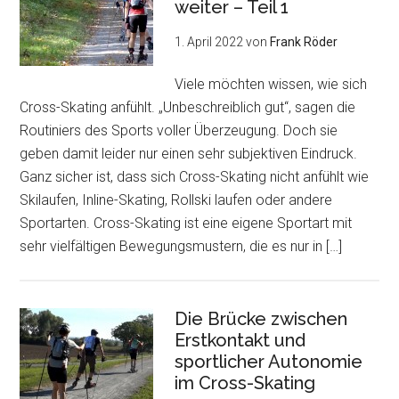
weiter – Teil 1
1. April 2022
von
Frank Röder
Viele möchten wissen, wie sich
Cross-Skating anfühlt. „Unbeschreiblich gut“, sagen die
Routiniers des Sports voller Überzeugung. Doch sie
geben damit leider nur einen sehr subjektiven Eindruck.
Ganz sicher ist, dass sich Cross-Skating nicht anfühlt wie
Skilaufen, Inline-Skating, Rollski laufen oder andere
Sportarten. Cross-Skating ist eine eigene Sportart mit
sehr vielfältigen Bewegungsmustern, die es nur in […]
Die Brücke zwischen
Erstkontakt und
sportlicher Autonomie
im Cross-Skating