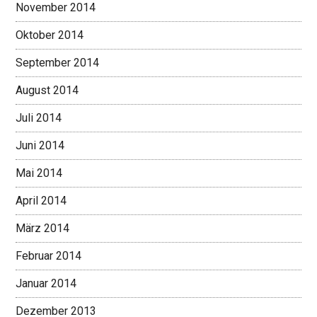
November 2014
Oktober 2014
September 2014
August 2014
Juli 2014
Juni 2014
Mai 2014
April 2014
März 2014
Februar 2014
Januar 2014
Dezember 2013