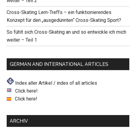
weiter – Teil 2
Cross-Skating Lern-Treffs – ein funktionierendes
Konzept für den „ausgedünnten“ Cross-Skating Sport?
So fühlt sich Cross-Skating an und so entwickle ich mich
weiter – Teil 1
GERMAN AND INTERNATIONAL ARTICLES
Index aller Artikel / index of all articles
Click here!
Click here!
ARCHIV