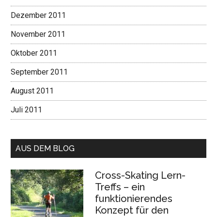
Dezember 2011
November 2011
Oktober 2011
September 2011
August 2011
Juli 2011
AUS DEM BLOG
Cross-Skating Lern-
Treffs – ein
funktionierendes
Konzept für den