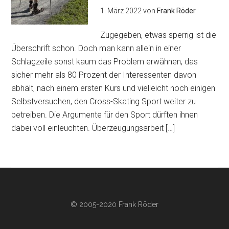
1. März 2022
von
Frank Röder
Zugegeben, etwas sperrig ist die
Überschrift schon. Doch man kann allein in einer
Schlagzeile sonst kaum das Problem erwähnen, das
sicher mehr als 80 Prozent der Interessenten davon
abhält, nach einem ersten Kurs und vielleicht noch einigen
Selbstversuchen, den Cross-Skating Sport weiter zu
betreiben. Die Argumente für den Sport dürften ihnen
dabei voll einleuchten. Überzeugungsarbeit […]
© 2005-2020 Frank Röder