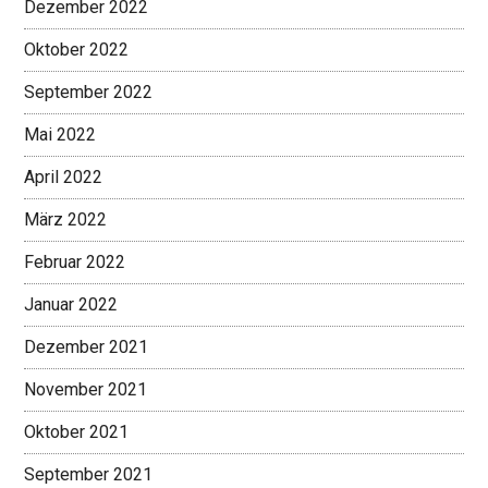
Dezember 2022
Oktober 2022
September 2022
Mai 2022
April 2022
März 2022
Februar 2022
Januar 2022
Dezember 2021
November 2021
Oktober 2021
September 2021