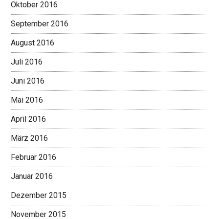
Oktober 2016
September 2016
August 2016
Juli 2016
Juni 2016
Mai 2016
April 2016
März 2016
Februar 2016
Januar 2016
Dezember 2015
November 2015