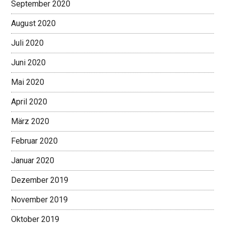
September 2020
August 2020
Juli 2020
Juni 2020
Mai 2020
April 2020
März 2020
Februar 2020
Januar 2020
Dezember 2019
November 2019
Oktober 2019