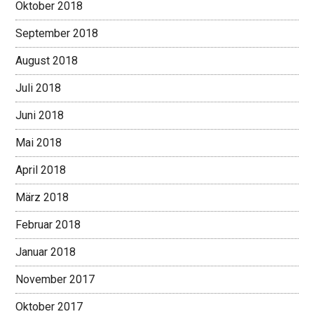
Oktober 2018
September 2018
August 2018
Juli 2018
Juni 2018
Mai 2018
April 2018
März 2018
Februar 2018
Januar 2018
November 2017
Oktober 2017