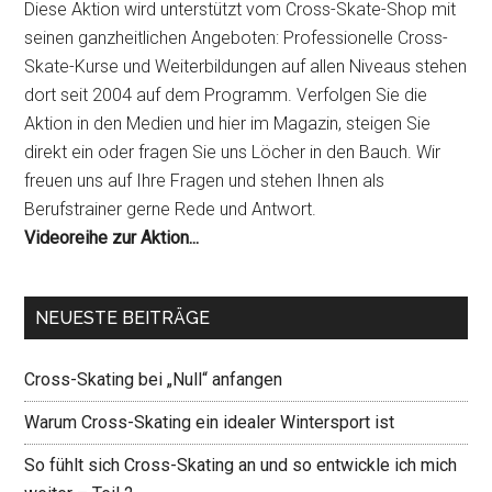
Diese Aktion wird unterstützt vom Cross-Skate-Shop mit
seinen ganzheitlichen Angeboten: Professionelle Cross-
Skate-Kurse und Weiterbildungen auf allen Niveaus stehen
dort seit 2004 auf dem Programm. Verfolgen Sie die
Aktion in den Medien und hier im Magazin, steigen Sie
direkt ein oder fragen Sie uns Löcher in den Bauch. Wir
freuen uns auf Ihre Fragen und stehen Ihnen als
Berufstrainer gerne Rede und Antwort.
Videoreihe zur Aktion...
NEUESTE BEITRÄGE
Cross-Skating bei „Null“ anfangen
Warum Cross-Skating ein idealer Wintersport ist
So fühlt sich Cross-Skating an und so entwickle ich mich