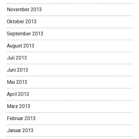
November 2013
Oktober 2013
September 2013
August 2013
Juli 2013
Juni 2013
Mai 2013
April 2013
März 2013
Februar 2013
Januar 2013