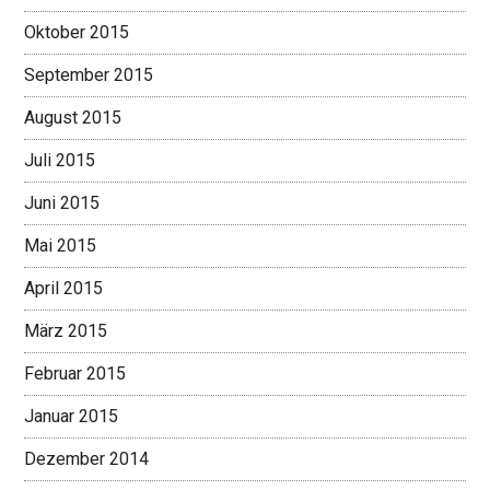
Oktober 2015
September 2015
August 2015
Juli 2015
Juni 2015
Mai 2015
April 2015
März 2015
Februar 2015
Januar 2015
Dezember 2014