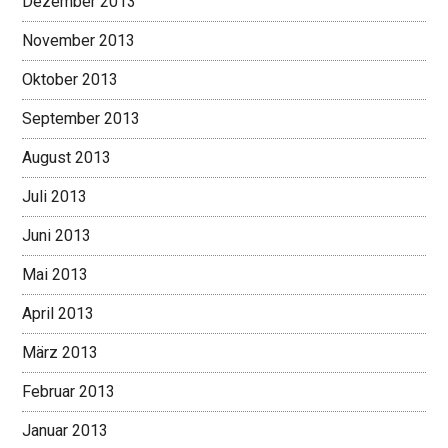
Dezember 2013
November 2013
Oktober 2013
September 2013
August 2013
Juli 2013
Juni 2013
Mai 2013
April 2013
März 2013
Februar 2013
Januar 2013