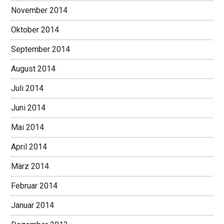
November 2014
Oktober 2014
September 2014
August 2014
Juli 2014
Juni 2014
Mai 2014
April 2014
März 2014
Februar 2014
Januar 2014