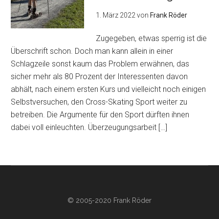
1. März 2022
von
Frank Röder
Zugegeben, etwas sperrig ist die
Überschrift schon. Doch man kann allein in einer
Schlagzeile sonst kaum das Problem erwähnen, das
sicher mehr als 80 Prozent der Interessenten davon
abhält, nach einem ersten Kurs und vielleicht noch einigen
Selbstversuchen, den Cross-Skating Sport weiter zu
betreiben. Die Argumente für den Sport dürften ihnen
dabei voll einleuchten. Überzeugungsarbeit […]
© 2005-2020 Frank Röder