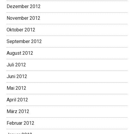
Dezember 2012
November 2012
Oktober 2012
September 2012
August 2012
Juli 2012
Juni 2012
Mai 2012
April 2012
März 2012
Februar 2012