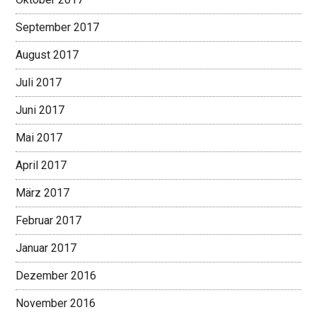
September 2017
August 2017
Juli 2017
Juni 2017
Mai 2017
April 2017
März 2017
Februar 2017
Januar 2017
Dezember 2016
November 2016