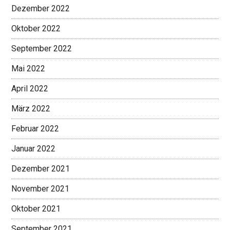
Dezember 2022
Oktober 2022
September 2022
Mai 2022
April 2022
März 2022
Februar 2022
Januar 2022
Dezember 2021
November 2021
Oktober 2021
September 2021