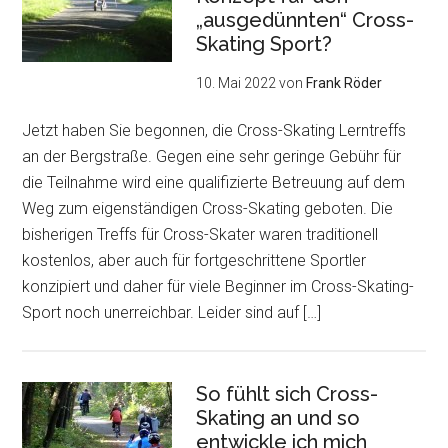
„ausgedünnten“ Cross-
Skating Sport?
10. Mai 2022
von
Frank Röder
Jetzt haben Sie begonnen, die Cross-Skating Lerntreffs
an der Bergstraße. Gegen eine sehr geringe Gebühr für
die Teilnahme wird eine qualifizierte Betreuung auf dem
Weg zum eigenständigen Cross-Skating geboten. Die
bisherigen Treffs für Cross-Skater waren traditionell
kostenlos, aber auch für fortgeschrittene Sportler
konzipiert und daher für viele Beginner im Cross-Skating-
Sport noch unerreichbar. Leider sind auf […]
So fühlt sich Cross-
Skating an und so
entwickle ich mich