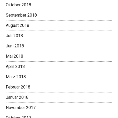
Oktober 2018
September 2018
August 2018
Juli 2018
Juni 2018
Mai 2018
April 2018
März 2018
Februar 2018
Januar 2018
November 2017
Oktober 2017