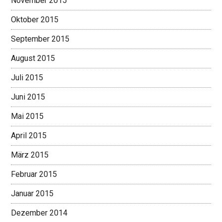
November 2015
Oktober 2015
September 2015
August 2015
Juli 2015
Juni 2015
Mai 2015
April 2015
März 2015
Februar 2015
Januar 2015
Dezember 2014