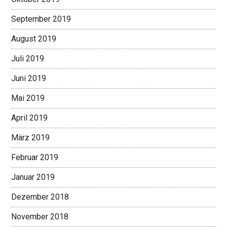
September 2019
August 2019
Juli 2019
Juni 2019
Mai 2019
April 2019
März 2019
Februar 2019
Januar 2019
Dezember 2018
November 2018