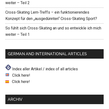
weiter – Teil 2
Cross-Skating Lern-Treffs – ein funktionierendes
Konzept für den „ausgedünnten“ Cross-Skating Sport?
So fühlt sich Cross-Skating an und so entwickle ich mich
weiter – Teil 1
GERMAN AND INTERNATIONAL ARTICLES
Index aller Artikel / index of all articles
Click here!
Click here!
ARCHIV