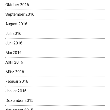
Oktober 2016
September 2016
August 2016
Juli 2016
Juni 2016
Mai 2016
April 2016
März 2016
Februar 2016
Januar 2016
Dezember 2015