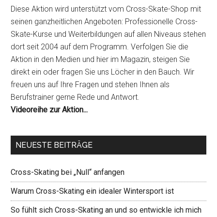
Diese Aktion wird unterstützt vom Cross-Skate-Shop mit
seinen ganzheitlichen Angeboten: Professionelle Cross-
Skate-Kurse und Weiterbildungen auf allen Niveaus stehen
dort seit 2004 auf dem Programm. Verfolgen Sie die
Aktion in den Medien und hier im Magazin, steigen Sie
direkt ein oder fragen Sie uns Löcher in den Bauch. Wir
freuen uns auf Ihre Fragen und stehen Ihnen als
Berufstrainer gerne Rede und Antwort.
Videoreihe zur Aktion...
NEUESTE BEITRÄGE
Cross-Skating bei „Null“ anfangen
Warum Cross-Skating ein idealer Wintersport ist
So fühlt sich Cross-Skating an und so entwickle ich mich