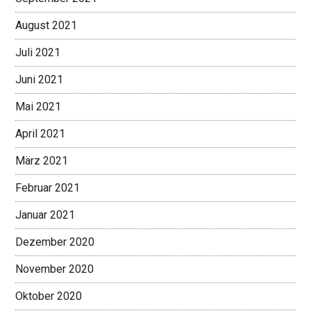
August 2021
Juli 2021
Juni 2021
Mai 2021
April 2021
März 2021
Februar 2021
Januar 2021
Dezember 2020
November 2020
Oktober 2020