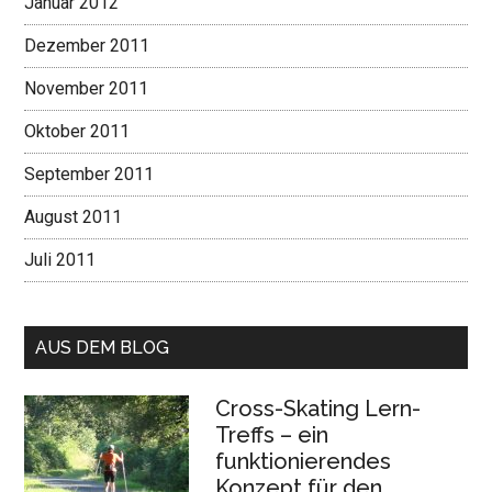
Januar 2012
Dezember 2011
November 2011
Oktober 2011
September 2011
August 2011
Juli 2011
AUS DEM BLOG
Cross-Skating Lern-
Treffs – ein
funktionierendes
Konzept für den