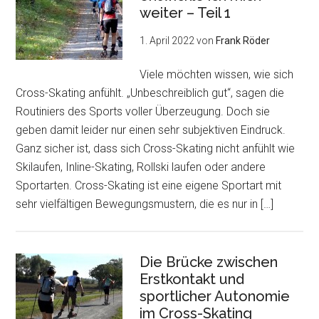
weiter – Teil 1
1. April 2022
von
Frank Röder
Viele möchten wissen, wie sich
Cross-Skating anfühlt. „Unbeschreiblich gut“, sagen die
Routiniers des Sports voller Überzeugung. Doch sie
geben damit leider nur einen sehr subjektiven Eindruck.
Ganz sicher ist, dass sich Cross-Skating nicht anfühlt wie
Skilaufen, Inline-Skating, Rollski laufen oder andere
Sportarten. Cross-Skating ist eine eigene Sportart mit
sehr vielfältigen Bewegungsmustern, die es nur in […]
Die Brücke zwischen
Erstkontakt und
sportlicher Autonomie
im Cross-Skating