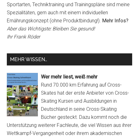
Sportarten, Techniktraining und Trainingspläne sind meine
Spezialitäten, gern auch mit einem individuellen
Ernährungskonzept (ohne Produktbindung!).
Mehr Infos?
Aber das Wichtigste: Bleiben Sie gesund!
Ihr Frank Röder
MEHR WISSEN…
Wer mehr liest, weiß mehr
Rund 70.000 km Erfahrung auf Cross-
Skates hat der erste Anbieter von Cross-
Skating Kursen und Ausbildungen in
Deutschland in seine Cross-Skating
Bücher gesteckt. Dazu kommt noch die
Unterstützung weiterer Fachleute, die viel Wissen aus ihrer
Wettkampf-Vergangenheit oder ihrem akademischen