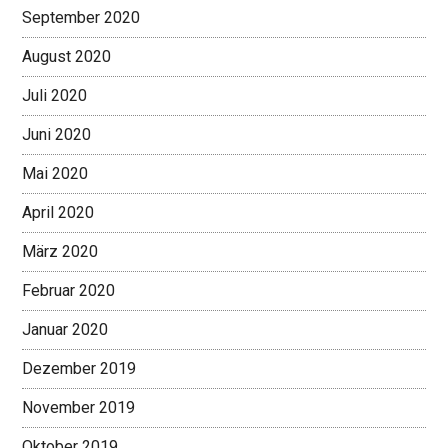
September 2020
August 2020
Juli 2020
Juni 2020
Mai 2020
April 2020
März 2020
Februar 2020
Januar 2020
Dezember 2019
November 2019
Oktober 2019