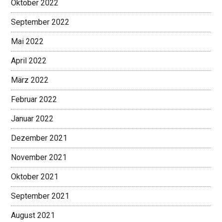
Oktober 2022
September 2022
Mai 2022
April 2022
März 2022
Februar 2022
Januar 2022
Dezember 2021
November 2021
Oktober 2021
September 2021
August 2021