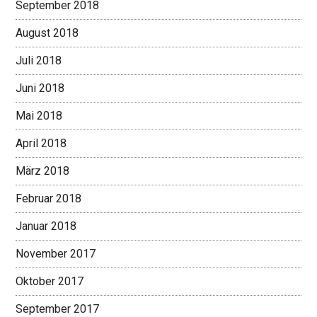
September 2018
August 2018
Juli 2018
Juni 2018
Mai 2018
April 2018
März 2018
Februar 2018
Januar 2018
November 2017
Oktober 2017
September 2017