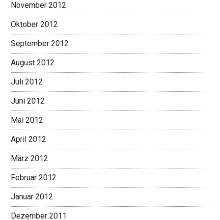
November 2012
Oktober 2012
September 2012
August 2012
Juli 2012
Juni 2012
Mai 2012
April 2012
März 2012
Februar 2012
Januar 2012
Dezember 2011