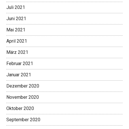
Juli 2021
Juni 2021
Mai 2021
April 2021
März 2021
Februar 2021
Januar 2021
Dezember 2020
November 2020
Oktober 2020
September 2020