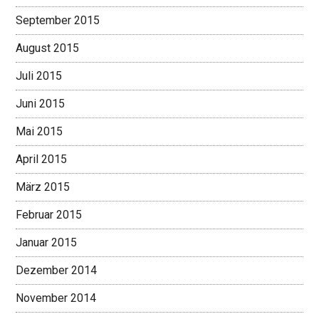
September 2015
August 2015
Juli 2015
Juni 2015
Mai 2015
April 2015
März 2015
Februar 2015
Januar 2015
Dezember 2014
November 2014