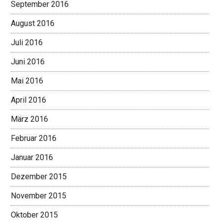
September 2016
August 2016
Juli 2016
Juni 2016
Mai 2016
April 2016
März 2016
Februar 2016
Januar 2016
Dezember 2015
November 2015
Oktober 2015