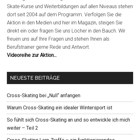
Skate-Kurse und Weiterbildungen auf allen Niveaus stehen
dort seit 2004 auf dem Programm. Verfolgen Sie die
Aktion in den Medien und hier im Magazin, steigen Sie
direkt ein oder fragen Sie uns Löcher in den Bauch. Wir
freuen uns auf Ihre Fragen und stehen Ihnen als
Berufstrainer gerne Rede und Antwort.
Videoreihe zur Aktion...
NEUESTE BEITRÄGE
Cross-Skating bei „Null“ anfangen
Warum Cross-Skating ein idealer Wintersport ist
So fühlt sich Cross-Skating an und so entwickle ich mich
weiter – Teil 2