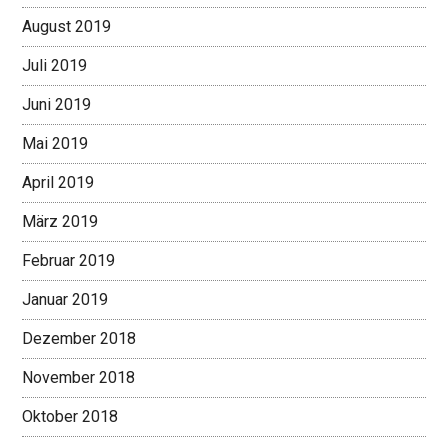
August 2019
Juli 2019
Juni 2019
Mai 2019
April 2019
März 2019
Februar 2019
Januar 2019
Dezember 2018
November 2018
Oktober 2018