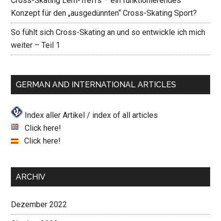
Cross-Skating Lern-Treffs – ein funktionierendes
Konzept für den „ausgedünnten“ Cross-Skating Sport?
So fühlt sich Cross-Skating an und so entwickle ich mich
weiter – Teil 1
GERMAN AND INTERNATIONAL ARTICLES
Index aller Artikel / index of all articles
Click here!
Click here!
ARCHIV
Dezember 2022