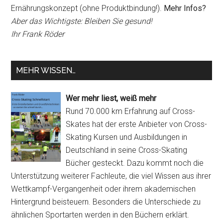
Ernährungskonzept (ohne Produktbindung!).
Mehr Infos?
Aber das Wichtigste: Bleiben Sie gesund!
Ihr Frank Röder
MEHR WISSEN…
Wer mehr liest, weiß mehr
Rund 70.000 km Erfahrung auf Cross-
Skates hat der erste Anbieter von Cross-
Skating Kursen und Ausbildungen in
Deutschland in seine Cross-Skating
Bücher gesteckt. Dazu kommt noch die
Unterstützung weiterer Fachleute, die viel Wissen aus ihrer
Wettkampf-Vergangenheit oder ihrem akademischen
Hintergrund beisteuern. Besonders die Unterschiede zu
ähnlichen Sportarten werden in den Büchern erklärt.