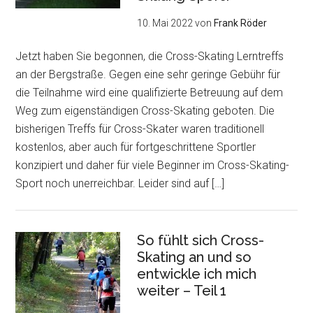
10. Mai 2022
von
Frank Röder
Jetzt haben Sie begonnen, die Cross-Skating Lerntreffs
an der Bergstraße. Gegen eine sehr geringe Gebühr für
die Teilnahme wird eine qualifizierte Betreuung auf dem
Weg zum eigenständigen Cross-Skating geboten. Die
bisherigen Treffs für Cross-Skater waren traditionell
kostenlos, aber auch für fortgeschrittene Sportler
konzipiert und daher für viele Beginner im Cross-Skating-
Sport noch unerreichbar. Leider sind auf […]
So fühlt sich Cross-
Skating an und so
entwickle ich mich
weiter – Teil 1