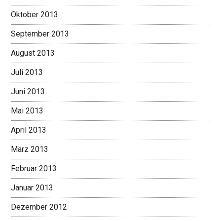
Oktober 2013
September 2013
August 2013
Juli 2013
Juni 2013
Mai 2013
April 2013
März 2013
Februar 2013
Januar 2013
Dezember 2012