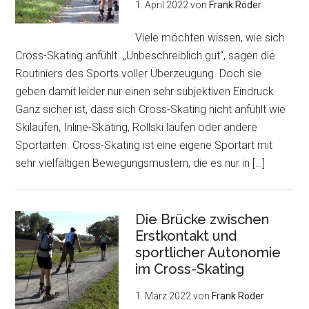
1. April 2022
von
Frank Röder
Viele möchten wissen, wie sich
Cross-Skating anfühlt. „Unbeschreiblich gut“, sagen die
Routiniers des Sports voller Überzeugung. Doch sie
geben damit leider nur einen sehr subjektiven Eindruck.
Ganz sicher ist, dass sich Cross-Skating nicht anfühlt wie
Skilaufen, Inline-Skating, Rollski laufen oder andere
Sportarten. Cross-Skating ist eine eigene Sportart mit
sehr vielfältigen Bewegungsmustern, die es nur in […]
Die Brücke zwischen
Erstkontakt und
sportlicher Autonomie
im Cross-Skating
1. März 2022
von
Frank Röder