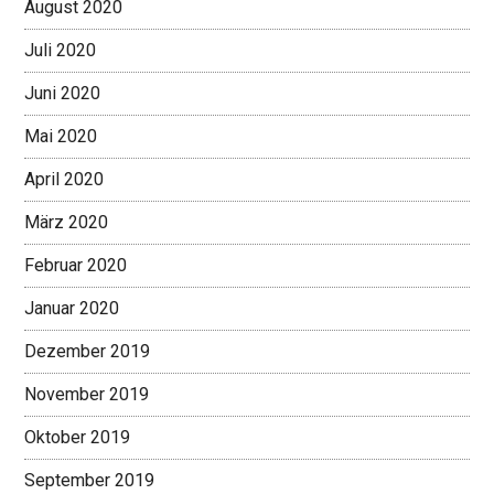
August 2020
Juli 2020
Juni 2020
Mai 2020
April 2020
März 2020
Februar 2020
Januar 2020
Dezember 2019
November 2019
Oktober 2019
September 2019