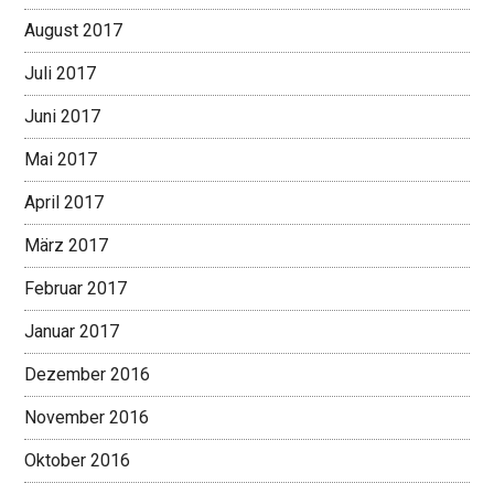
August 2017
Juli 2017
Juni 2017
Mai 2017
April 2017
März 2017
Februar 2017
Januar 2017
Dezember 2016
November 2016
Oktober 2016