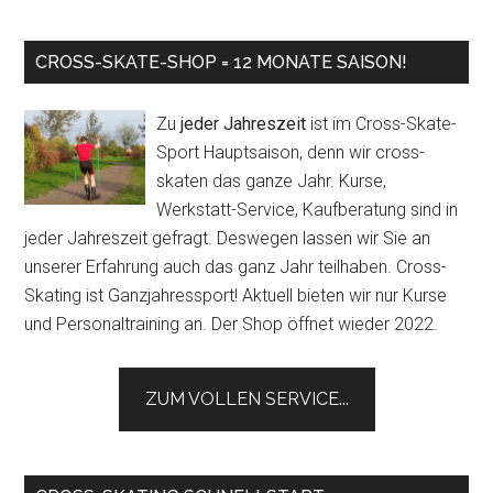
CROSS-SKATE-SHOP = 12 MONATE SAISON!
Zu
jeder Jahreszeit
ist im Cross-Skate-
Sport Hauptsaison, denn wir cross-
skaten das ganze Jahr. Kurse,
Werkstatt-Service, Kaufberatung sind in
jeder Jahreszeit gefragt. Deswegen lassen wir Sie an
unserer Erfahrung auch das ganz Jahr teilhaben. Cross-
Skating ist Ganzjahressport! Aktuell bieten wir nur Kurse
und Personaltraining an. Der Shop öffnet wieder 2022.
ZUM VOLLEN SERVICE...