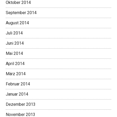
Oktober 2014
September 2014
August 2014
Juli 2014
Juni 2014
Mai 2014
April 2014
März 2014
Februar 2014
Januar 2014
Dezember 2013
November 2013