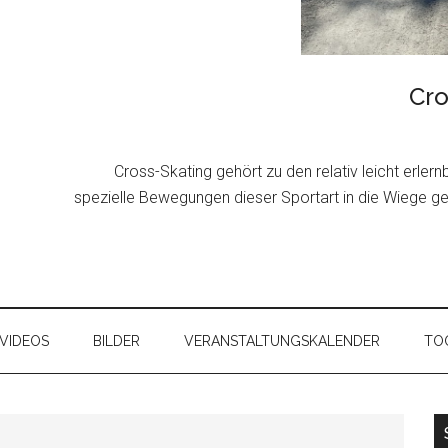
Cro
Cross-Skating gehört zu den relativ leicht erler
spezielle Bewegungen dieser Sportart in die Wiege g
VIDEOS
BILDER
VERANSTALTUNGSKALENDER
TOO