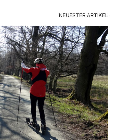
NEUESTER ARTIKEL