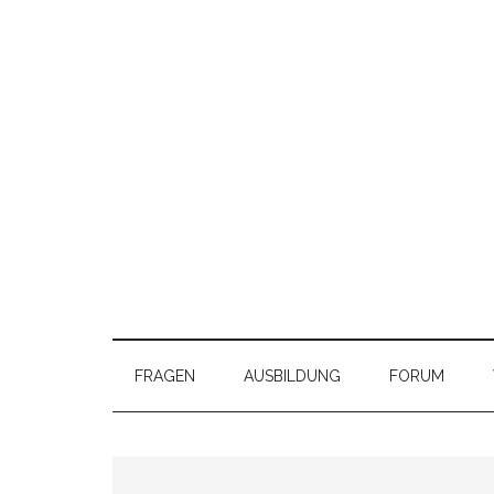
FRAGEN
AUSBILDUNG
FORUM